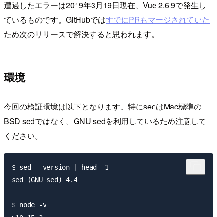
遭遇したエラーは2019年3月19日現在、Vue 2.6.9で発生し
ているものです。GitHubでは
すでにPRもマージされていた
ため次のリリースで解決すると思われます。
環境
今回の検証環境は以下となります。特にsedはMac標準の
BSD sedではなく、GNU sedを利用しているため注意して
ください。
$ sed --version | head -1

sed (GNU sed) 4.4

$ node -v
