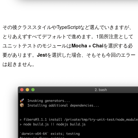
その後クラススタイルやTypeScriptなど選んでいきますが、
とりあえずすべてデフォルトで進めます。1箇所注意として
ユニットテストのモジュールは
Mocha + Chai
を選択する必
要があります。
Jest
を選択した場合、そもそも今回のエラー
は起きません。