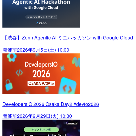
【渋谷】Zenn Agentic AI ミニハッカソン with Google Cloud
開催前
2026年9月5日(土) 10:00
DevelopersIO 2026 Osaka Day2 #devio2026
開催前
2026年9月29日(火) 10:30