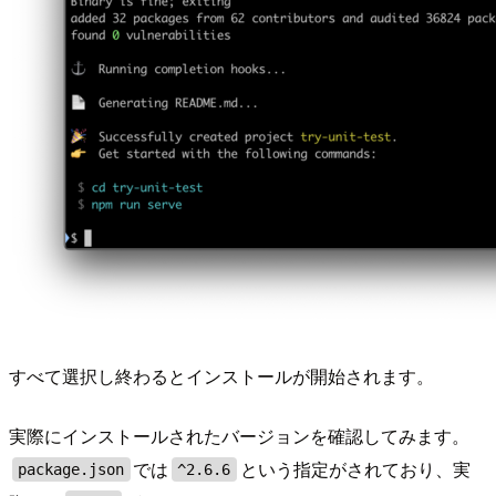
すべて選択し終わるとインストールが開始されます。
実際にインストールされたバージョンを確認してみます。
では
という指定がされており、実
package.json
^2.6.6