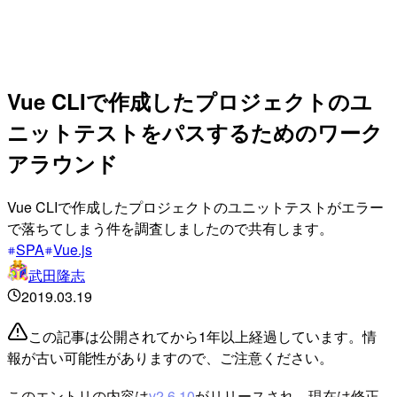
Vue CLIで作成したプロジェクトのユ
ニットテストをパスするためのワーク
アラウンド
Vue CLIで作成したプロジェクトのユニットテストがエラー
で落ちてしまう件を調査しましたので共有します。
SPA
Vue.js
武田隆志
2019.03.19
この記事は公開されてから1年以上経過しています。情
報が古い可能性がありますので、ご注意ください。
このエントリの内容は
v2.6.10
がリリースされ、現在は修正