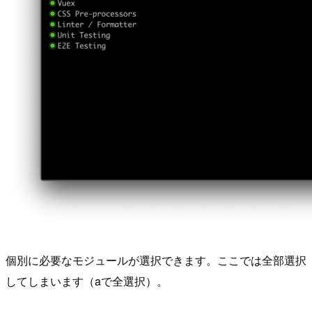
個別に必要なモジュールが選択できます。ここでは全部選択
してしまいます（aで全選択）。