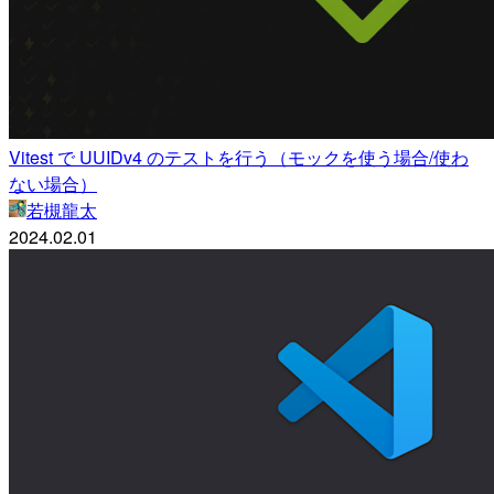
Vitest で UUIDv4 のテストを行う（モックを使う場合/使わ
ない場合）
若槻龍太
2024.02.01