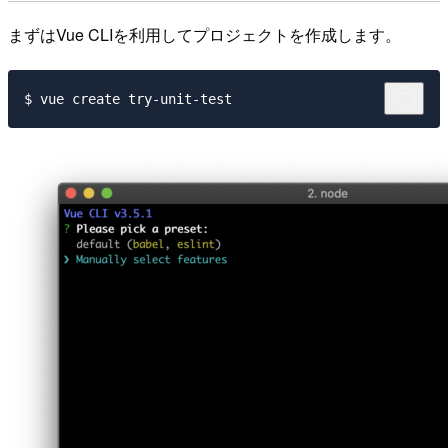
まずはVue CLIを利用してプロジェクトを作成します。