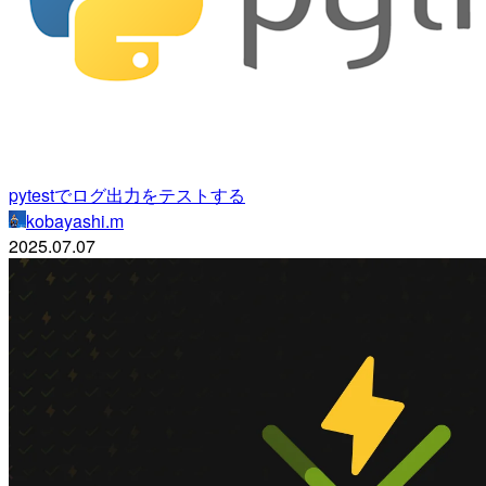
pytestでログ出力をテストする
kobayashi.m
2025.07.07