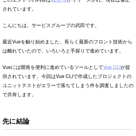
されています。
こんにちは。サービスグループの武田です。
最近Vueを触り始めました。長らく最新のフロント技術から
は離れていたので、いろいろと手探りで進めています。
Vueには開発を便利に進めているツールとして
Vue CLI
が提
供されています。今回はVue CLIで作成したプロジェクトの
ユニットテストがエラーで落ちてしまう件を調査しましたの
で共有します。
先に結論