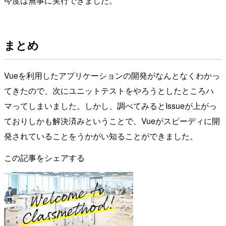
今度は無事に実行できました。
まとめ
Vueを利用したアプリケーションの開発がなんとなくわかっ
てきたので、次にユニットテストをやろうとしたところハ
マってしまいました。しかし、調べてみるとIssueが上がっ
ておりしかも解決済みということで、Vueがスピーディに開
発されていることをうかがい知ることができました。
この記事をシェアする