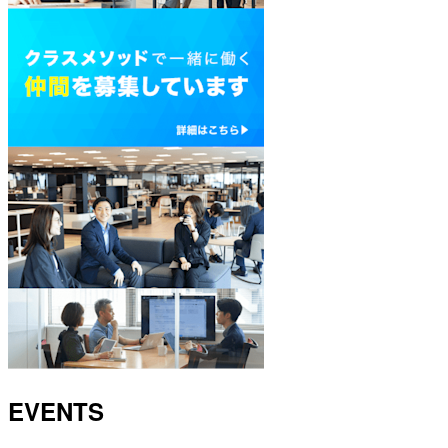
EVENTS