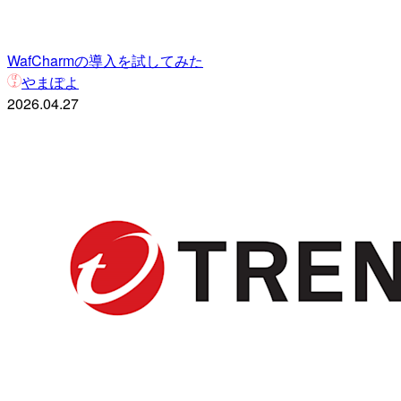
WafCharmの導入を試してみた
やまぽよ
2026.04.27