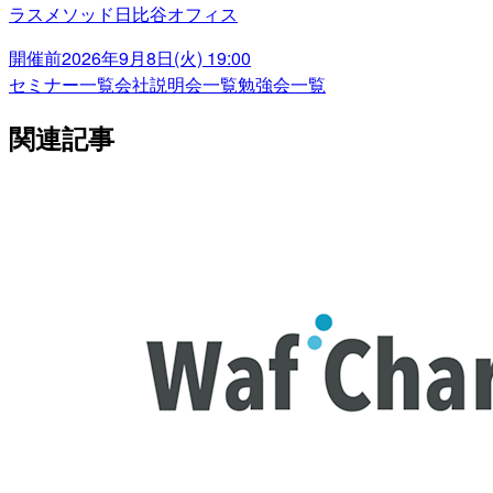
ラスメソッド日比谷オフィス
開催前
2026年9月8日(火) 19:00
セミナー一覧
会社説明会一覧
勉強会一覧
関連記事