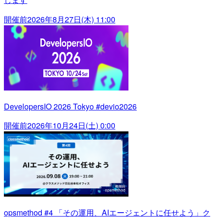
開催前
2026年8月27日(木) 11:00
DevelopersIO 2026 Tokyo #devio2026
開催前
2026年10月24日(土) 0:00
opsmethod #4 「その運用、AIエージェントに任せよう」ク