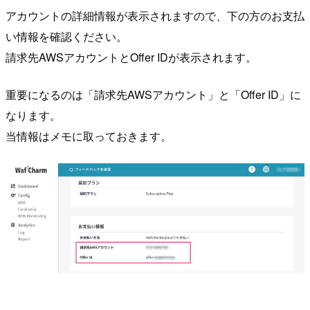
アカウントの詳細情報が表示されますので、下の方のお支払
い情報を確認ください。
請求先AWSアカウントとOffer IDが表示されます。
重要になるのは「請求先AWSアカウント」と「Offer ID」に
なります。
当情報はメモに取っておきます。