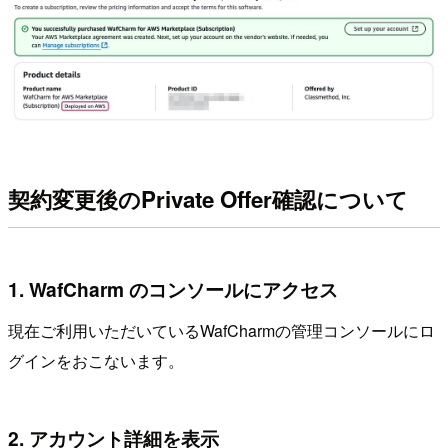
契約変更後のPrivate Offer確認について
1. WafCharm のコンソールにアクセス
現在ご利用いただいているWafCharmの管理コンソールにロ
グインをおこないます。
2. アカウント詳細を表示