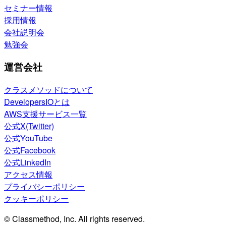
セミナー情報
採用情報
会社説明会
勉強会
運営会社
クラスメソッドについて
DevelopersIOとは
AWS支援サービス一覧
公式X(Twitter)
公式YouTube
公式Facebook
公式LinkedIn
アクセス情報
プライバシーポリシー
クッキーポリシー
© Classmethod, Inc. All rights reserved.