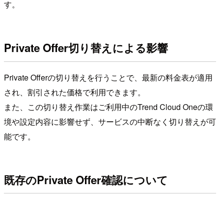
す。
Private Offer切り替えによる影響
Private Offerの切り替えを行うことで、最新の料金表が適用
され、割引された価格で利用できます。
また、この切り替え作業はご利用中のTrend Cloud Oneの環
境や設定内容に影響せず、サービスの中断なく切り替えが可
能です。
既存のPrivate Offer確認について