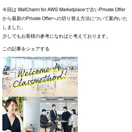
今回は WafCharm for AWS Marketplaceで古いPrivate Offer
から最新のPrivate Offerへの切り替え方法について案内いた
しました。
少しでもお客様の参考になればと考えております。
この記事をシェアする