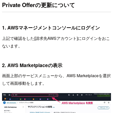
Private Offerの更新について
1. AWSマネージメントコンソールにログイン
上記で確認をした[請求先AWSアカウント]にログインをおこ
ないます。
2. AWS Marketplaceの表示
画面上部のサービスメニューから、AWS Marketplaceを選択
して画面移動をします。