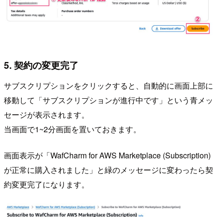
5. 契約の変更完了
サブスクリプションをクリックすると、自動的に画面上部に
移動して「サブスクリプションが進行中です」という青メッ
セージが表示されます。
当画面で1~2分画面を置いておきます。
画面表示が「WafCharm for AWS Marketplace (Subscription)
が正常に購入されました」と緑のメッセージに変わったら契
約変更完了になります。