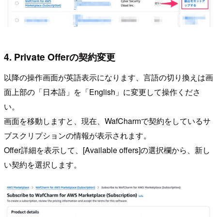
4. Private Offerの契約変更
以降の操作画面が英語表示になります、言語の切り換えは画
面上部の「日本語」を「English」に変更して操作くださ
い。
画面を移動しますと、現在、WafCharmで契約をしているサ
ブスクリプションの情報が表示されます。
Offer詳細を表示して、[Available offers]の選択欄から、新し
い契約を選択します。