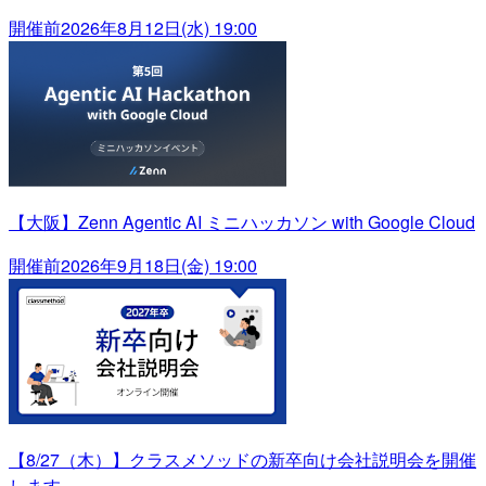
開催前
2026年8月12日(水) 19:00
【大阪】Zenn Agentic AI ミニハッカソン with Google Cloud
開催前
2026年9月18日(金) 19:00
【8/27（木）】クラスメソッドの新卒向け会社説明会を開催
します