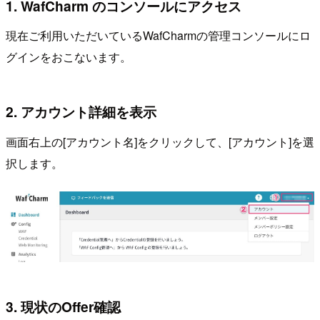
1. WafCharm のコンソールにアクセス
現在ご利用いただいているWafCharmの管理コンソールにロ
グインをおこないます。
2. アカウント詳細を表示
画面右上の[アカウント名]をクリックして、[アカウント]を選
択します。
3. 現状のOffer確認