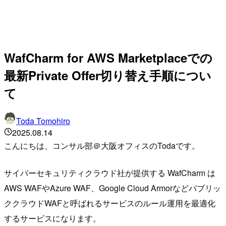
WafCharm for AWS Marketplaceでの
最新Private Offer切り替え手順につい
て
Toda Tomohiro
2025.08.14
こんにちは、コンサル部＠大阪オフィスのTodaです。
サイバーセキュリティクラウド社が提供する WafCharm は
AWS WAFやAzure WAF、Google Cloud Armorなどパブリッ
ククラウドWAFと呼ばれるサービスのルール運用を最適化
するサービスになります。