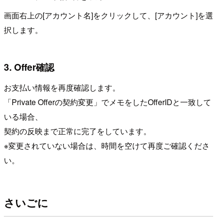
画面右上の[アカウント名]をクリックして、[アカウント]を選
択します。
3. Offer確認
お支払い情報を再度確認します。
「Private Offerの契約変更」でメモをしたOfferIDと一致して
いる場合、
契約の反映まで正常に完了をしています。
※変更されていない場合は、時間を空けて再度ご確認くださ
い。
さいごに