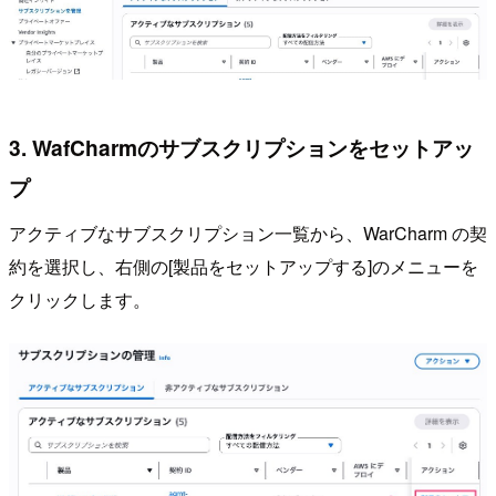
3. WafCharmのサブスクリプションをセットアッ
プ
アクティブなサブスクリプション一覧から、WarCharm の契
約を選択し、右側の[製品をセットアップする]のメニューを
クリックします。