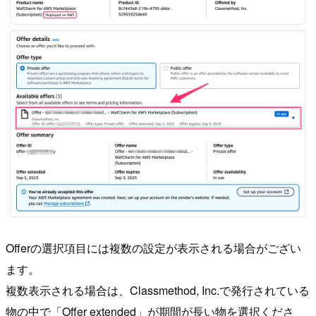
Offerの選択項目には複数の設定が表示される場合がござい
ます。
複数表示される場合は、Classmethod, Inc.で発行されている
物の中で「Offer extended」が期間が長い物を選択くださ