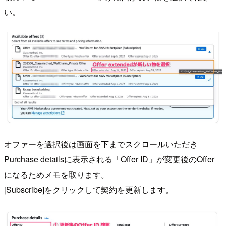
い。
オファーを選択後は画面を下までスクロールいただき
Purchase detailsに表示される「Offer ID」が変更後のOffer
になるためメモを取ります。
[Subscribe]をクリックして契約を更新します。