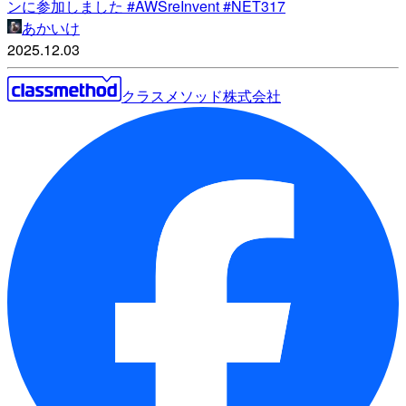
ンに参加しました #AWSreInvent #NET317
あかいけ
2025.12.03
クラスメソッド株式会社