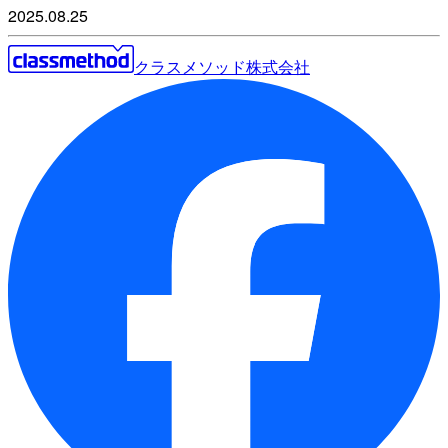
2025.08.25
クラスメソッド株式会社