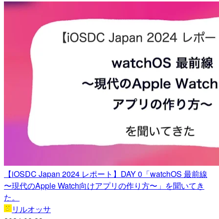
【iOSDC Japan 2024 レポート】DAY 0「watchOS 最前線
〜現代のApple Watch向けアプリの作り方〜」を聞いてき
た。
リルオッサ