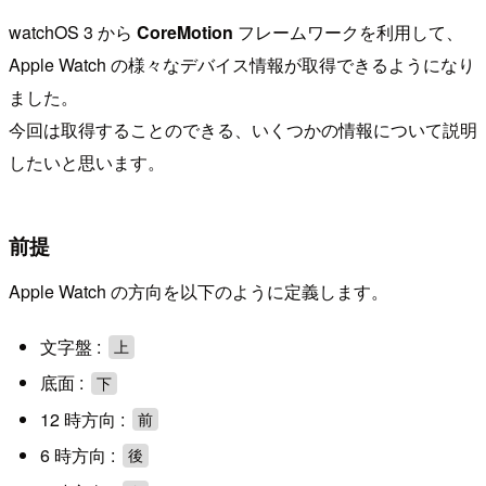
watchOS 3 から
CoreMotion
フレームワークを利用して、
Apple Watch の様々なデバイス情報が取得できるようになり
ました。
今回は取得することのできる、いくつかの情報について説明
したいと思います。
前提
Apple Watch の方向を以下のように定義します。
文字盤 :
上
底面 :
下
12 時方向 :
前
6 時方向 :
後