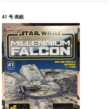
41 号 表紙