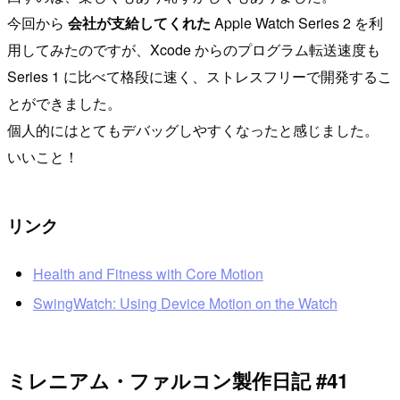
今回から
会社が支給してくれた
Apple Watch Series 2 を利
用してみたのですが、Xcode からのプログラム転送速度も
Series 1 に比べて格段に速く、ストレスフリーで開発するこ
とができました。
個人的にはとてもデバッグしやすくなったと感じました。
いいこと！
リンク
Health and Fitness with Core Motion
SwingWatch: Using Device Motion on the Watch
ミレニアム・ファルコン製作日記 #41