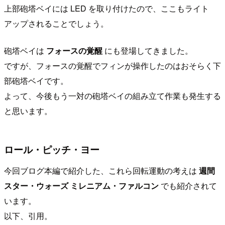
上部砲塔ベイには LED を取り付けたので、ここもライト
アップされることでしょう。
砲塔ベイは
フォースの覚醒
にも登場してきました。
ですが、フォースの覚醒でフィンが操作したのはおそらく下
部砲塔ベイです。
よって、今後もう一対の砲塔ベイの組み立て作業も発生する
と思います。
ロール・ピッチ・ヨー
今回ブログ本編で紹介した、これら回転運動の考えは
週間
スター・ウォーズ ミレニアム・ファルコン
でも紹介されて
います。
以下、引用。