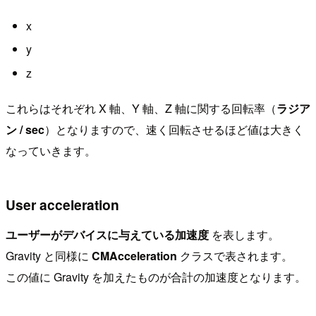
x
y
z
これらはそれぞれ X 軸、Y 軸、Z 軸に関する回転率（
ラジア
ン / sec
）となりますので、速く回転させるほど値は大きく
なっていきます。
User acceleration
ユーザーがデバイスに与えている加速度
を表します。
Gravity と同様に
CMAcceleration
クラスで表されます。
この値に Gravity を加えたものが合計の加速度となります。