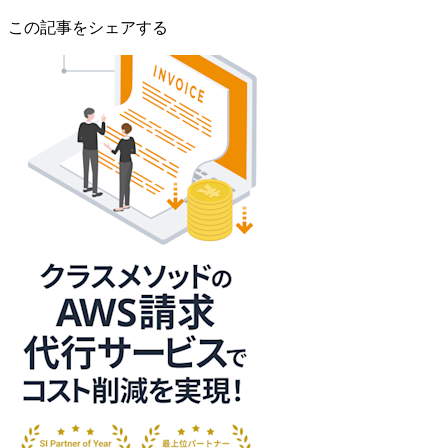
この記事をシェアする