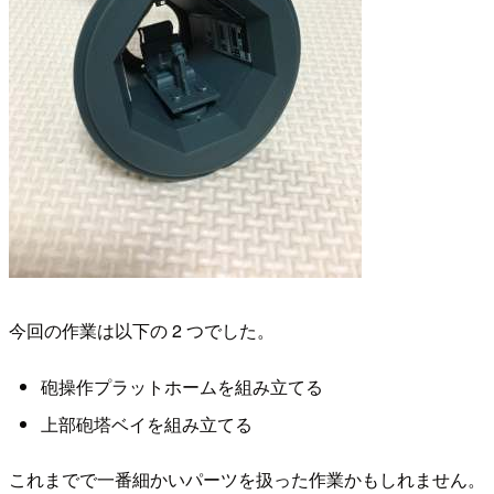
今回の作業は以下の 2 つでした。
砲操作プラットホームを組み立てる
上部砲塔ベイを組み立てる
これまでで一番細かいパーツを扱った作業かもしれません。