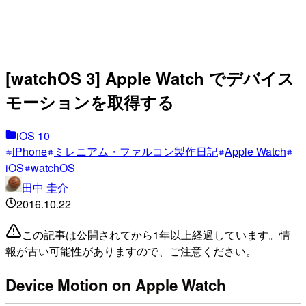
[watchOS 3] Apple Watch でデバイス
モーションを取得する
iOS 10
iPhone
ミレニアム・ファルコン製作日記
Apple Watch
iOS
watchOS
田中 圭介
2016.10.22
この記事は公開されてから1年以上経過しています。情
報が古い可能性がありますので、ご注意ください。
Device Motion on Apple Watch