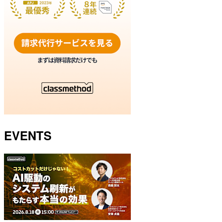
EVENTS