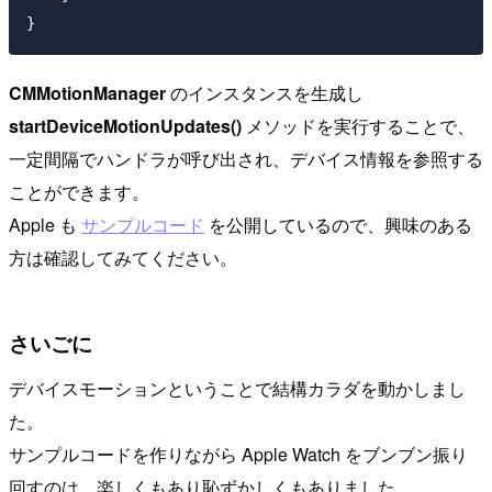
CMMotionManager
のインスタンスを生成し
startDeviceMotionUpdates()
メソッドを実行することで、
一定間隔でハンドラが呼び出され、デバイス情報を参照する
ことができます。
Apple も
サンプルコード
を公開しているので、興味のある
方は確認してみてください。
さいごに
デバイスモーションということで結構カラダを動かしまし
た。
サンプルコードを作りながら Apple Watch をブンブン振り
回すのは、楽しくもあり恥ずかしくもありました。