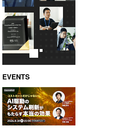
EVENTS