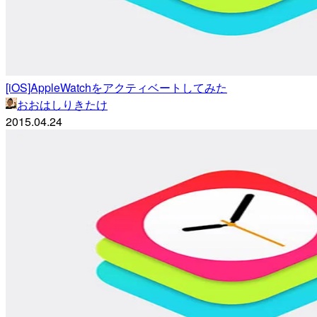
[iOS]AppleWatchをアクティベートしてみた
おおはしりきたけ
2015.04.24