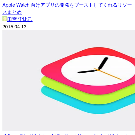
Apple Watch 向けアプリの開発をブーストしてくれるリソー
スまとめ
田宮 宙比己
2015.04.13