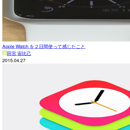
Apple Watch を２日間使って感じたこと
田宮 宙比己
2015.04.27