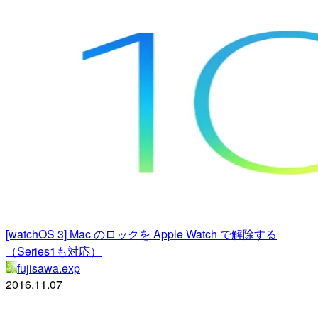
[watchOS 3] Mac のロックを Apple Watch で解除する
（Series1も対応）
fujisawa.exp
2016.11.07