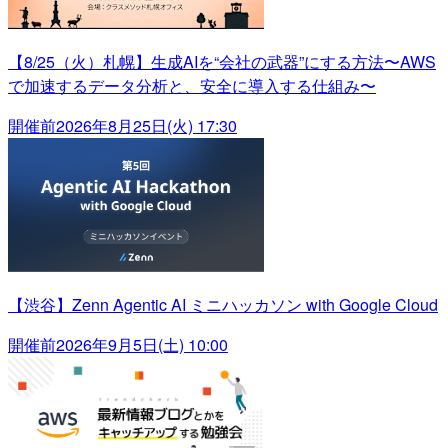
【8/25（火）札幌】生成AIを“会社の武器”にする方法〜AWS
で加速するデータ分析と、安全に導入する仕組み〜
開催前
2026年8月25日(火) 17:30
【渋谷】Zenn Agentic AI ミニハッカソン with Google Cloud
開催前
2026年9月5日(土) 10:00