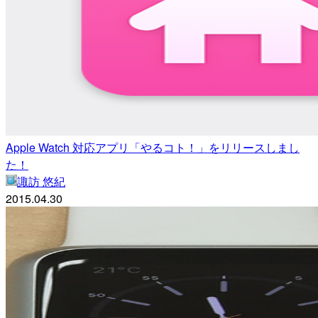
Apple Watch 対応アプリ「やるコト！」をリリースしまし
た！
諏訪 悠紀
2015.04.30