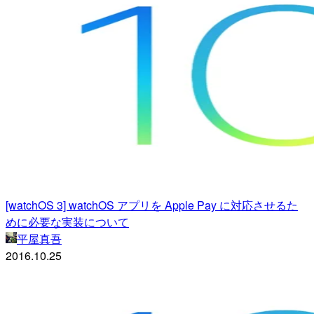
[watchOS 3] watchOS アプリを Apple Pay に対応させるた
めに必要な実装について
平屋真吾
2016.10.25