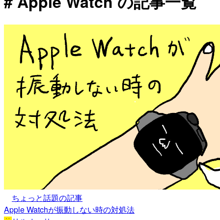
# Apple Watch の記事一覧
ちょっと話題の記事
Apple Watchが振動しない時の対処法