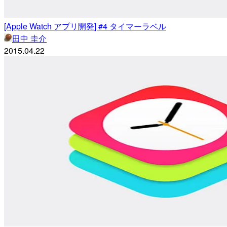
[Apple Watch アプリ開発] #4 タイマーラベル
田中 圭介
2015.04.22