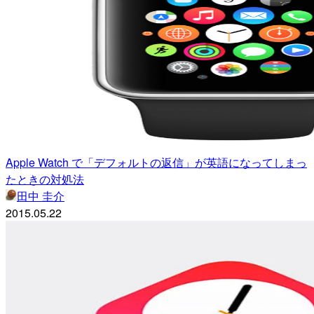
Apple Watch で「デフォルトの返信」が英語になってしまっ
たときの対処法
田中 圭介
2015.05.22