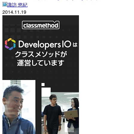
諏訪 悠紀
2014.11.19