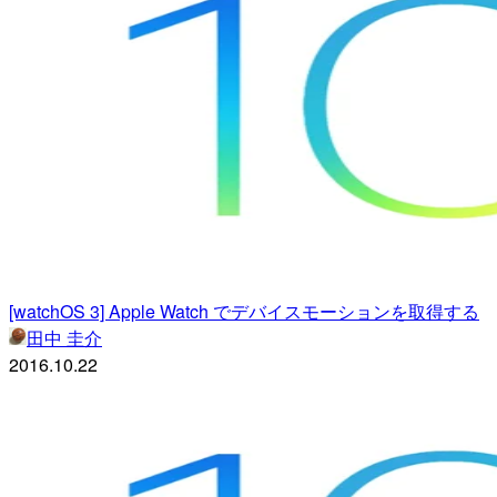
[watchOS 3] Apple Watch でデバイスモーションを取得する
田中 圭介
2016.10.22