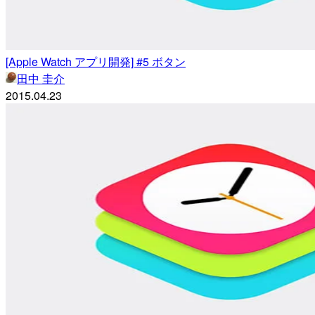
[Apple Watch アプリ開発] #5 ボタン
田中 圭介
2015.04.23