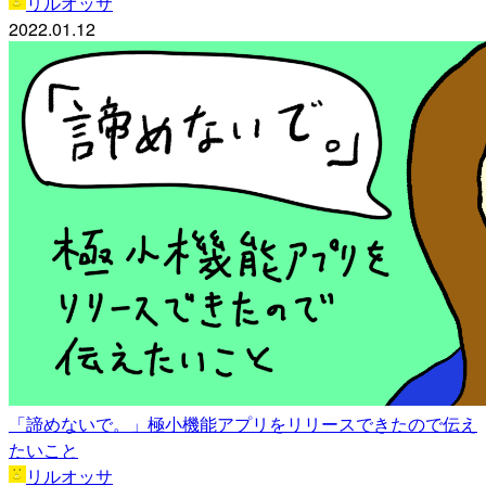
リルオッサ
2022.01.12
「諦めないで。」極小機能アプリをリリースできたので伝え
たいこと
リルオッサ