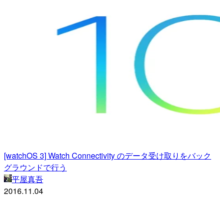
[watchOS 3] Watch Connectivity のデータ受け取りをバック
グラウンドで行う
平屋真吾
2016.11.04