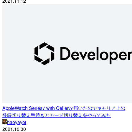
2021.11.12
AppleWatch Series7 with Cellerが届いたのでキャリア上の
登録切り替え手続きとカード切り替えをやってみた
haoyayoi
2021.10.30