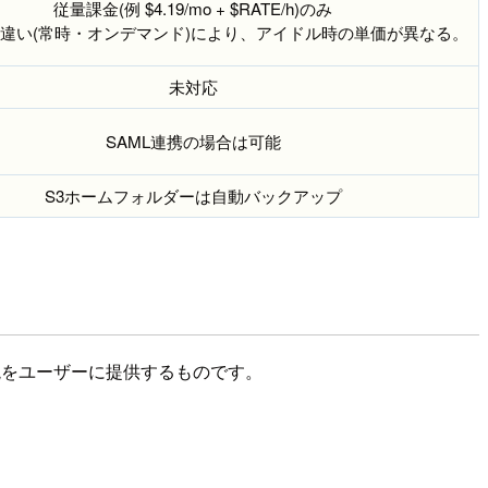
従量課金(例 $4.19/mo + $RATE/h)のみ
違い(常時・オンデマンド)により、アイドル時の単価が異なる。
未対応
SAML連携の場合は可能
S3ホームフォルダーは自動バックアップ
をユーザーに提供するものです。