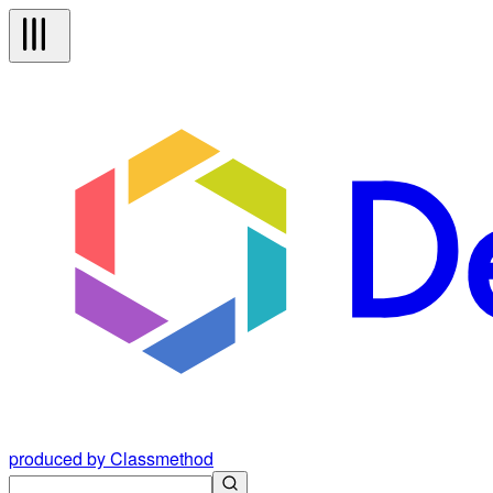
produced by Classmethod