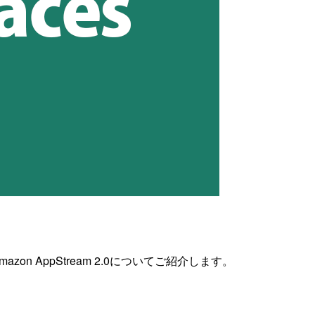
on AppStream 2.0についてご紹介します。