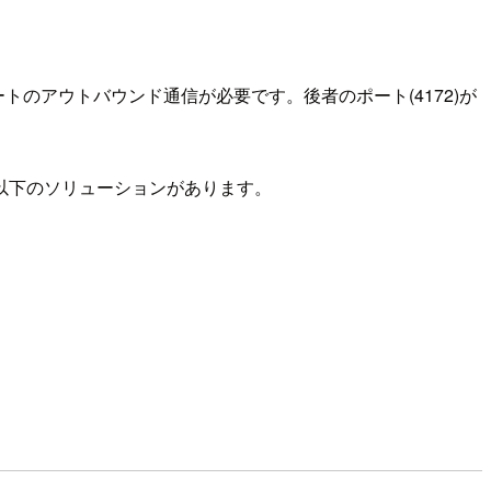
 ポートのアウトバウンド通信が必要です。後者のポート(4172)が
。
以下のソリューションがあります。