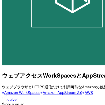
ウェブアクセスWorkSpacesとAppStre
ウェブブラウザとHTTPS通信だけで利用可能なAmazonの仮想デス
Amazon WorkSpaces
Amazon AppStream 2.0
AWS
quiver
2019.09.19