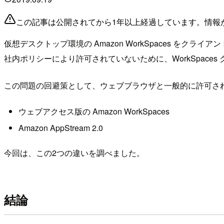
この記事は公開されてから1年以上経過しています。情報
仮想デスクトップ環境の Amazon WorkSpaces をクラ
社内ポリシーにより許可されていないために、WorkSpac
この問題の回避策として、ウェブブラウザと一般的に許可さ
ウェブアクセス版の Amazon WorkSpaces
Amazon AppStream 2.0
今回は、この2つの違いを調べました。
結論