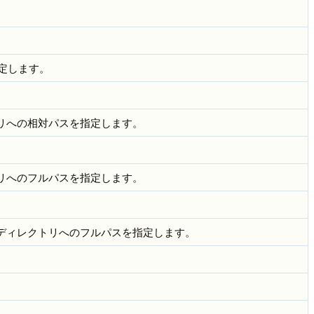
定します。
クトリへの相対パスを指定します。
クトリへのフルパスを指定します。
上のディレクトリへのフルパスを指定します。