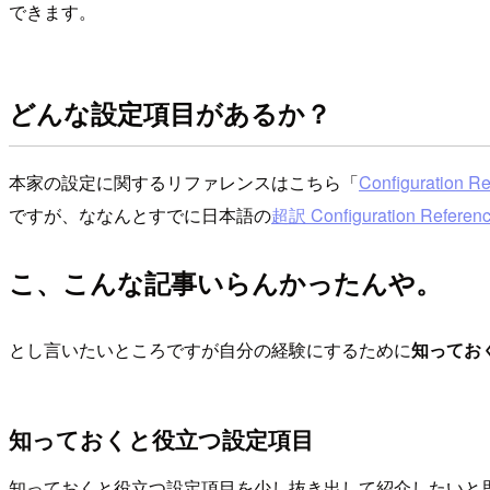
できます。
どんな設定項目があるか？
本家の設定に関するリファレンスはこちら「
Configuration R
ですが、ななんとすでに日本語の
超訳 Configuration Referen
こ、こんな記事いらんかったんや。
とし言いたいところですが自分の経験にするために
知ってお
知っておくと役立つ設定項目
知っておくと役立つ設定項目を少し抜き出して紹介したいと