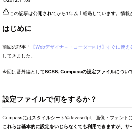
この記事は公開されてから1年以上経過しています。情報
はじめに
前回の記事「
【Webデザイナ－・コーダー向け】すぐに使えるS
してきました。
今回は番外編として
SCSS, Compassの設定ファイルについ
設定ファイルで何をするか？
CompassにはスタイルシートやJavascript、画像・フォ
これらは基本的に設定をいじらなくても利用できますが、サ