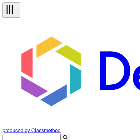
produced by Classmethod