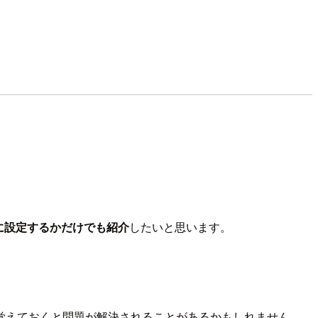
うに設定するかだけでも紹介
したいと思います。
覚えておくと問題が解決されることがあるかもしれません。