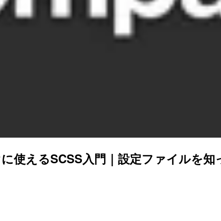
に使えるSCSS入門｜設定ファイルを知っ