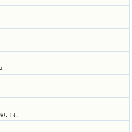
す。
定します。