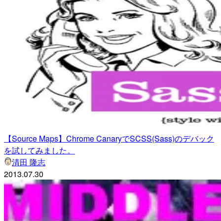
【Source Maps】Chrome CanaryでSCSS(Sass)のデバック
を試してみました。
清田 隆志
2013.07.30