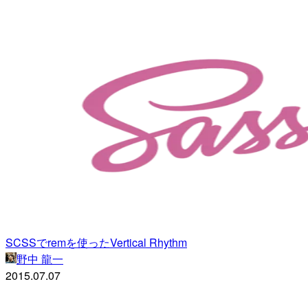
SCSSでremを使ったVertical Rhythm
野中 龍一
2015.07.07