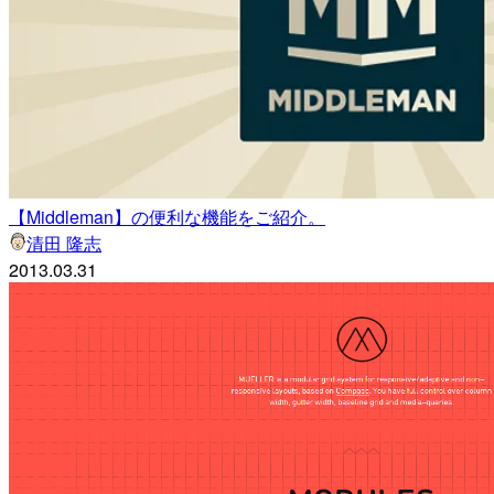
【Middleman】の便利な機能をご紹介。
清田 隆志
2013.03.31