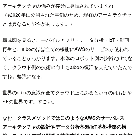
アーキテクチャの強みが存分に発揮されていますね。
（※2020年に公開された事例のため、現在のアーキテクチャ
とは異なる可能性があります。）
構成図を見ると、モバイルアプリ・データ分析・IoT・動画
再生と、aiboのほぼ全ての機能にAWSのサービスが使われ
ていることがわかります。本体のロボット側の技術だけでな
く、クラウド側の技術の向上もaiboの復活を支えていたんで
すね。勉強になる。
世界のaiboの意識が全てクラウド上にあるというのはもはや
SFの世界です。すごい。
なお、
クラスメソッドではこのようなAWSのサーバレス
アーキテクチャの設計やデータ分析基盤/IoT基盤構築の構