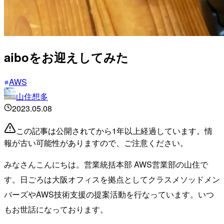
aiboをお迎えしてみた
AWS
山住想多
2023.05.08
この記事は公開されてから1年以上経過しています。情
報が古い可能性がありますので、ご注意ください。
みなさんこんにちは。営業統括本部 AWS営業部の山住で
す。日ごろは大阪オフィスを拠点としてクラスメソッドメン
バーズやAWS技術支援の提案活動を行なっています。いつ
もお世話になっております。