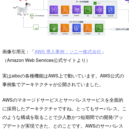
画像引用元：「
AWS 導入事例：ソニー株式会社
」
（Amazon Web Services公式サイトより）
実はaiboの各種機能はAWS上で動いています。AWS公式の
事例集でアーキテクチャが公開されていました。
AWSのマネージドサービスとサーバレスサービスを全面的
に採用したアーキテクチャですね。とってもサーバレス。こ
のような構成を取ることで少人数かつ短期間での開発/アッ
プデートが実現できた、とのことです。AWSのサーバレス