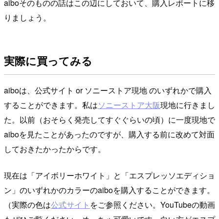
aiboそのものの話はこの辺にしておいて、購入レポートに移
りましょう。
実際に買ってみる
aiboは、公式サイト or ソニーストア現地 のいずれかで購入
することができます。私は
ソニーストア大阪
現地に行きまし
た。以前（おそらく発売してすぐぐらいの頃）に一度現地で
aiboを見たことがあったのですが、購入する前に改めて対面
しておきたかったからです。
現在は「アイボリーホワイト」と「エスプレッソエディショ
ン」のいずれかのカラーのaiboを購入することができます。
（実際の色は
公式サイト
をご参照ください。YouTubeの動画