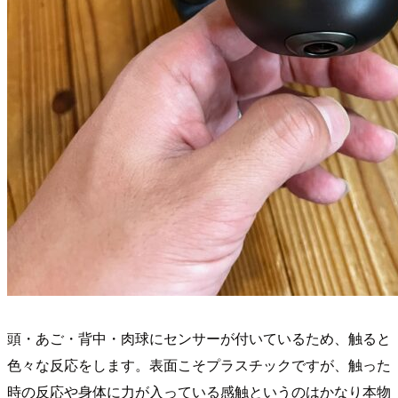
頭・あご・背中・肉球にセンサーが付いているため、触ると
色々な反応をします。表面こそプラスチックですが、触った
時の反応や身体に力が入っている感触というのはかなり本物