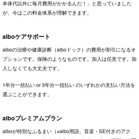
本体代以外に毎月費用がかかるんだ！」と思っていました
が、今はこの料金体系が理解できます。
aiboケアサポート
aiboの治療や健康診断（aiboドック）の費用が割引になるオ
プションです。保険のようなものです。加入は任意です。加
入しなくても大丈夫です。
1年分一括払い or 3年分一括払い のいずれかの支払い方法を
選ぶことができます。
aiboプレミアムプラン
aiboが特別なふるまい（※aibo用語。音楽・SE付きのアク