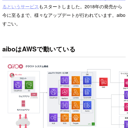
るというサービス
もスタートしました。2018年の発売から
今に至るまで、様々なアップデートが行われています。aibo
すごい。
aiboはAWSで動いている