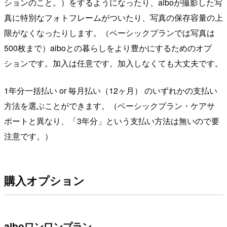
ションのこと。）をするようになったり、aiboが撮影した写
真に特別なフォトフレームがついたり、写真の保存容量の上
限がなくなったりします。（ベーシックプランでは写真は
500枚まで）aiboとの暮らしをより豊かにするためのオプ
ションです。加入は任意です。加入しなくても大丈夫です。
1年分一括払い or 毎月払い（12ヶ月） のいずれかの支払い
方法を選ぶことができます。（ベーシックプラン・ケアサ
ポートと異なり、「3年分」という支払い方法は無いので要
注意です。）
購入オプション
aiboワンワンプラン