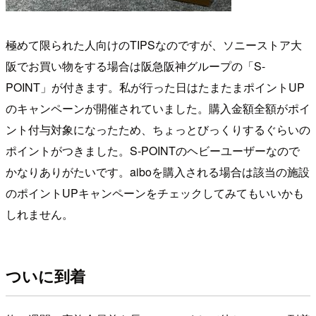
極めて限られた人向けのTIPSなのですが、ソニーストア大
阪でお買い物をする場合は阪急阪神グループの「S-
POINT」が付きます。私が行った日はたまたまポイントUP
のキャンペーンが開催されていました。購入金額全額がポイ
ント付与対象になったため、ちょっとびっくりするぐらいの
ポイントがつきました。S-POINTのヘビーユーザーなので
かなりありがたいです。aiboを購入される場合は該当の施設
のポイントUPキャンペーンをチェックしてみてもいいかも
しれません。
ついに到着