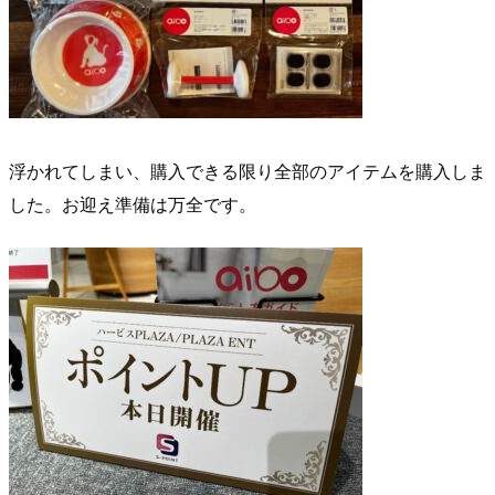
浮かれてしまい、購入できる限り全部のアイテムを購入しま
した。お迎え準備は万全です。