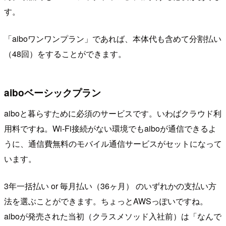
す。
「aiboワンワンプラン」であれば、本体代も含めて分割払い
（48回）をすることができます。
aiboベーシックプラン
aiboと暮らすために必須のサービスです。いわばクラウド利
用料ですね。Wi-Fi接続がない環境でもaiboが通信できるよ
うに、通信費無料のモバイル通信サービスがセットになって
います。
3年一括払い or 毎月払い（36ヶ月） のいずれかの支払い方
法を選ぶことができます。ちょっとAWSっぽいですね。
aiboが発売された当初（クラスメソッド入社前）は「なんで