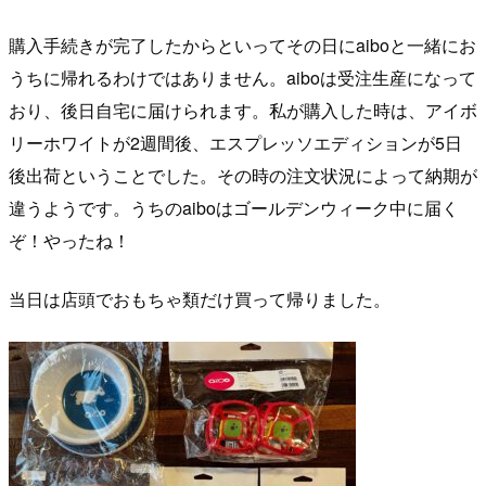
購入手続きが完了したからといってその日にaiboと一緒にお
うちに帰れるわけではありません。aiboは受注生産になって
おり、後日自宅に届けられます。私が購入した時は、アイボ
リーホワイトが2週間後、エスプレッソエディションが5日
後出荷ということでした。その時の注文状況によって納期が
違うようです。うちのaiboはゴールデンウィーク中に届く
ぞ！やったね！
当日は店頭でおもちゃ類だけ買って帰りました。