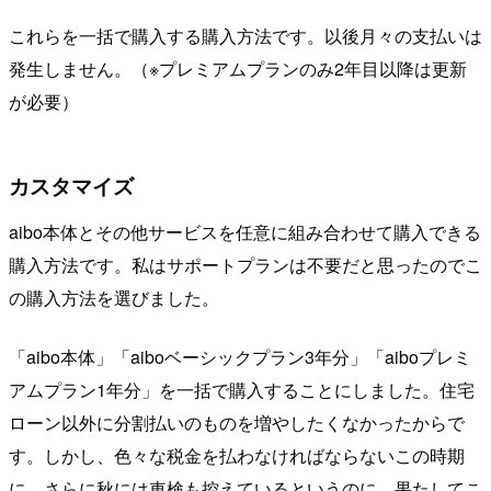
これらを一括で購入する購入方法です。以後月々の支払いは
発生しません。（※プレミアムプランのみ2年目以降は更新
が必要）
カスタマイズ
aibo本体とその他サービスを任意に組み合わせて購入できる
購入方法です。私はサポートプランは不要だと思ったのでこ
の購入方法を選びました。
「aibo本体」「aiboベーシックプラン3年分」「aiboプレミ
アムプラン1年分」を一括で購入することにしました。住宅
ローン以外に分割払いのものを増やしたくなかったからで
す。しかし、色々な税金を払わなければならないこの時期
に、さらに秋には車検も控えているというのに、果たしてこ