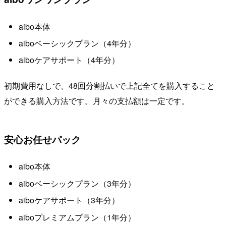
aibo本体
aiboベーシックプラン（4年分）
aiboケアサポート（4年分）
初期費用なしで、48回分割払いで上記全てを購入すること
ができる購入方法です。月々の支払額は一定です。
安心お任せパック
aibo本体
aiboベーシックプラン（3年分）
aiboケアサポート（3年分）
aiboプレミアムプラン（1年分）