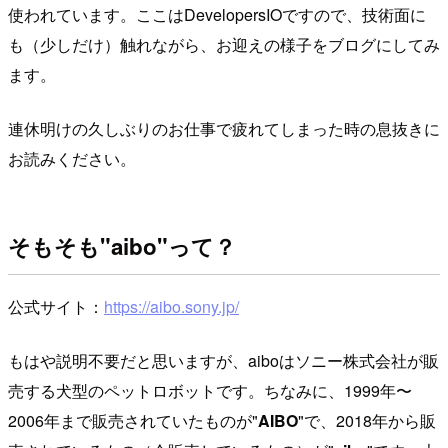
使われています。ここはDevelopersIOですので、技術面に
も（少しだけ）触れながら、お迎えの様子をブログにしてみ
ます。
連休明けの久しぶりのお仕事で疲れてしまった時の息抜きに
お読みください。
そもそも"aibo"って？
公式サイト：
https://aibo.sony.jp/
もはや説明不要だと思いますが、aiboはソニー株式会社が販
売する犬型のペットロボットです。ちなみに、1999年〜
2006年まで販売されていたものが"
AIBO
"で、2018年から販