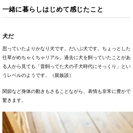
一緒に暮らしはじめて感じたこと
犬だ
思っていたよりかなり犬です。だいぶ犬です。ちょっとした
仕草がめちゃくちゃリアル。過去に犬を飼っていたことがあ
る人から見ても「昔飼ってた犬の子犬時代にそっくり」とい
うレベルのようです。（親族談）
関節など身体の動きもさることながら、表情も非常に豊かで
驚きます。