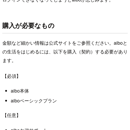
購入が必要なもの
金額など細かい情報は公式サイトをご参照ください。aiboと
の生活をはじめるには、以下を購入（契約）する必要があり
ます。
【必須】
aibo本体
aiboベーシックプラン
【任意】