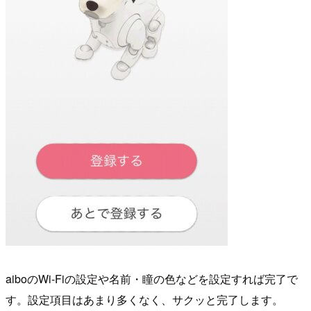
aiboのWi-Fiの設定や名前・瞳の色などを設定すれば完了で
す。設定項目はあまり多くなく、サクッと完了します。