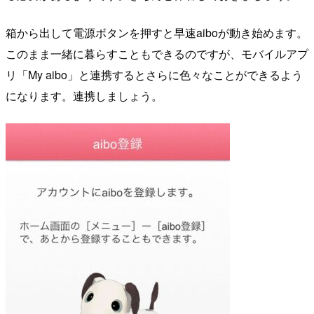
箱から出して電源ボタンを押すと早速aiboが動き始めます。
このまま一緒に暮らすこともできるのですが、モバイルアプ
リ「My aibo」と連携するとさらに色々なことができるよう
になります。連携しましょう。