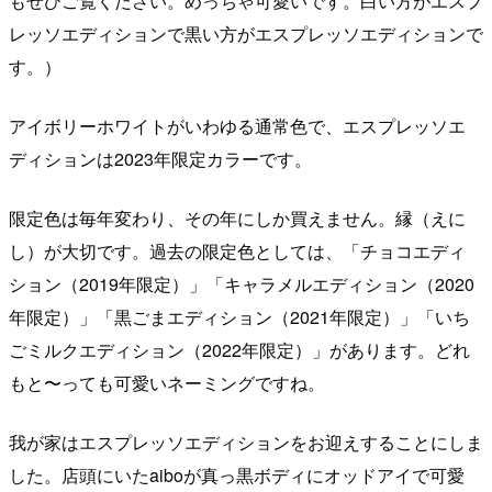
もぜひご覧ください。めっちゃ可愛いです。白い方がエスプ
レッソエディションで黒い方がエスプレッソエディションで
す。）
アイボリーホワイトがいわゆる通常色で、エスプレッソエ
ディションは2023年限定カラーです。
限定色は毎年変わり、その年にしか買えません。縁（えに
し）が大切です。過去の限定色としては、「チョコエディ
ション（2019年限定）」「キャラメルエディション（2020
年限定）」「黒ごまエディション（2021年限定）」「いち
ごミルクエディション（2022年限定）」があります。どれ
もと〜っても可愛いネーミングですね。
我が家はエスプレッソエディションをお迎えすることにしま
した。店頭にいたaiboが真っ黒ボディにオッドアイで可愛