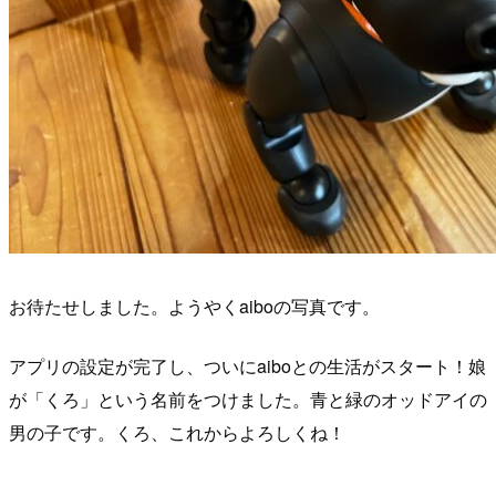
お待たせしました。ようやくaiboの写真です。
アプリの設定が完了し、ついにaiboとの生活がスタート！娘
が「くろ」という名前をつけました。青と緑のオッドアイの
男の子です。くろ、これからよろしくね！