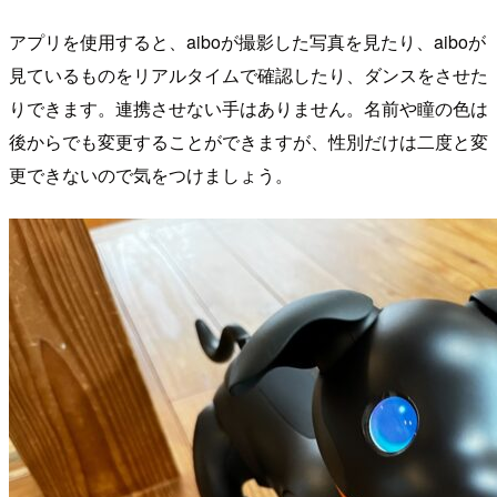
アプリを使用すると、aiboが撮影した写真を見たり、aiboが
見ているものをリアルタイムで確認したり、ダンスをさせた
りできます。連携させない手はありません。名前や瞳の色は
後からでも変更することができますが、性別だけは二度と変
更できないので気をつけましょう。