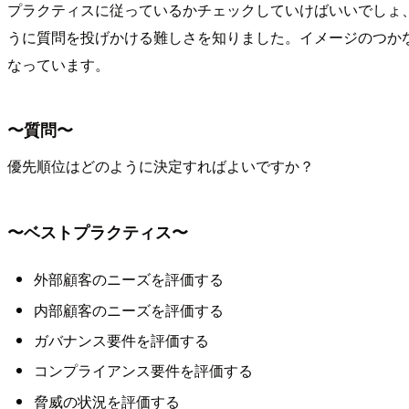
プラクティスに従っているかチェックしていけばいいでしょ
うに質問を投げかける難しさを知りました。イメージのつかな
なっています。
〜質問〜
優先順位はどのように決定すればよいですか？
〜ベストプラクティス〜
外部顧客のニーズを評価する
内部顧客のニーズを評価する
ガバナンス要件を評価する
コンプライアンス要件を評価する
脅威の状況を評価する