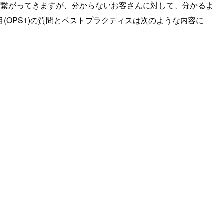
も繋がってきますが、分からないお客さんに対して、分かるよ
OPS1)の質問とベストプラクティスは次のような内容に