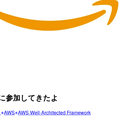
tcampに参加してきたよ
ト
AWS
AWS Well-Architected Framework