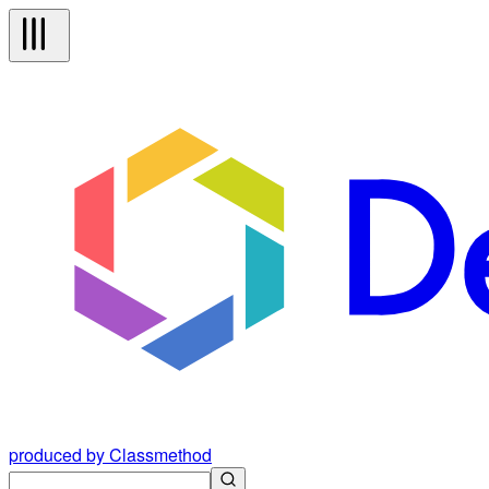
produced by Classmethod