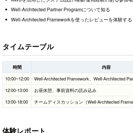
Well-Architected Partner Programについて知る
Well-Architected Frameworkを使ったレビューを体験する
タイムテーブル
時間
内容
10:00~12:00
Well-Architected Framework、Well-Architected 
12:00-13:00
お昼休憩、事前資料の読み込み
13:00-18:00
チームディスカッション（Well-Architected Fr
体験レポート