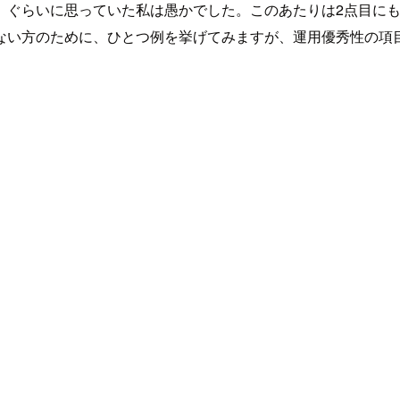
、ぐらいに思っていた私は愚かでした。このあたりは2点目に
い方のために、ひとつ例を挙げてみますが、運用優秀性の項目(