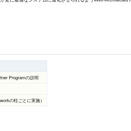
Partner Programの説明
ameworkの柱ごとに実施）