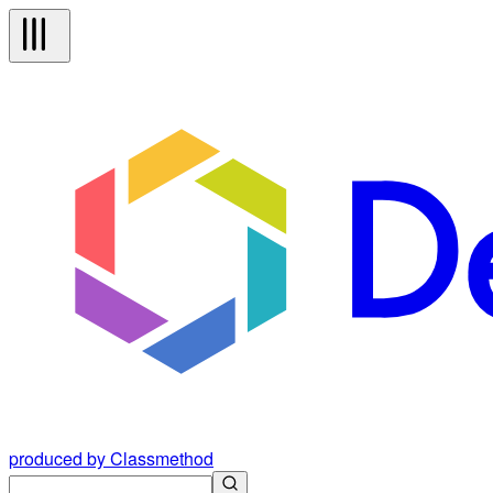
produced by Classmethod