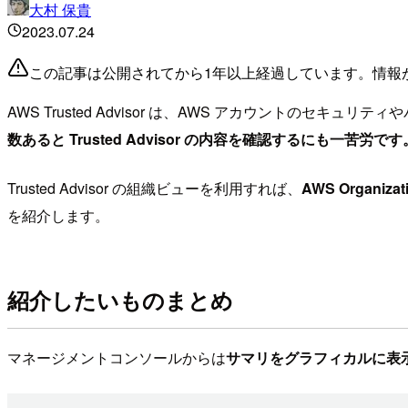
大村 保貴
2023.07.24
この記事は公開されてから1年以上経過しています。情報
AWS Trusted Advisor は、AWS アカウント
数あると Trusted Advisor の内容を確認するにも一苦労です
Trusted Advisor の組織ビューを利用すれば、
AWS Organi
を紹介します。
紹介したいものまとめ
マネージメントコンソールからは
サマリをグラフィカルに表