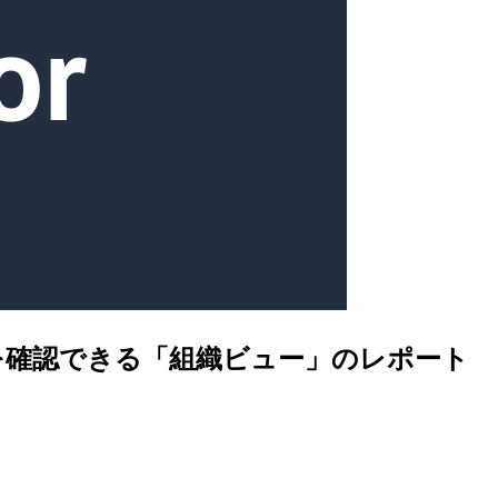
る指摘事項を確認できる「組織ビュー」のレポート