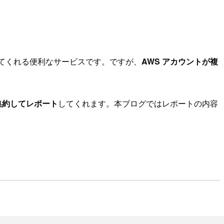
イスしてくれる便利なサービスです。ですが、
AWS アカウントが複
事項を集約してレポート
してくれます。本ブログではレポートの内容