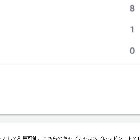
トとして利用可能。こちらのキャプチャはスプレッドシートで