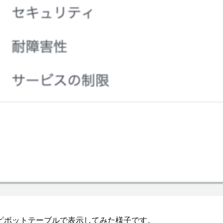
ピボットテーブルで表示してみた様子です。