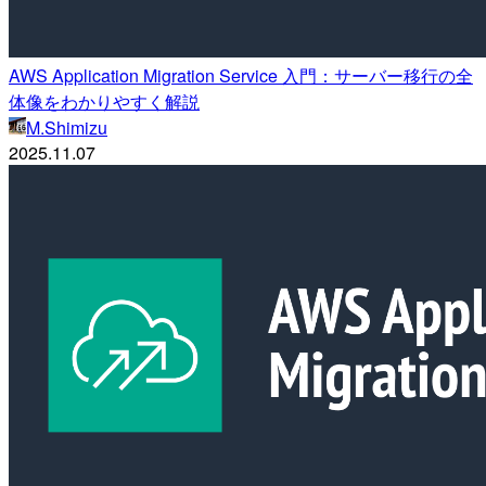
AWS Application Migration Service 入門：サーバー移行の全
体像をわかりやすく解説
M.Shimizu
2025.11.07