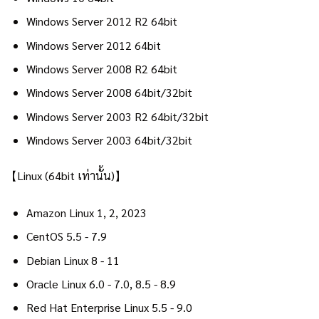
Windows Server 2012 R2 64bit
Windows Server 2012 64bit
Windows Server 2008 R2 64bit
Windows Server 2008 64bit/32bit
Windows Server 2003 R2 64bit/32bit
Windows Server 2003 64bit/32bit
【Linux (64bit เท่านั้น)】
Amazon Linux 1, 2, 2023
CentOS 5.5 - 7.9
Debian Linux 8 - 11
Oracle Linux 6.0 - 7.0, 8.5 - 8.9
Red Hat Enterprise Linux 5.5 - 9.0