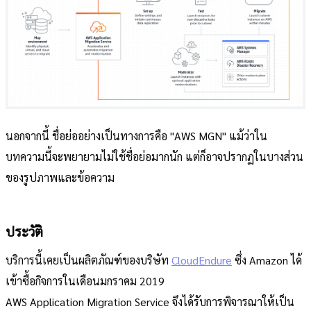
นอกจากนี้ ชื่อย่ออย่างเป็นทางการคือ "AWS MGN" แม้ว่าใน
บทความนี้จะพยายามไม่ใช้ชื่อย่อมากนัก แต่ก็อาจปรากฏในบางส่วน
ของรูปภาพและข้อความ
ประวัติ
บริการนี้เคยเป็นผลิตภัณฑ์ของบริษัท
CloudEndure
ซึ่ง Amazon ได้
เข้าซื้อกิจการในเดือนมกราคม 2019
AWS Application Migration Service จึงได้รับการพิจารณาให้เป็น