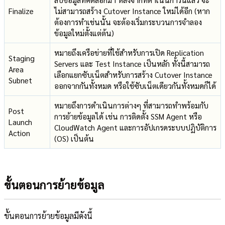
Finalize
ไม่สามารถสร้าง Cutover Instance ใหม่ได้อีก (หาก
ต้องการทำเช่นนั้น จะต้องเริ่มกระบวนการจำลอง
ข้อมูลใหม่ตั้งแต่ต้น)
หมายถึงเครือข่ายที่ใช้สำหรับการเปิด Replication
Staging
Servers และ Test Instance เป็นหลัก ทั้งนี้สามารถ
Area
เลือกแยกซับเน็ตสำหรับการสร้าง Cutover Instance
Subnet
ออกจากกันทั้งหมด หรือใช้ซับเน็ตเดียวกันทั้งหมดก็ได้
หมายถึงการดำเนินการต่างๆ ที่สามารถทำพร้อมกับ
Post
การย้ายข้อมูลได้ เช่น การติดตั้ง SSM Agent หรือ
Launch
CloudWatch Agent และการอัปเกรดระบบปฏิบัติการ
Action
(OS) เป็นต้น
ขั้นตอนการย้ายข้อมูล
ขั้นตอนการย้ายข้อมูลมีดังนี้