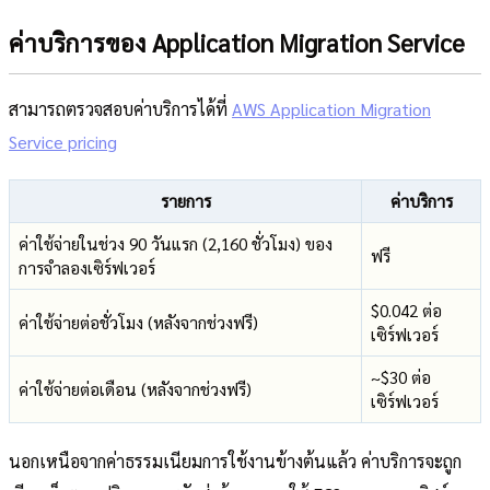
ค่าบริการของ Application Migration Service
สามารถตรวจสอบค่าบริการได้ที่
AWS Application Migration
Service pricing
รายการ
ค่าบริการ
ค่าใช้จ่ายในช่วง 90 วันแรก (2,160 ชั่วโมง) ของ
ฟรี
การจำลองเซิร์ฟเวอร์
$0.042 ต่อ
ค่าใช้จ่ายต่อชั่วโมง (หลังจากช่วงฟรี)
เซิร์ฟเวอร์
~$30 ต่อ
ค่าใช้จ่ายต่อเดือน (หลังจากช่วงฟรี)
เซิร์ฟเวอร์
นอกเหนือจากค่าธรรมเนียมการใช้งานข้างต้นแล้ว ค่าบริการจะถูก