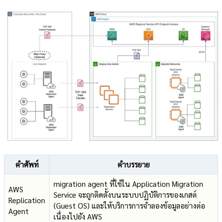
คำศัพท์
คำบรรยาย
migration agent ที่ใช้ใน Application Migration
AWS
Service จะถูกติดตั้งบนระบบปฏิบัติการของเกสต์
Replication
(Guest OS) และให้บริการการจำลองข้อมูลอย่างต่อ
Agent
เนื่องไปยัง AWS