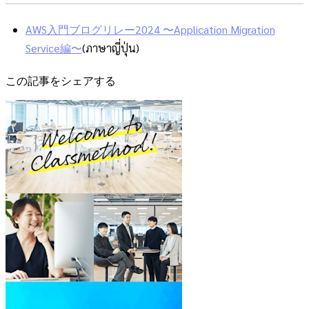
AWS入門ブログリレー2024 〜Application Migration
Service編〜
(ภาษาญี่ปุ่น)
この記事をシェアする