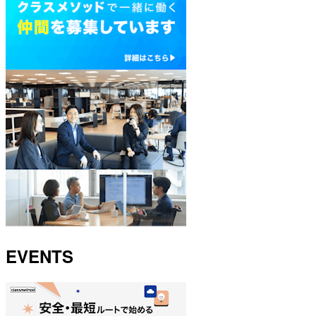
EVENTS