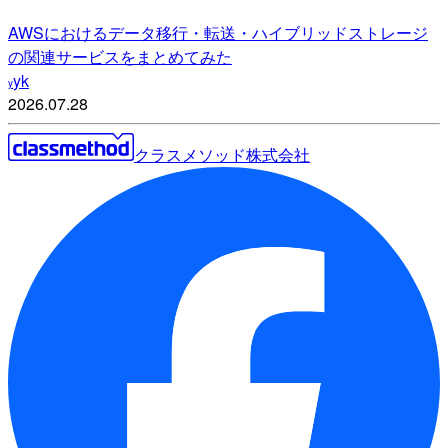
AWSにおけるデータ移行・転送・ハイブリッドストレージ
の関連サービスをまとめてみた
yk
y
2026.07.28
クラスメソッド株式会社