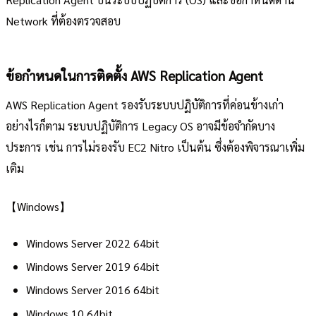
Network ที่ต้องตรวจสอบ
ข้อกำหนดในการติดตั้ง AWS Replication Agent
AWS Replication Agent รองรับระบบปฏิบัติการที่ค่อนข้างเก่า
อย่างไรก็ตาม ระบบปฏิบัติการ Legacy OS อาจมีข้อจำกัดบาง
ประการ เช่น การไม่รองรับ EC2 Nitro เป็นต้น ซึ่งต้องพิจารณาเพิ่ม
เติม
【Windows】
Windows Server 2022 64bit
Windows Server 2019 64bit
Windows Server 2016 64bit
Windows 10 64bit