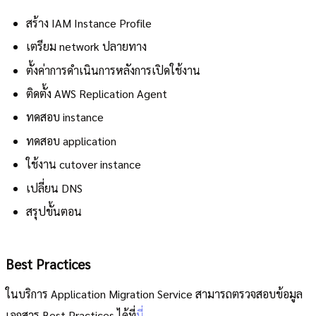
สร้าง IAM Instance Profile
เตรียม network ปลายทาง
ตั้งค่าการดำเนินการหลังการเปิดใช้งาน
ติดตั้ง AWS Replication Agent
ทดสอบ instance
ทดสอบ application
ใช้งาน cutover instance
เปลี่ยน DNS
สรุปขั้นตอน
Best Practices
ในบริการ Application Migration Service สามารถตรวจสอบข้อมูล
เอกสาร Best Practices ได้ที่
นี่