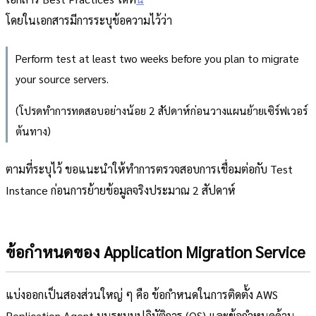
โดยในเอกสารมีการระบุข้อความไว้ว่า
Perform test at least two weeks before you plan to migrate
your source servers.
(โปรดทำการทดสอบอย่างน้อย 2 สัปดาห์ก่อนวางแผนย้ายเซิร์ฟเวอร์
ต้นทาง)
ตามที่ระบุไว้ ขอแนะนำให้ทำการตรวจสอบการเชื่อมต่อกับ Test
Instance ก่อนการย้ายข้อมูลจริงประมาณ 2 สัปดาห์
ข้อกำหนดของ Application Migration Service
แบ่งออกเป็นสองส่วนใหญ่ ๆ คือ ข้อกำหนดในการติดตั้ง AWS
Replication Agent บนระบบปฏิบัติการ (OS) และข้อกำหนดด้าน