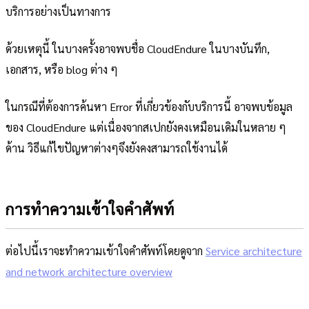
บริการอย่างเป็นทางการ
ด้วยเหตุนี้ ในบางครั้งอาจพบชื่อ CloudEndure ในบางบันทึก,
เอกสาร, หรือ blog ต่าง ๆ
ในกรณีที่ต้องการค้นหา Error ที่เกี่ยวข้องกับบริการนี้ อาจพบข้อมูล
ของ CloudEndure แต่เนื่องจากสเปกยังคงเหมือนเดิมในหลาย ๆ
ด้าน วิธีแก้ไขปัญหาต่างๆจึงยังคงสามารถใช้งานได้
การทำความเข้าใจคำศัพท์
ต่อไปนี้เราจะทำความเข้าใจคำศัพท์โดยดูจาก
Service architecture
and network architecture overview