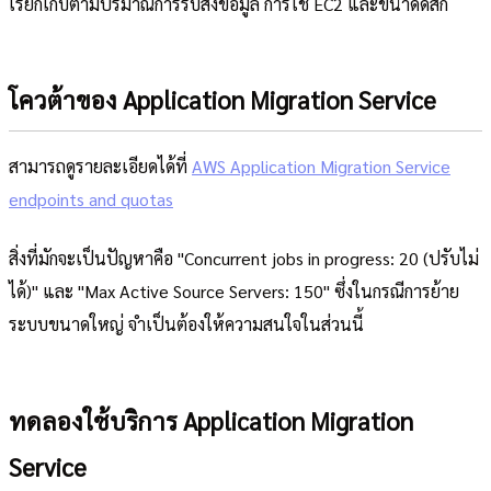
เรียกเก็บตามปริมาณการรับส่งข้อมูล การใช้ EC2 และขนาดดิสก์
โควต้าของ Application Migration Service
สามารถดูรายละเอียดได้ที่
AWS Application Migration Service
endpoints and quotas
สิ่งที่มักจะเป็นปัญหาคือ "Concurrent jobs in progress: 20 (ปรับไม่
ได้)" และ "Max Active Source Servers: 150" ซึ่งในกรณีการย้าย
ระบบขนาดใหญ่ จำเป็นต้องให้ความสนใจในส่วนนี้
ทดลองใช้บริการ Application Migration
Service