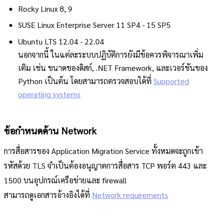
Rocky Linux 8, 9
SUSE Linux Enterprise Server 11 SP4 - 15 SP5
Ubuntu LTS 12.04 - 22.04
นอกจากนี้ ในแต่ละระบบปฏิบัติการยังมีข้อควรพิจารณาเพิ่ม
เติม เช่น ขนาดของดิสก์, .NET Framework, และเวอร์ชันของ
Python เป็นต้น โดยสามารถตรวจสอบได้ที่
Supported
operating systems
ข้อกำหนดด้าน Network
การสื่อสารของ Application Migration Service ทั้งหมดจะถูกเข้า
รหัสด้วย TLS จำเป็นต้องอนุญาตการสื่อสาร TCP พอร์ต 443 และ
1500 บนอุปกรณ์เครือข่ายและ firewall
สามารถดูเอกสารอ้างอิงได้ที่
Network requirements