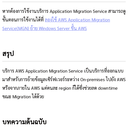
หากต้องการใช้งานบริการ Application Migration Service สามารถดู
ขั้นตอนการใช้งานได้ที่
ลองใช้ AWS Application Migration
Service(MGN) ย้าย Windows Server ขึ้น AWS
สรุป
บริการ AWS Application Migration Service เป็นบริการที่ออกแบบ
มาสำหรับการย้ายข้อมูลเซิร์ฟเวอร์ระหว่าง On-premises ไปยัง AWS
หรือจากภายใน AWS แต่คนละ region ก็ได้ซึ่งช่วยลด downtime
ขณะ Migration ได้ด้วย
บทความต้นฉบับ