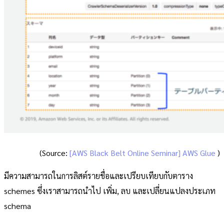
(Source:
[AWS Black Belt Online Seminar] AWS Glue
)
มีความสามารถในการลิสต์รายชื่อและเปรียบเทียบกับตาราง
schemes ซึ่งเราสามารถนำไป เพิ่ม, ลบ และเปลี่ยนแปลงประเภท
schema