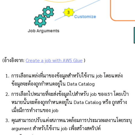
(อ้างอิงจาก:
Create a job with AWS Glue
)
การเลือกแหล่งที่มาของข้อมูลสำหรับใช้งาน job โดยแหล่ง
ข้อมูลจะต้องถูกกำหนดอยู่ใน Data Catalog
การเลือกไปหมายที่จะส่งข้อมูลไปสำหรับ job ของเรา โดยเป้า
หมายนั้นจะต้องถูกกำหนดอยู่ใน Data Catalog หรือ ถูกสร้าง
เมื่อมีการทำงานของ job
คุณสามารถปรับแต่งสภาพแวดล้อมการประมวลผลงานโดยระบุ
argument สำหรับใช้งาน job เพื่อสร้างสคริปต์