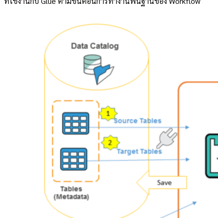
ที่ใช้งานกับ Glue ตามขั้นตอนการทำงานพื้นฐานของ Workflow