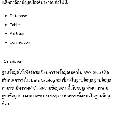
แค็ตตาล็อกข้อมูลมีองค์ประกอบต่อไปนี้:
Database
Table
Partition
Connection
Database
ฐานข้อมูลใช้เพื่อจัดระเบียบตารางข้อมูลเมตาใน AWS Glue เพื่อ
กำหนดตารางใน Data Catalog จะเพิ่มลงในฐานข้อมูล ฐานข้อมูล
สามารถมีตารางคำจำกัดความข้อมูลจากที่เก็บข้อมูลต่างๆ การลบ
ฐานข้อมูลออกจาก Data Catalog จะลบตารางทั้งหมดในฐานข้อมูล
ด้วย