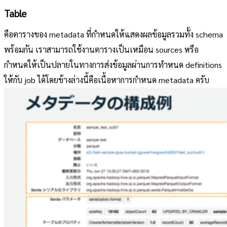
Table
คือตารางของ metadata ที่กำหนดให้แสดงผลข้อมูลรวมทั้ง schema
พร้อมกัน เราสามารถใช้งานตารางเป็นเหมือน sources หรือ
กำหนดให้เป็นปลายในทางการส่งข้อมูลผ่านการทำหนด definitions
ให้กับ job ได้โดยข้างล่างนี้คือเนื้อหาการกำหนด metadata ครับ