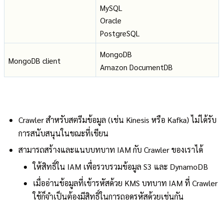
MySQL
Oracle
PostgreSQL
MongoDB
MongoDB client
Amazon DocumentDB
Crawler สำหรับสตรีมข้อมูล (เช่น Kinesis หรือ Kafka) ไม่ได้รับ
การสนับสนุนในขณะที่เขียน
สามารถสร้างและแนบบทบาท IAM กับ Crawler ของเราได้
ให้สิทธิ์ใน IAM เพื่อรวบรวมข้อมูล S3 และ DynamoDB
เมื่ออ่านข้อมูลที่เข้ารหัสด้วย KMS บทบาท IAM ที่ Crawler
ใช้ก็จำเป็นต้องมีสิทธิ์ในการถอดรหัสด้วยเช่นกัน