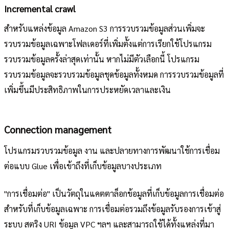
Incremental crawl
สำหรับแหล่งข้อมูล Amazon S3 การรวบรวมข้อมูลส่วนเพิ่มจะ
รวบรวมข้อมูลเฉพาะโฟลเดอร์ที่เพิ่มตั้งแต่การเรียกใช้โปรแกรม
รวบรวมข้อมูลครั้งล่าสุดเท่านั้น หากไม่มีตัวเลือกนี้ โปรแกรม
รวบรวมข้อมูลจะรวบรวมข้อมูลชุดข้อมูลทั้งหมด การรวบรวมข้อมูลที่
เพิ่มขึ้นมีประสิทธิภาพในการประหยัดเวลาและเงิน
Connection management
โปรแกรมรวบรวมข้อมูล งาน และปลายทางการพัฒนาใช้การเชื่อม
ต่อแบบ Glue เพื่อเข้าถึงที่เก็บข้อมูลบางประเภท
"การเชื่อมต่อ" เป็นวัตถุในแคตตาล็อกข้อมูลที่เก็บข้อมูลการเชื่อมต่อ
สำหรับที่เก็บข้อมูลเฉพาะ การเชื่อมต่อรวมถึงข้อมูลรับรองการเข้าสู่
ระบบ สตริง URI ข้อมูล VPC ฯลฯ และสามารถใช้ได้ทั้งแหล่งที่มา