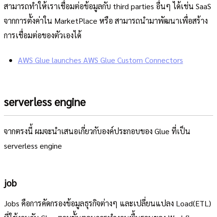
สามารถทำให้เราเชื่อมต่อข้อมูลกับ third parties อื่นๆ ได้เช่น SaaS
จากการตั้งค่าใน MarketPlace หรือ สามารถนำมาพัฒนาเพื่อสร้าง
การเชื่อมต่อของตัวเองได้
AWS Glue launches AWS Glue Custom Connectors
serverless engine
จากตรงนี้ ผมจะนำเสนอเกี่ยวกับองค์ประกอบของ Glue ที่เป็น
serverless engine
job
Jobs คือการคัดกรองข้อมูลธุรกิจต่างๆ และเปลี่ยนแปลง Load(ETL)