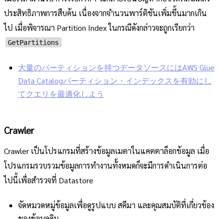
ประสิทธิภาพการสืบค้น เนื่องจากจำนวนพาร์ติชันเพิ่มขึ้นมากเกิน
ไป เมื่อพิจารณา Partition Index ในกรณีดังกล่าวจะถูกเรียกว่า
GetPartitions
大量のパーティションを持つデータソースにはAWS Glue
Data Catalogパーティション・インデックスを有効にし
てクエリを最適化しよう
Crawler
Crawler เป็นโปรแกรมที่สร้างข้อมูลเมตาในแคตตาล็อกข้อมูล เมื่อ
โปรแกรมรวบรวมข้อมูลการทำงานทั้งหมดก็จะมีการดำเนินการต่อ
ไปนี้เพื่อสำรวจที่ Datastore
จัดหมวดหมู่ข้อมูลเพื่อดูรูปแบบ สคีมา และคุณสมบัติที่เกี่ยวข้อง
ของข้อมูลดิบ