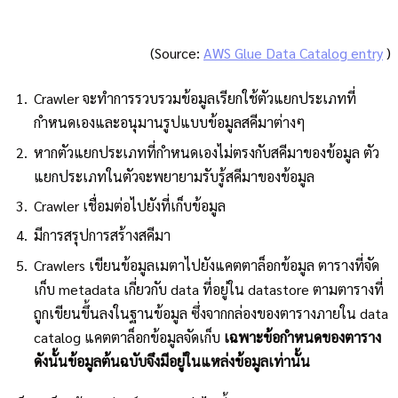
(Source:
AWS Glue Data Catalog entry
)
Crawler จะทำการรวบรวมข้อมูลเรียกใช้ตัวแยกประเภทที่
กำหนดเองและอนุมานรูปแบบข้อมูลสคีมาต่างๆ
หากตัวแยกประเภทที่กำหนดเองไม่ตรงกับสคีมาของข้อมูล ตัว
แยกประเภทในตัวจะพยายามรับรู้สคีมาของข้อมูล
Crawler เชื่อมต่อไปยังที่เก็บข้อมูล
มีการสรุปการสร้างสคีมา
Crawlers เขียนข้อมูลเมตาไปยังแคตตาล็อกข้อมูล ตารางที่จัด
เก็บ metadata เกี่ยวกับ data ที่อยู่ใน datastore ตามตารางที่
ถูกเขียนขึ้นลงในฐานข้อมูล ซึ่งจากกล่องของตารางภายใน data
catalog แคตตาล็อกข้อมูลจัดเก็บ
เฉพาะข้อกำหนดของตาราง
ดังนั้นข้อมูลต้นฉบับจึงมีอยู่ในแหล่งข้อมูลเท่านั้น