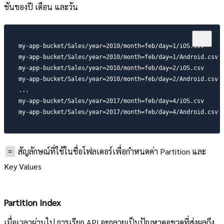
ชันของปี เดือน และวัน
my-app-bucket/Sales/year=2010/month=feb/day=1/iOS.csv
my-app-bucket/Sales/year=2010/month=feb/day=1/Android.csv
my-app-bucket/Sales/year=2010/month=feb/day=2/iOS.csv
my-app-bucket/Sales/year=2010/month=feb/day=2/Android.csv
...
my-app-bucket/Sales/year=2017/month=feb/day=4/iOS.csv
my-app-bucket/Sales/year=2017/month=feb/day=4/Android.csv
สัญลักษณ์ที่ใช้ในชื่อโฟลเดอร์เพื่อกำหนดค่า Partition และ
=
Key Values
Partition Index
เมื่อเวลาผ่านไป การเรียก API จะกลายเป็นปัญหาคอขวดที่ส่งผลถึง