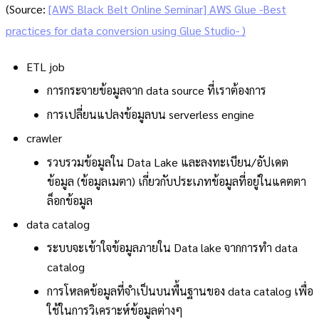
(Source:
[AWS Black Belt Online Seminar] AWS Glue -Best
practices for data conversion using Glue Studio- )
ETL job
การกระจายข้อมูลจาก data source ที่เราต้องการ
การเปลี่ยนแปลงข้อมูลบน serverless engine
crawler
รวบรวมข้อมูลใน Data Lake และลงทะเบียน/อัปเดต
ข้อมูล (ข้อมูลเมตา) เกี่ยวกับประเภทข้อมูลที่อยู่ในแคตตา
ล็อกข้อมูล
data catalog
ระบบจะเข้าใจข้อมูลภายใน Data lake จากการทำ data
catalog
การโหลดข้อมูลที่จำเป็นบนพื้นฐานของ data catalog เพื่อ
ใช้ในการวิเคราะห์ข้อมูลต่างๆ