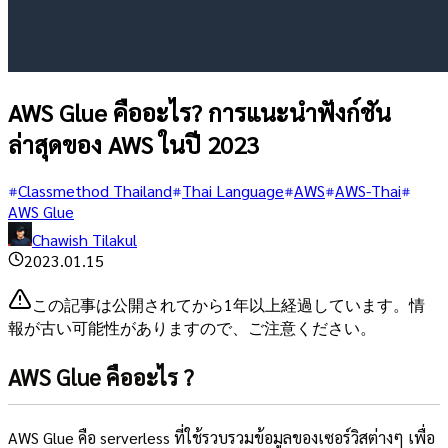
AWS Glue คืออะไร? การแนะนำฟังก์ชัน
ล่าสุดของ AWS ในปี 2023
Classmethod Thailand
Thai Language
AWS
AWS-Thai
AWS Glue
Chawish Tilakul
2023.01.15
この記事は公開されてから1年以上経過しています。情
報が古い可能性がありますので、ご注意ください。
AWS Glue คืออะไร ?
AWS Glue คือ serverless ที่ใช้รวบรวมข้อมูลของเซอร์วิสต่างๆ เพื่อ