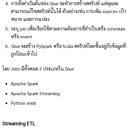
การตั้งค่าเริ่มต้นของ Glue จะทำการสร้างสคริปต์ แต่คุณจะ
สามารถแก้ไขสคริปต์นั้นได้ ตัวอย่างเช่น การเพิ่ม sources เป้า
หมาย และการแปลง
ระบุ job เพื่อเรียกใช้ตามความต้องการที่จำเป็นหรือ schedule
หรือ event
Glue จะสร้าง PySpark หรือ Scala สคริปต์โดยขึ้นอยู่กับข้อมูลที่
ถูกป้อนเข้าไป
โดย Jobs มีทั้งหมด 3 ประเภทใน Glue
Apache Spark
Apache Spark Streaming
Python shell
Streaming ETL