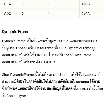
G.1X
1
1
12GB
G.2X
2
1
24GB
Dynamic Frame
DynamicFrame เป็นตัวแทนข้อมูลของ Glue และสามารถแปลง
ข้อมูลของ Spark หรือ DataFrame ซึ่ง Glue DynamicFrame ถูก
ออกแบบมาสำหรับใช้งาน ETL ในขณะที่ Spark DataFrame
ออกแบบมาสำหรับการจัดการตาราง
Glue DynamicFrame นั้นไม่ต้องการ schema เพื่อใช้งานและเราก็
สามารถ
มีอิสระในการตัดสินใจในภายหลังเกี่ยวกับ schema ได้ตาม
ข้อกำหนดและกรณีการใช้งานของข้อมูลที่โหลด
ซึ่งการกระทำนี้เรียก
ว่า Choice type