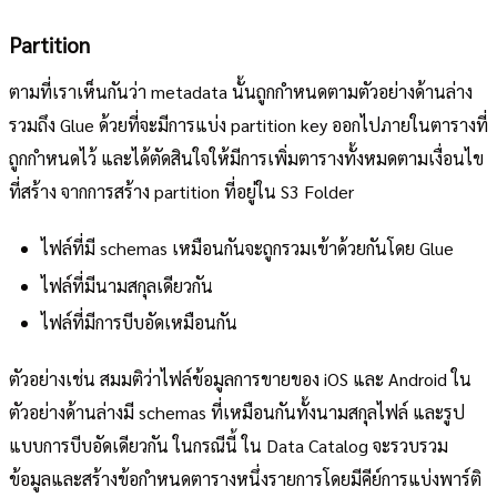
Partition
ตามที่เราเห็นกันว่า metadata นั้นถูกกำหนดตามตัวอย่างด้านล่าง
รวมถึง Glue ด้วยที่จะมีการแบ่ง partition key ออกไปภายในตารางที่
ถูกกำหนดไว้ และได้ตัดสินใจให้มีการเพิ่มตารางทั้งหมดตามเงื่อนไข
ที่สร้าง จากการสร้าง partition ที่อยู่ใน S3 Folder
ไฟล์ที่มี schemas เหมือนกันจะถูกรวมเข้าด้วยกันโดย Glue
ไฟล์ที่มีนามสกุลเดียวกัน
ไฟล์ที่มีการบีบอัดเหมือนกัน
ตัวอย่างเช่น สมมติว่าไฟล์ข้อมูลการขายของ iOS และ Android ใน
ตัวอย่างด้านล่างมี schemas ที่เหมือนกันทั้งนามสกุลไฟล์ และรูป
แบบการบีบอัดเดียวกัน ในกรณีนี้ ใน Data Catalog จะรวบรวม
ข้อมูลและสร้างข้อกำหนดตารางหนึ่งรายการโดยมีคีย์การแบ่งพาร์ติ