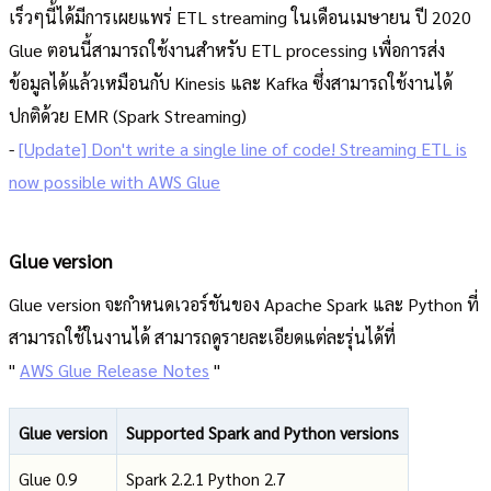
เร็วๆนี้ได้มีการเผยแพร่ ETL streaming ในเดือนเมษายน ปี 2020
Glue ตอนนี้สามารถใช้งานสำหรับ ETL processing เพื่อการส่ง
ข้อมูลได้แล้วเหมือนกับ Kinesis และ Kafka ซึ่งสามารถใช้งานได้
ปกติด้วย EMR (Spark Streaming)
-
[Update] Don't write a single line of code! Streaming ETL is
now possible with AWS Glue
Glue version
Glue version จะกำหนดเวอร์ชันของ Apache Spark และ Python ที่
สามารถใช้ในงานได้ สามารถดูรายละเอียดแต่ละรุ่นได้ที่
"
AWS Glue Release Notes
"
Glue version
Supported Spark and Python versions
Glue 0.9
Spark 2.2.1 Python 2.7