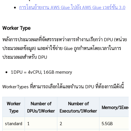
การโอนย้ายงาน AWS Glue ไปยัง AWS Glue เวอร์ชัน 3.0
Worker Type
พลังการประมวลผลที่จัดสรรระหว่างการทำงานเรียกว่า DPU (หน่วย
ประมวลผลข้อมูล) และค่าใช้จ่าย Glue ถูกกำหนดโดยเวลาในการ
ประมวลผลสำหรับ DPU
1DPU = 4vCPU, 16GB memory
WorkerTypes ที่สามารถเลือกได้และจำนวน DPU ที่ต้องการมีดังนี้
Worker
Number of
Number of
Memory/1Exec
Type
DPUs/1Worker
Executors/1Worker
standard
1
2
5.5GB