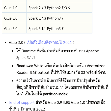
Glue 1.0
Spark 2.4.3 Python2.7/3.6
Glue 2.0
Spark 2.4.3 Python3.7
Glue 3.0
Spark 3.1.1 Python3.7
Glue 3.0 (
เปิดตัวเดือนสิงหาคมปี 2021
)
ใช้ Runtime ที่เพิ่มประสิทธิภาพการทำงาน Apache
Spark 3.1.1
Read
และ Write เพื่อเพิ่มประสิทธิภาพด้วย Vectorized
Reader และ output ที่ปรับให้เหมาะกับ S3 พร้อมใช้งาน
ความเร็วในการดำเนินการที่ได้รับการปรับปรุงสำหรับ
ข้อมูลที่มีพาร์ติชันจำนวนมาก โดยลดการเข้าถึงพาร์ติชันที่
ไม่จำเป็นโดยใช้
partition index
.
End of support
สำหรับ Glue 0.9 และ Glue 1.0 ประกาศเมื่อ
วันที่ 1 มิถุนายน 2022