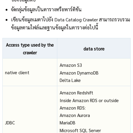
จัดกลุ่มข้อมูลเป็นตารางหรือพาร์ติชัน
เขียนข้อมูลเมตาไปยัง Data Catalog Crawler สามารถรวบรวม
ข้อมูลตามไฟล์และฐานข้อมูลในตารางต่อไปนี้
Access type used by the
data store
crawler
Amazon S3
native client
Amazon DynamoDB
Delta Lake
Amazon Redshift
Inside Amazon RDS or outside
Amazon RDS:
Amazon Aurora
JDBC
MariaDB
Microsoft SQL Server