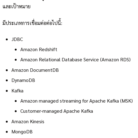
และเป้าหมาย
มีประเภทการเชื่อมต่อต่อไปนี้:
JDBC
Amazon Redshift
Amazon Relational Database Service (Amazon RDS)
Amazon DocumentDB
DynamoDB
Kafka
Amazon managed streaming for Apache Kafka (MSK)
Customer-managed Apache Kafka
Amazon Kinesis
MongoDB