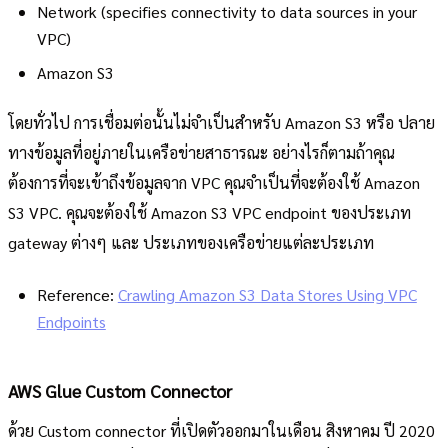
Network (specifies connectivity to data sources in your
VPC)
Amazon S3
โดยทั่วไป การเชื่อมต่อนั้นไม่จำเป็นสำหรับ Amazon S3 หรือ ปลาย
ทางข้อมูลที่อยู่ภายในเครือข่ายสาธารณะ อย่างไรก็ตามถ้าคุณ
ต้องการที่จะเข้าถึงข้อมูลจาก VPC คุณจำเป็นที่จะต้องใช้ Amazon
S3 VPC. คุณจะต้องใช้ Amazon S3 VPC endpoint ของประเภท
gateway ต่างๆ และ ประเภทของเครือข่ายแต่ละประเภท
Reference:
Crawling Amazon S3 Data Stores Using VPC
Endpoints
AWS Glue Custom Connector
ด้วย Custom connector ที่เปิดตัวออกมาในเดือน สิงหาคม ปี 2020