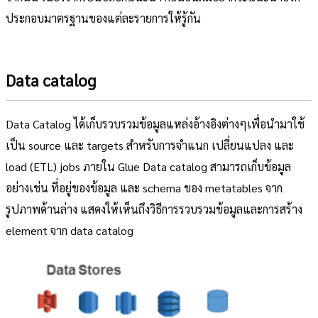
ประกอบมาตรฐานของแต่ละรายการให้รู้กัน
Data catalog
Data Catalog ได้เก็บรวบรวมข้อมูลแหล่งอ้างอิงต่างๆเพื่อนำมาใช้
เป็น source และ targets สำหรับการจำแนก เปลี่ยนแปลง และ
load (ETL) jobs ภายใน Glue Data catalog สามารถเก็บข้อมูล
อย่างเช่น ที่อยู่ของข้อมูล และ schema ของ metatables จาก
รูปภาพด้านล่าง แสดงให้เห็นถึงวิธีการรวบรวมข้อมูลและการสร้าง
element จาก data catalog