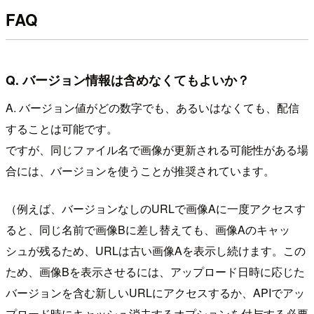
FAQ
Q. バージョン情報は含めなくてもよいか？
A. バージョン値がどの数字でも、あるいはなくても、配信
することは可能です。
ですが、同じファイル名で画像が更新される可能性がある場
合には、バージョンを使うことが推奨されています。
（例えば、バージョンなしのURLで画像Aに一度アクセスす
ると、同じ名前で画像Bに差し替えても、画像Aのキャッ
シュが残るため、URLは古い画像Aを表示し続けます。この
ため、画像Bを表示させるには、アップロード日時に応じた
バージョンを含む新しいURLにアクセスするか、APIでアッ
プロード時にキャッシュ消去するオプションを付与する必要