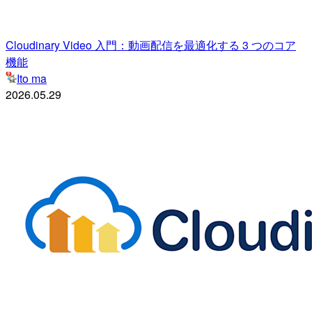
Cloudinary Video 入門：動画配信を最適化する 3 つのコア
機能
Ito ma
2026.05.29