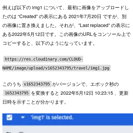
例えば以下の img1 について、最初に画像をアップロードし
たのは “Created” の表示にある 2021年7月20日 ですが、別
の画像に置き換えました。それが、”Last replaced” の表示に
ある2022年5月12日です。この画像のURLをコンソール上で
コピーすると、以下のようになっています。
https://res.cloudinary.com/CLOUD-
NAME/image/upload/v1652343795/travel/img1.jpg
このうち
がバージョンで、エポック秒の
v1652343795
を変換すると 2022年5月12日 10:23:15 、更新
1652343795
日時を示すことが分かります。