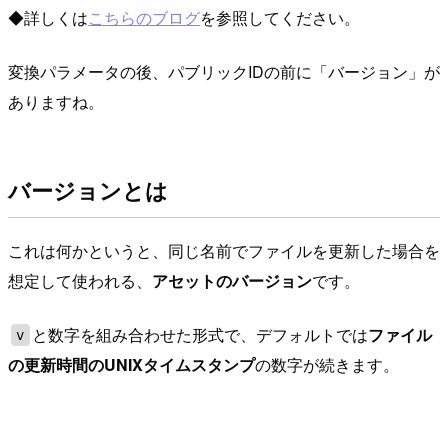
◆詳しくは
こちらのブログ
を参照してください。
変換パラメータの後、パブリックIDの前に「バージョン」が
ありますね。
バージョンとは
これは何かというと、同じ名前でファイルを更新した場合を
想定して使われる、
アセットのバージョン
です。
と数字を組み合わせた形式で、デフォルトでは
ファイル
v
の更新時間のUNIXタイムスタンプ
の数字が続きます。