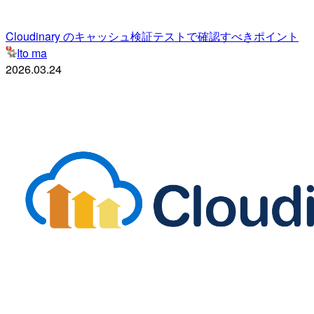
Cloudinary のキャッシュ検証テストで確認すべきポイント
Ito ma
2026.03.24