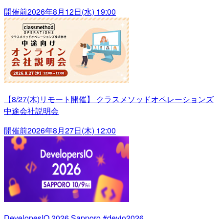
開催前
2026年8月12日(水) 19:00
【8/27(木)リモート開催】 クラスメソッドオペレーションズ
中途会社説明会
開催前
2026年8月27日(木) 12:00
DevelopesIO 2026 Sapporo #devio2026