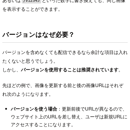
あるいは
といった数字に書き換えても、同じ画像
/v12345
を表示することができます。
バージョンはなぜ必要？
バージョンを含めなくても配信できるなら余計な項目は入れ
たくないと思うでしょう。
しかし、
バージョンを使用することは推奨されています
。
先ほどの例で、画像を更新する前と後の画像URLはそれぞ
れ次のようになります。
バージョンを使う場合
：更新前後でURLが異なるので、
ウェブサイト上のURLを差し替え、ユーザは新規URLに
アクセスすることになります。