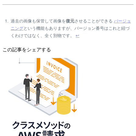
過去の画像も保管して画像を
させることができる
バージョ
復元
ニング
という機能もありますが、バージョン番号はこれと紐づ
くわけではなく、全く別物です。
↩
この記事をシェアする