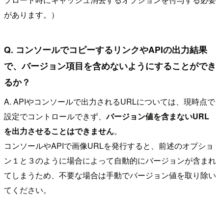
があります。）
Q. コンソールでコピーするリンクやAPIの出力結果
で、バージョン項目を含めないようにすることができ
るか？
A. APIやコンソールで出力されるURLについては、現時点で
設定でコントロールできず、
バージョン値を含まないURL
を出力させることはできません
。
コンソールやAPIで画像URLを発行すると、前述のオプショ
ン１と３のように場合によって自動的にバージョンが含まれ
てしまうため、不要な場合は手動でバージョン値を取り除い
てください。