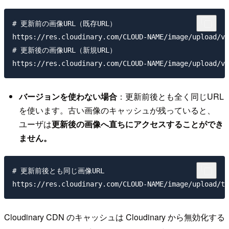
# 更新前の画像URL（既存URL）

https://res.cloudinary.com/CLOUD-NAME/image/upload/v1
# 更新後の画像URL（新規URL）

バージョンを使わない場合
：更新前後とも全く同じURL
を使います。古い画像のキャッシュが残っていると、
ユーザは
更新後の画像へ直ちにアクセスすることができ
ません。
# 更新前後とも同じ画像URL

Cloudinary CDN のキャッシュは Cloudinary から無効化する