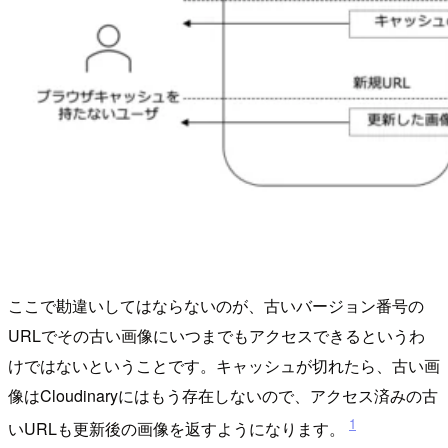
ここで勘違いしてはならないのが、古いバージョン番号の
URLでその古い画像にいつまでもアクセスできるというわ
けではないということです。キャッシュが切れたら、古い画
像はCloudinaryにはもう存在しないので、アクセス済みの古
1
いURLも更新後の画像を返すようになります。