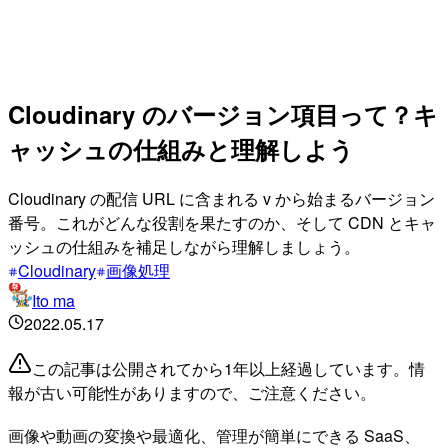
Cloudinary のバージョン項目って？キ
ャッシュの仕組みと理解しよう
Cloudinary の配信 URL に含まれる v から始まるバージョン
番号。これがどんな役割を果たすのか、そして CDN とキャ
ッシュの仕組みを補足しながら理解しましょう。
Cloudinary
画像処理
Ito ma
2022.05.17
この記事は公開されてから1年以上経過しています。情
報が古い可能性がありますので、ご注意ください。
画像や動画の変換や最適化、管理が簡単にできる SaaS、