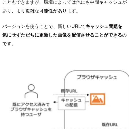
こともできますが、環境によっては他にも中間キャッシュが
あり、より複雑な可能性があります。
バージョンを使うことで、新しいURLで
キャッシュ問題を
気にせずただちに更新した画像を配信させることができる
の
です。