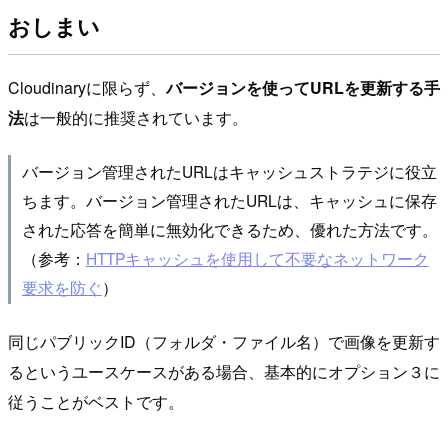
おしまい
Cloudinaryに限らず、
バージョンを使ってURLを更新する手
法
は一般的に推奨されています。
バージョン管理されたURLはキャッシュストラテジに役立
ちます。バージョン管理されたURLは、キャッシュに保存
された応答を簡単に無効化できるため、優れた方法です。
（参考：
HTTPキャッシュを使用して不要なネットワーク
要求を防ぐ
）
同じパブリックID（フォルダ・ファイル名）で画像を更新す
るというユースケースがある場合、基本的にオプション３に
従うことがベストです。