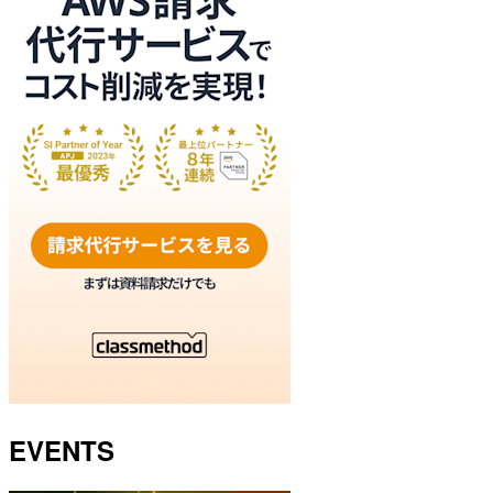
EVENTS