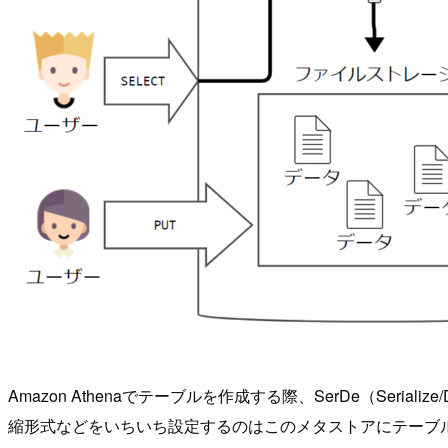
Amazon Athenaでテーブルを作成する際、SerDe（Ser
縮形式などをいちいち設定するのはこのメタストアにテーブ