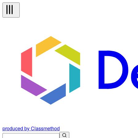
produced by Classmethod