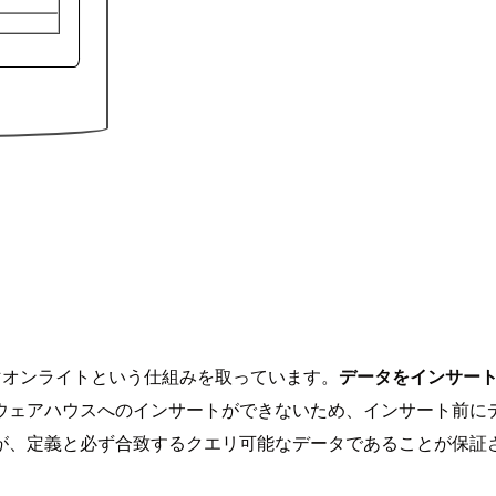
スキーマオンライトという仕組みを取っています。
データをインサー
ウェアハウスへのインサートができないため、インサート前に
すが、定義と必ず合致するクエリ可能なデータであることが保証