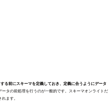
トする前にスキーマを定義しておき、定義に合うようにデータ
データの前処理を行うのが一般的です。スキーマオンライトだ
されます。