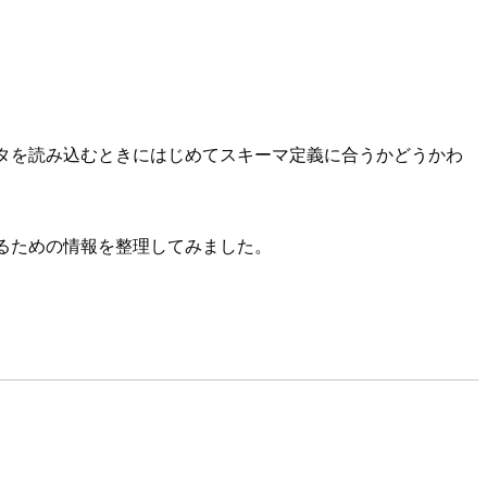
タを読み込むときにはじめてスキーマ定義に合うかどうかわ
めるための情報を整理してみました。