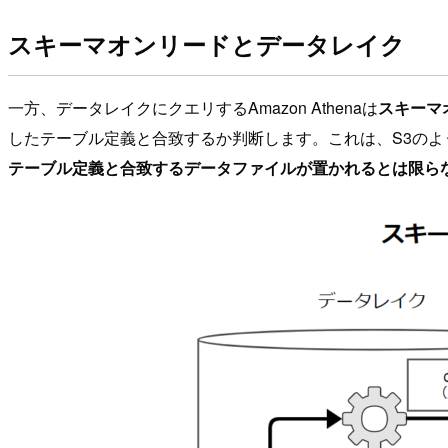
スキーマオンリードとデータレイク
一方、データレイクにクエリするAmazon Athenaは
スキーマ
したテーブル定義と合致するか判断します。これは、S3のよ
テーブル定義と合致するデータファイルが置かれるとは限ら