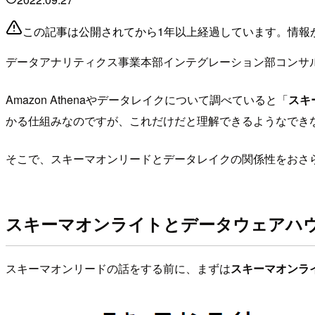
この記事は公開されてから1年以上経過しています。情報
データアナリティクス事業本部インテグレーション部コンサ
Amazon Athenaやデータレイクについて調べていると「
スキ
かる仕組みなのですが、これだけだと理解できるようなでき
そこで、スキーマオンリードとデータレイクの関係性をおさらい
スキーマオンライトとデータウェアハ
スキーマオンリードの話をする前に、まずは
スキーマオンラ