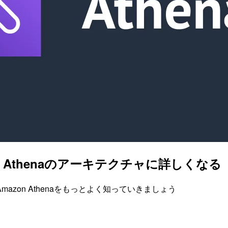
 Athenaのアーキテクチャに詳しくなる
zon Athenaをもっとよく知っていきましょう