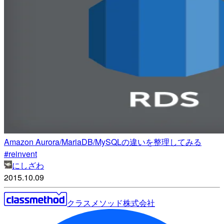
Amazon Aurora/MariaDB/MySQLの違いを整理してみる
#reinvent
にしざわ
2015.10.09
クラスメソッド株式会社