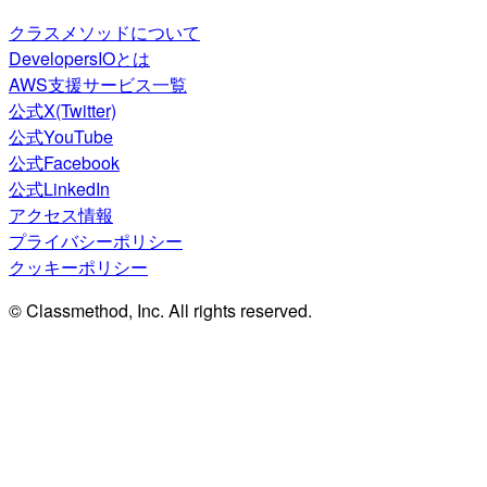
クラスメソッドについて
DevelopersIOとは
AWS支援サービス一覧
公式X(Twitter)
公式YouTube
公式Facebook
公式LinkedIn
アクセス情報
プライバシーポリシー
クッキーポリシー
© Classmethod, Inc. All rights reserved.