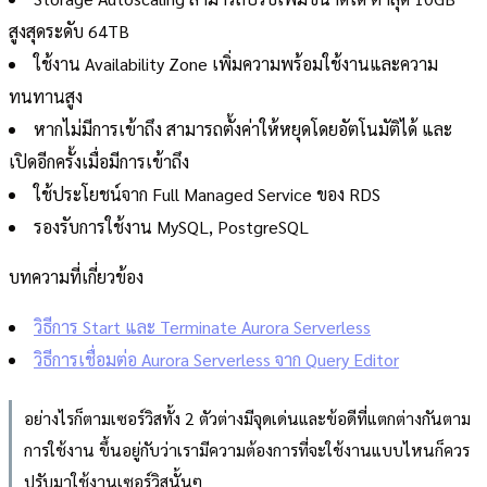
สูงสุดระดับ 64TB
ใช้งาน Availability Zone เพิ่มความพร้อมใช้งานและความ
ทนทานสูง
หากไม่มีการเข้าถึง สามารถตั้งค่าให้หยุดโดยอัตโนมัติได้ และ
เปิดอีกครั้งเมื่อมีการเข้าถึง
ใช้ประโยชน์จาก Full Managed Service ของ RDS
รองรับการใช้งาน MySQL, PostgreSQL
บทความที่เกี่ยวข้อง
วิธีการ Start และ Terminate Aurora Serverless
วิธีการเชื่อมต่อ Aurora Serverless จาก Query Editor
อย่างไรก็ตามเซอร์วิสทั้ง 2 ตัวต่างมีจุดเด่นและข้อดีที่แตกต่างกันตาม
การใช้งาน ขึ้นอยู่กับว่าเรามีความต้องการที่จะใช้งานแบบไหนก็ควร
ปรับมาใช้งานเซอร์วิสนั้นๆ