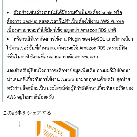
ตัวอย่างเช่นถ้าระบบไม่ได้มีความจำเป็นจะต้อง Scale หรือ
ต้องการ backup ตลอดเวลาก็ไม่จำเป็นต้องใช้งาน AWS Aurora
เนื่องจากอาจจะทำให้มีค่าใช้จ่ายสูงกว่า Amazon RDS ปกติ
หรือกรณีที่เราต้องการใช้งาน Plugin ของ MySQL และมีการเลือก
ใช้งานเวอร์ชั่นที่กำหนดเองก็ควรจะใช้ Amazon RDS เพราะมีฟัง
ก์ชั่นในการใช้งานที่ตรงตามความต้องการของเรา
และสำหรับผู้ที่สนใจอยากจะศึกษาข้อมูลเพิ่มเติม ทางผมก็มีบล๊อกมา
นำเสนอที่เกี่ยวกับการใช้งาน Aurora มาฝากทุกคนด้วยครับ สุดท้าย
หวังว่าบล็อกนี้จะเป็นประโยชน์ต่อผู้ที่กำลังศึกษาเกี่ยวกับเซอร์วิสของ
AWS อยู่ไม่มากก็น้อยครับ
この記事をシェアする