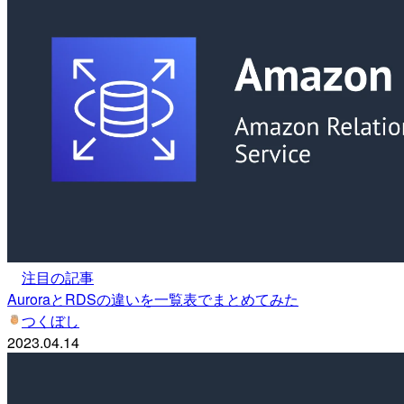
注目の記事
AuroraとRDSの違いを一覧表でまとめてみた
つくぼし
2023.04.14