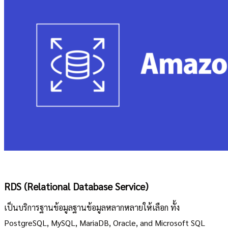
RDS (Relational Database Service)
เป็นบริการฐานข้อมูลฐานข้อมูลหลากหลายให้เลือก ทั้ง
PostgreSQL, MySQL, MariaDB, Oracle, and Microsoft SQL