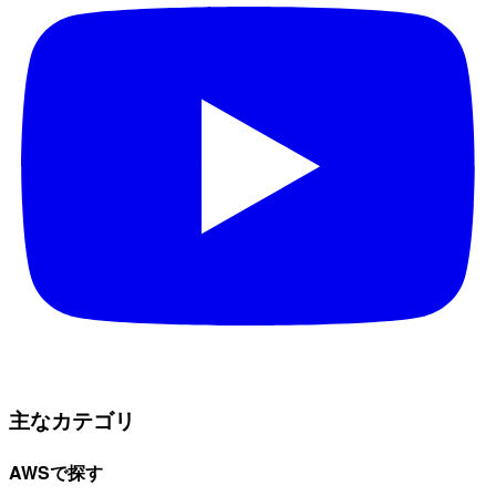
主なカテゴリ
AWSで探す