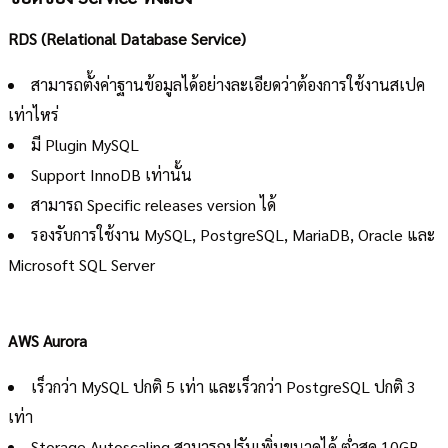
RDS (Relational Database Service)
สามารถตั้งค่าฐานข้อมูลได้อย่างละเอียดว่าต้องการใช้งานสเปค
เท่าไหร่
มี Plugin MySQL
Support InnoDB เท่านั้น
สามารถ Specific releases version ได้
รองรับการใช้งาน MySQL, PostgreSQL, MariaDB, Oracle และ
Microsoft SQL Server
AWS Aurora
เร็วกว่า MySQL ปกติ 5 เท่า และเร็วกว่า PostgreSQL ปกติ 3
เท่า
Storage Autoscaling สามารถปรับเพิ่มขนาดได้ ต่ำสุด 10GB