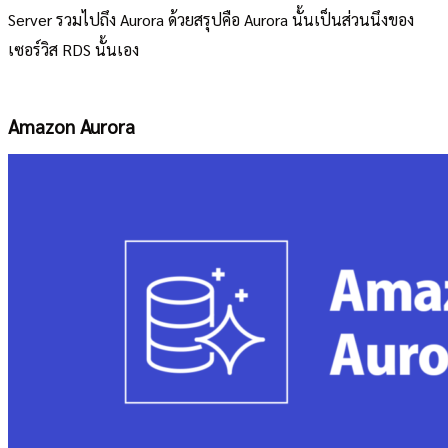
Server รวมไปถึง Aurora ด้วยสรุปคือ Aurora นั้นเป็นส่วนนึงของ
เซอร์วิส RDS นั้นเอง
Amazon Aurora