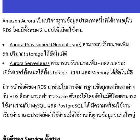
Amazon Aurora เป็นบริการฐานข้อมูลประเภทหนึ่งที่ใช้งานอยู่ใน
RDS โดยมีทั้งหมด 2 แบบให้เลือกใช้งาน
Aurora Provisioned (Normal Type)
สามารถปรับขนาดเพิ่ม -
ลด ปริมาณ storage ได้อัตโนมัติ
Aurora Serverleess
สามารถปรับขนาดเพิ่ม - ลดสเปคของ
เซิร์ฟเวอร์ทั้งหมดได้ทั้ง storage , CPU และ Memory ได้อัตโนมัติ
มีการนำข้อดีของ RDS มาช่วยในการจัดการฐานข้อมูลแต่ที่แตกต่าง
กับ RDS คือสามารถทำการ Scale ตัวเองได้โดยอัตโนมัติโดยสามารถ
ใช้งานร่วมกับ MySQL และ PostgreSQL ได้ มีความพร้อมใช้งาน
เรียบง่าย และประหยัดค่าใช้จ่ายเมื่อใช้งานกับฐานข้อมูลขนาดใหญ่
ข้อดีของ Service ทั้งสอง