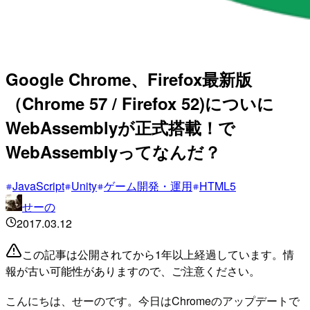
Google Chrome、Firefox最新版
（Chrome 57 / Firefox 52)についに
WebAssemblyが正式搭載！で
WebAssemblyってなんだ？
JavaScript
Unity
ゲーム開発・運用
HTML5
せーの
2017.03.12
この記事は公開されてから1年以上経過しています。情
報が古い可能性がありますので、ご注意ください。
こんにちは、せーのです。今日はChromeのアップデートで