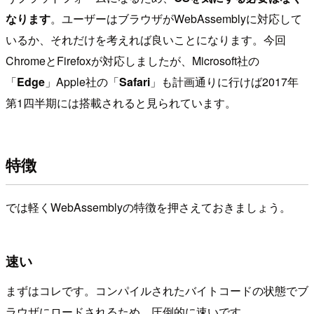
なります
。ユーザーはブラウザがWebAssemblyに対応して
いるか、それだけを考えれば良いことになります。今回
ChromeとFirefoxが対応しましたが、Microsoft社の
「
Edge
」Apple社の「
Safari
」も計画通りに行けば2017年
第1四半期には搭載されると見られています。
特徴
では軽くWebAssemblyの特徴を押さえておきましょう。
速い
まずはコレです。コンパイルされたバイトコードの状態でブ
ラウザにロードされるため、圧倒的に速いです。