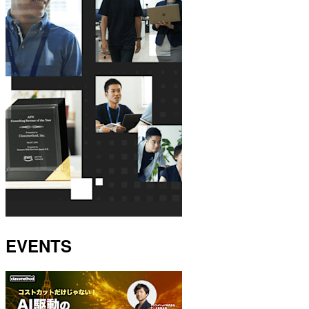
EVENTS