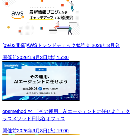
[09/03開催]AWSトレンドチェック勉強会 2026年8月分
開催前
2026年9月3日(木) 15:30
opsmethod #4 「その運用、AIエージェントに任せよう」ク
ラスメソッド日比谷オフィス
開催前
2026年9月8日(火) 19:00