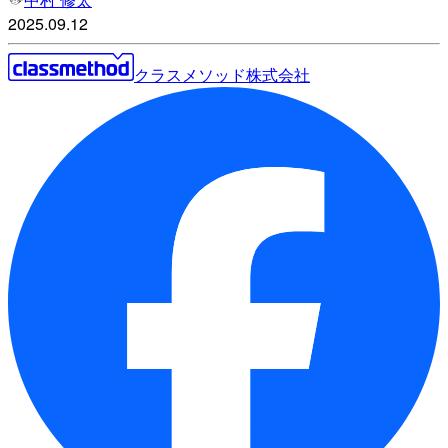
2025.09.12
クラスメソッド株式会社