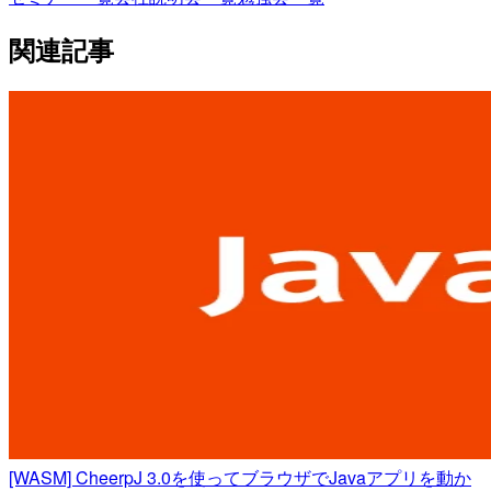
関連記事
[WASM] CheerpJ 3.0を使ってブラウザでJavaアプリを動か