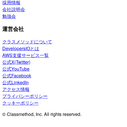
採用情報
会社説明会
勉強会
運営会社
クラスメソッドについて
DevelopersIOとは
AWS支援サービス一覧
公式X(Twitter)
公式YouTube
公式Facebook
公式LinkedIn
アクセス情報
プライバシーポリシー
クッキーポリシー
© Classmethod, Inc. All rights reserved.