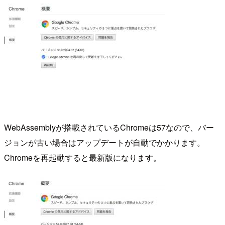
WebAssemblyが搭載されているChromeは57なので、バー
ジョンが古い場合はアップデートが自動でかかります。
Chromeを再起動すると最新版になります。