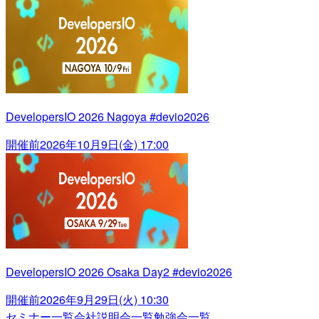
DevelopersIO 2026 Nagoya #devio2026
開催前
2026年10月9日(金) 17:00
DevelopersIO 2026 Osaka Day2 #devio2026
開催前
2026年9月29日(火) 10:30
セミナー一覧
会社説明会一覧
勉強会一覧