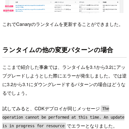
これでCanaryのランタイムを更新することができました。
ランタイムの他の変更パターンの場合
ここまで紹介した事象では、ランタイムを3.1から3.2にアッ
プグレードしようとした際にエラーが発生しました。では逆
に3.2から3.1にダウングレードするパターンの場合はどうな
るでしょう。
試してみると、CDKデプロイが同じメッセージ
The
operation cannot be performed at this time. An update
でエラーとなりました。
is in progress for resource