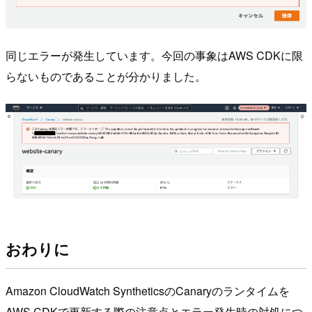
同じエラーが発生しています。今回の事象はAWS CDKに限
らないものであることが分かりました。
おわりに
Amazon CloudWatch SyntheticsのCanaryのランタイムを
AWS CDKで更新する際の注意点とエラー発生時の対処につ