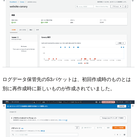
ログデータ保管先のS3バケットは、初回作成時のものとは
別に再作成時に新しいものが作成されていました。