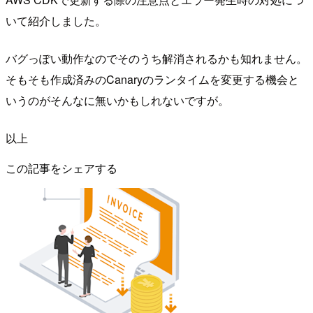
いて紹介しました。
バグっぽい動作なのでそのうち解消されるかも知れません。
そもそも作成済みのCanaryのランタイムを変更する機会と
いうのがそんなに無いかもしれないですが。
以上
この記事をシェアする