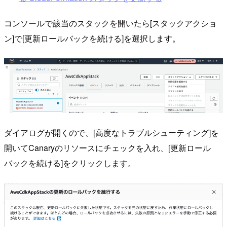
コンソールで該当のスタックを開いたら[スタックアクショ
ン]で[更新ロールバックを続ける]を選択します。
ダイアログが開くので、[高度なトラブルシューティング]を
開いてCanaryのリソースにチェックを入れ、[更新ロール
バックを続ける]をクリックします。