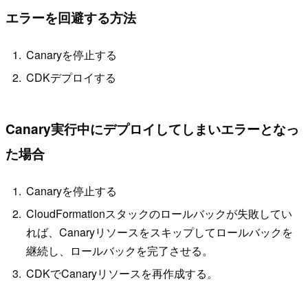
エラーを回避する方法
Canaryを停止する
CDKデプロイする
Canary実行中にデプロイしてしまいエラーとなっ
た場合
Canaryを停止する
CloudFormationスタックのロールバックが失敗してい
れば、Canaryリソースをスキップしてロールバックを
継続し、ロールバックを完了させる。
CDKでCanaryリソースを再作成する。