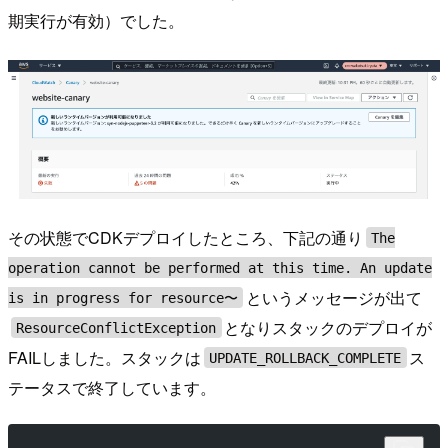
期実行が有効）でした。
その状態でCDKデプロイしたところ、下記の通り
The
operation cannot be performed at this time. An update
というメッセージが出て
is in progress for resource〜
となりスタックのデプロイが
ResourceConflictException
FAILしました。スタックは
ス
UPDATE_ROLLBACK_COMPLETE
テータスで終了しています。