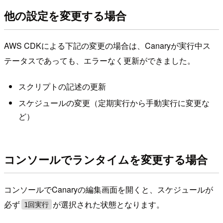
他の設定を変更する場合
AWS CDKによる下記の変更の場合は、Canaryが実行中ス
テータスであっても、エラーなく更新ができました。
スクリプトの記述の更新
スケジュールの変更（定期実行から手動実行に変更な
ど）
コンソールでランタイムを変更する場合
コンソールでCanaryの編集画面を開くと、スケジュールが
必ず
が選択された状態となります。
1回実行