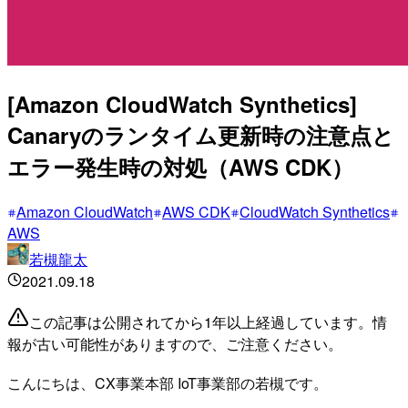
[Amazon CloudWatch Synthetics]
Canaryのランタイム更新時の注意点と
エラー発生時の対処（AWS CDK）
Amazon CloudWatch
AWS CDK
CloudWatch Synthetics
AWS
若槻龍太
2021.09.18
この記事は公開されてから1年以上経過しています。情
報が古い可能性がありますので、ご注意ください。
こんにちは、CX事業本部 IoT事業部の若槻です。