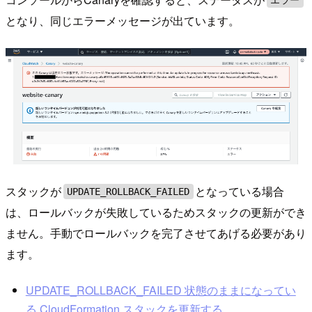
となり、同じエラーメッセージが出ています。
スタックが
となっている場合
UPDATE_ROLLBACK_FAILED
は、ロールバックが失敗しているためスタックの更新ができ
ません。手動でロールバックを完了させてあげる必要があり
ます。
UPDATE_ROLLBACK_FAILED 状態のままになってい
る CloudFormation スタックを更新する