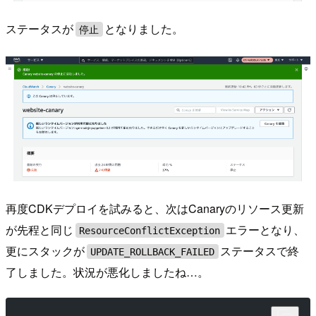
ステータスが
となりました。
停止
再度CDKデプロイを試みると、次はCanaryのリソース更新
が先程と同じ
エラーとなり、
ResourceConflictException
更にスタックが
ステータスで終
UPDATE_ROLLBACK_FAILED
了しました。状況が悪化しましたね…。