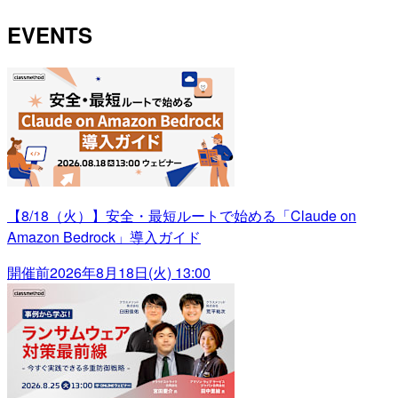
EVENTS
【8/18（火）】安全・最短ルートで始める「Claude on
Amazon Bedrock」導入ガイド
開催前
2026年8月18日(火) 13:00