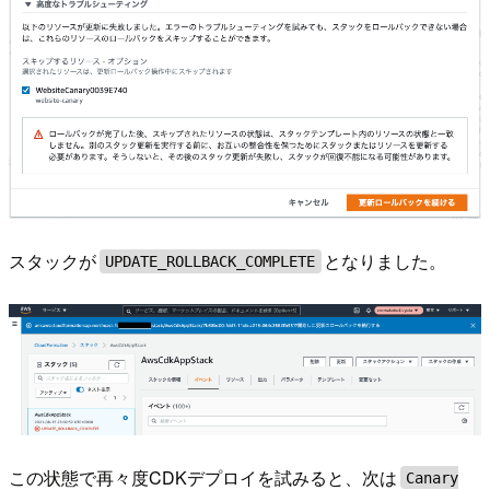
スタックが
となりました。
UPDATE_ROLLBACK_COMPLETE
この状態で再々度CDKデプロイを試みると、次は
Canary