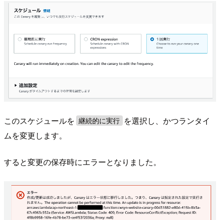
このスケジュールを
を選択し、かつランタイ
継続的に実行
ムを変更します。
すると変更の保存時にエラーとなりました。