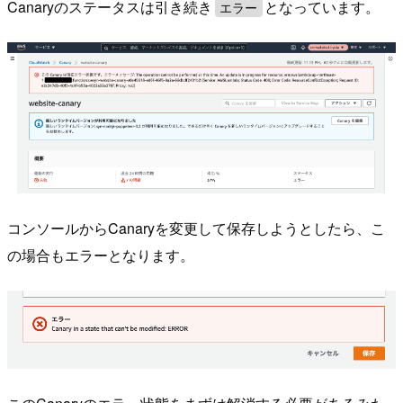
Canaryのステータスは引き続き
となっています。
エラー
コンソールからCanaryを変更して保存しようとしたら、こ
の場合もエラーとなります。