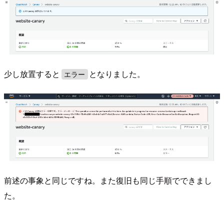
少し放置すると
となりました。
エラー
前述の事象と同じですね。また復旧も同じ手順でできまし
た。