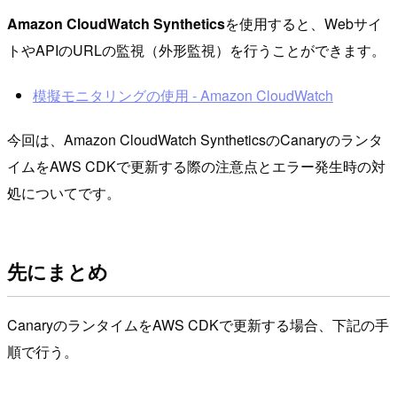
Amazon CloudWatch Synthetics
を使用すると、Webサイ
トやAPIのURLの監視（外形監視）を行うことができます。
模擬モニタリングの使用 - Amazon CloudWatch
今回は、Amazon CloudWatch SyntheticsのCanaryのランタ
イムをAWS CDKで更新する際の注意点とエラー発生時の対
処についてです。
先にまとめ
CanaryのランタイムをAWS CDKで更新する場合、下記の手
順で行う。