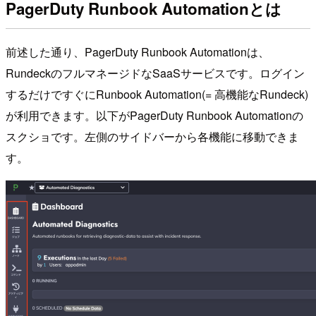
PagerDuty Runbook Automationとは
前述した通り、PagerDuty Runbook Automationは、
RundeckのフルマネージドなSaaSサービスです。ログイン
するだけですぐにRunbook Automation(= 高機能なRundeck)
が利用できます。以下がPagerDuty Runbook Automationの
スクショです。左側のサイドバーから各機能に移動できま
す。