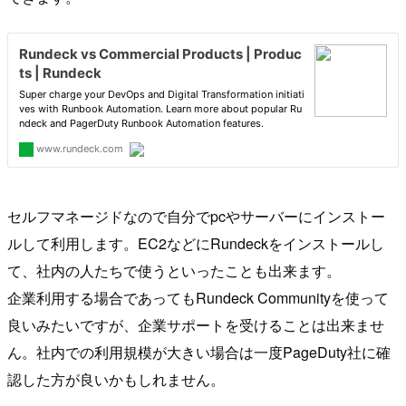
セルフマネージドなので自分でpcやサーバーにインストー
ルして利用します。EC2などにRundeckをインストールし
て、社内の人たちで使うといったことも出来ます。
企業利用する場合であってもRundeck Communityを使って
良いみたいですが、企業サポートを受けることは出来ませ
ん。社内での利用規模が大きい場合は一度PageDuty社に確
認した方が良いかもしれません。