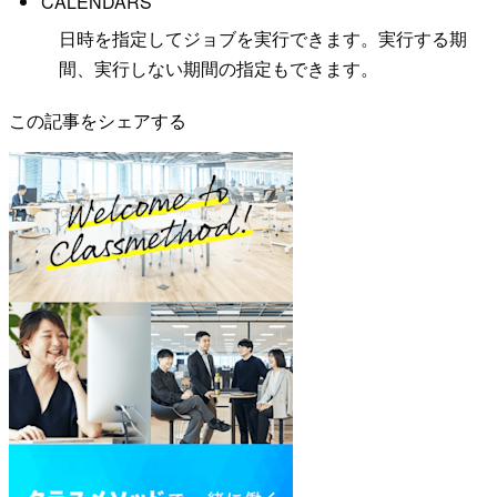
CALENDARS
日時を指定してジョブを実行できます。実行する期
間、実行しない期間の指定もできます。
この記事をシェアする