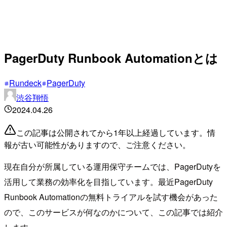
PagerDuty Runbook Automationとは
Rundeck
PagerDuty
渋谷翔悟
2024.04.26
この記事は公開されてから1年以上経過しています。情
報が古い可能性がありますので、ご注意ください。
現在自分が所属している運用保守チームでは、PagerDutyを
活用して業務の効率化を目指しています。最近PagerDuty
Runbook Automationの無料トライアルを試す機会があった
ので、このサービスが何なのかについて、この記事では紹介