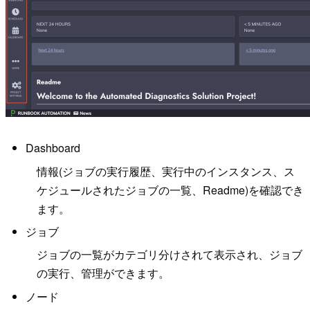
Dashboard
情報(ジョブの実行履歴、実行中のインスタンス、ス
ケジュールされたジョブの一覧、Readme)を確認でき
ます。
ジョブ
ジョブの一覧がカテゴリ分けされて表示され、ジョブ
の実行、管理ができます。
ノード