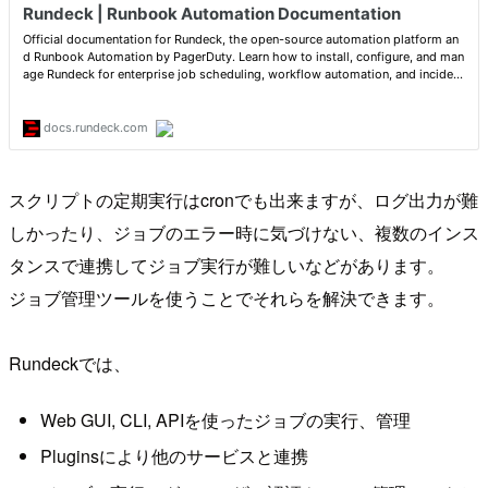
スクリプトの定期実行はcronでも出来ますが、ログ出力が難
しかったり、ジョブのエラー時に気づけない、複数のインス
タンスで連携してジョブ実行が難しいなどがあります。
ジョブ管理ツールを使うことでそれらを解決できます。
Rundeckでは、
Web GUI, CLI, APIを使ったジョブの実行、管理
Pluginsにより他のサービスと連携