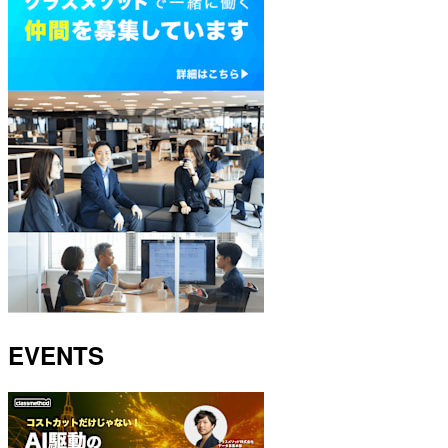
EVENTS