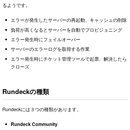
るようです。
エラーが発生したサーバーの再起動、キャッシュの削除
負荷が高くなるとサーバーを自動でプロビジョニング
エラー発生時にフェイルオーバー
サーバーのエラーログを取得する作業
エラー発生時にチケット管理ツールで起票、解決したら
クローズ
Rundeckの種類
Rundeckには３つの種類があります。
Rundeck Community