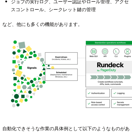
ジョブの実行ログ、ユーザー認証やロール管理、アクセ
スコントロール、シークレット鍵の管理
など、他にも多くの機能があります。
自動化できそうな作業の具体例として以下のようなものがあ