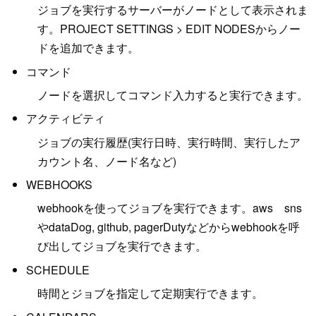
ジョブを実行するサーバーがノードとして表示されま
す。PROJECT SETTINGS > EDIT NODESからノー
ドを追加できます。
コマンド
ノードを選択してコマンド入力すると実行できます。
アクティビティ
ジョブの実行履歴(実行日時、実行時間、実行したア
カウント名、ノード名など)
WEBHOOKS
webhookを使ってジョブを実行できます。aws sns
やdataDog, github, pagerDutyなどからwebhookを呼
び出してジョブを実行できます。
SCHEDULE
時間とジョブを指定して定期実行できます。