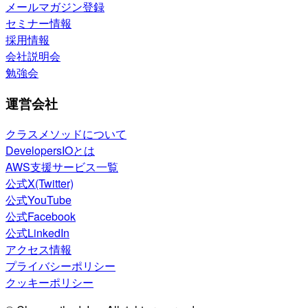
メールマガジン登録
セミナー情報
採用情報
会社説明会
勉強会
運営会社
クラスメソッドについて
DevelopersIOとは
AWS支援サービス一覧
公式X(Twitter)
公式YouTube
公式Facebook
公式LinkedIn
アクセス情報
プライバシーポリシー
クッキーポリシー