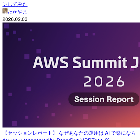
ンしてみた
たかやま
2026.02.03
【セッションレポート】 なぜあなたの運用は AI で楽になら