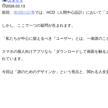
スギヤマ
2026.03.13
前回、
第3回の記事
では、HCD（人間中心設計）において「
しかし、ここで一つの疑問が生まれます。
「私たちが中心に据えるべき『ユーザー』とは、一体誰のこ
スマホの個人向けアプリなら「ダウンロードして画面を触る人
れています。
今回は「誰のためのデザインか」という視点と、関わる人全