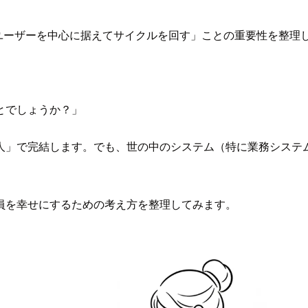
ユーザーを中心に据えてサイクルを回す」ことの重要性を整理
とでしょうか？」
」で完結します。でも、世の中のシステム（特に業務システム
員を幸せにするための考え方を整理してみます。