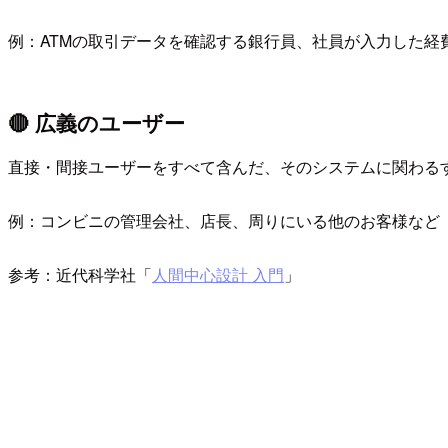
例：ATMの取引データを確認する銀行員、社員が入力した経
🔴 広義のユーザー
直接・間接ユーザーをすべて含んだ、そのシステムに関わる
例：コンビニの管理会社、店長、周りにいる他のお客様など
参考：近代科学社「
人間中心設計 入門
」