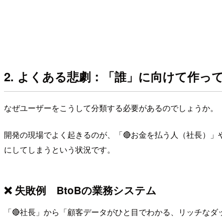
2. よくある悲劇：「誰」に向けて作っ
なぜユーザーをこうして分類する必要があるのでしょうか。
開発の現場でよく起きるのが、「🔴お金を払う人（社長）」
にしてしまうという状況です。
❌ 失敗例 BtoBの業務システム
「🔴社長」から「顧客データがひと目でわかる、リッチなダ