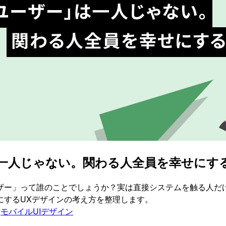
は一人じゃない。関わる人全員を幸せにす
ザー」って誰のことでしょうか？実は直接システムを触る人だ
にするUXデザインの考え方を整理します。
モバイルUIデザイン