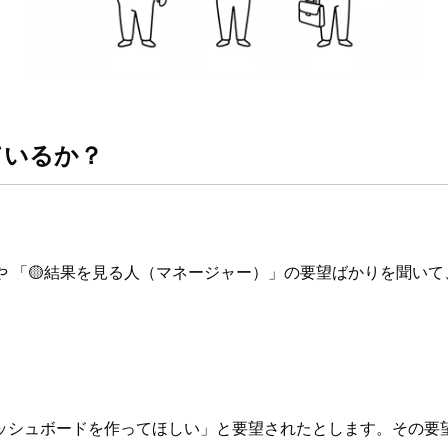
ているか？
や 「🟡結果を見る人（マネージャー）」の要望ばかりを聞いて
ッシュボードを作ってほしい」と要望されたとします。その要