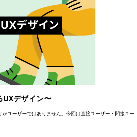
るUXデザイン〜
けがユーザーではありません。今回は直接ユーザー・間接ユー