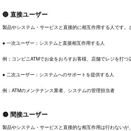
🔵 直接ユーザー
製品やシステム・サービスと直接的に相互作用する人です。
● 一次ユーザー：システムと直接相互作用する人
例：コンビニATMでお金をおろすお客様、店舗でレジを打つ
● 二次ユーザー：システムへのサポートを提供する人
例：ATMのメンテナンス業者、システムの管理担当者
🟡 間接ユーザー
製品やシステム・サービスと直接的な相互作用は行わないが