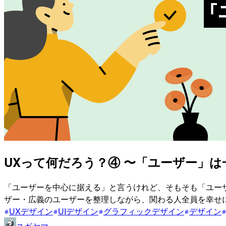
UXって何だろう？④ 〜「ユーザー」
「ユーザーを中心に据える」と言うけれど、そもそも「ユー
ザー・広義のユーザーを整理しながら、関わる人全員を幸せ
UXデザイン
UIデザイン
グラフィックデザイン
デザイン