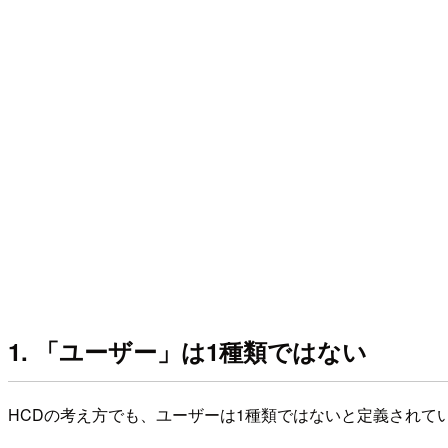
1. 「ユーザー」は1種類ではない
HCDの考え方でも、ユーザーは1種類ではないと定義され