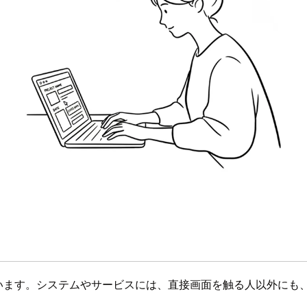
ています。システムやサービスには、直接画面を触る人以外にも