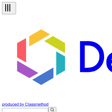
produced by Classmethod