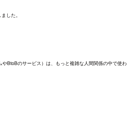
しました。
やBtoBのサービス）は、もっと複雑な人間関係の中で使わ