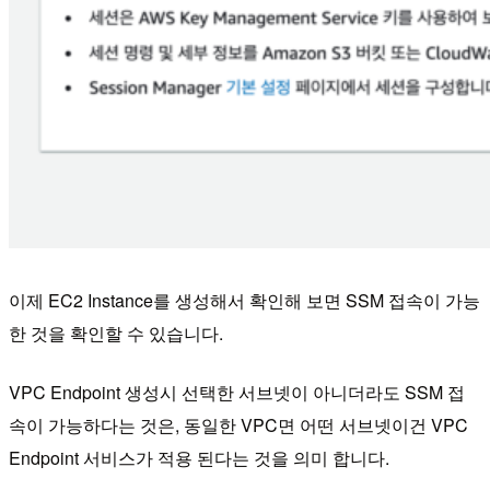
이제 EC2 Instance를 생성해서 확인해 보면 SSM 접속이 가능
한 것을 확인할 수 있습니다.
VPC Endpoint 생성시 선택한 서브넷이 아니더라도 SSM 접
속이 가능하다는 것은, 동일한 VPC면 어떤 서브넷이건 VPC
Endpoint 서비스가 적용 된다는 것을 의미 합니다.