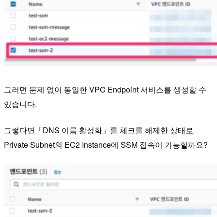
그러면 문제 없이 동일한 VPC Endpoint 서비스를 생성할 수
있습니다.
그렇다면「DNS 이름 활성화」를 체크를 해제한 상태로
Private Subnet의 EC2 Instance에 SSM 접속이 가능할까요?