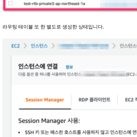
라우팅 테이블 또 한 별도로 생성한 상태입니다.