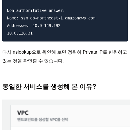
Non-authoritative answer:

Name: ssm.ap-northeast-1.amazonaws.com

Addresses: 10.0.149.192

다시 nslookup으로 확인해 보면 정확히 Private IP를 반환하고
있는 것을 확인할 수 있습니다.
동일한 서비스를 생성해 본 이유?