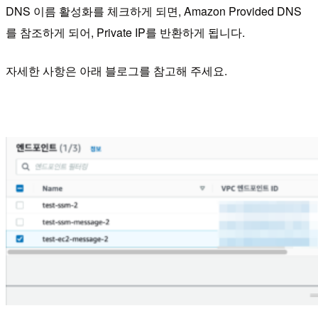
DNS 이름 활성화를 체크하게 되면, Amazon Provided DNS
를 참조하게 되어, Private IP를 반환하게 됩니다.
자세한 사항은 아래 블로그를 참고해 주세요.