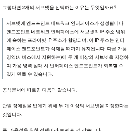
그렇다면 2개의 서브넷을 선택하는 이유는 무엇일까요?
서브넷에 엔드포인트 네트워크 인터페이스가 생성됩니다.
엔드포인트 네트워크 인터페이스에 서브넷의 IP 주소 범위
에 속하는 프라이빗 IP 주소가 할당되며, 이 IP 주소는 인터
페이스 엔드포인트가 삭제될 때까지 유지됩니다. 다른 가용
영역(서비스에서 지원하는)에 두 개 이상의 서브넷을 지정하
여 가용 영역 실패 시 인터페이스 엔드포인트가 회복할 수
있게 만들 수 있습니다.
공식문서에 따르면 다음과 같습니다.
단일 장애점을 없애기 위해 두 개 이상의 서브넷을 지정한다는
것입니다.
즉, 가용성을 위한 선택이라 보면 될 것 같습니다.