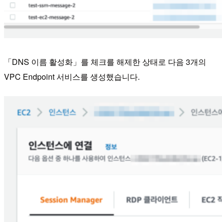
「DNS 이름 활성화」를 체크를 해제한 상태로 다음 3개의
VPC Endpoint 서비스를 생성했습니다.