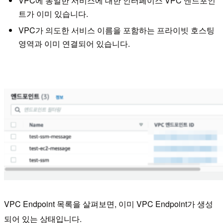
VPC에 동일한 서비스에 대한 인터페이스 VPC 엔드포인
트가 이미 있습니다.
VPC가 의도한 서비스 이름을 포함하는 프라이빗 호스팅
영역과 이미 연결되어 있습니다.
VPC Endpoint 목록을 살펴보면, 이미 VPC Endpoint가 생성
되어 있는 상태입니다.