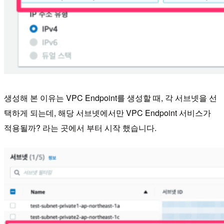
생성해 본 이유는 VPC Endpoint를 생성할 때, 각 서브넷을 선
택하게 되는데, 해당 서브넷에서만 VPC Endpoint 서비스가
적용될까? 라는 곳에서 부터 시작 했습니다.