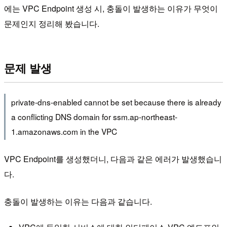
에는 VPC Endpoint 생성 시, 충돌이 발생하는 이유가 무엇이
문제인지 정리해 봤습니다.
문제 발생
private-dns-enabled cannot be set because there is already
a conflicting DNS domain for ssm.ap-northeast-
1.amazonaws.com in the VPC
VPC Endpoint를 생성했더니, 다음과 같은 에러가 발생했습니
다.
충돌이 발생하는 이유는 다음과 같습니다.