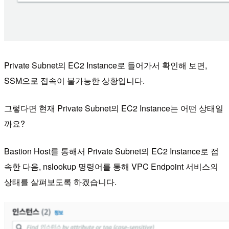
Private Subnet의 EC2 Instance로 들어가서 확인해 보면,
SSM으로 접속이 불가능한 상황입니다.
그렇다면 현재 Private Subnet의 EC2 Instance는 어떤 상태일
까요?
Bastion Host를 통해서 Private Subnet의 EC2 Instance로 접
속한 다음, nslookup 명령어를 통해 VPC Endpoint 서비스의
상태를 살펴보도록 하겠습니다.