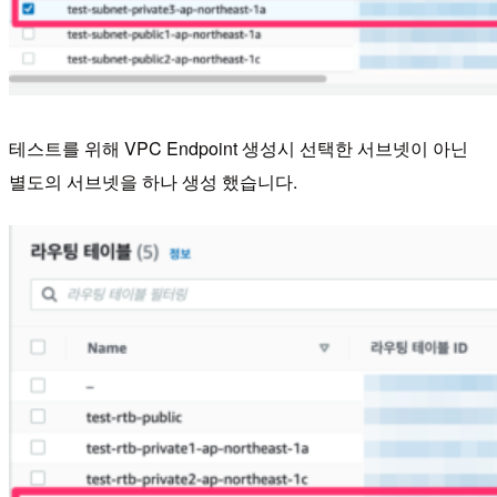
테스트를 위해 VPC Endpoint 생성시 선택한 서브넷이 아닌
별도의 서브넷을 하나 생성 했습니다.