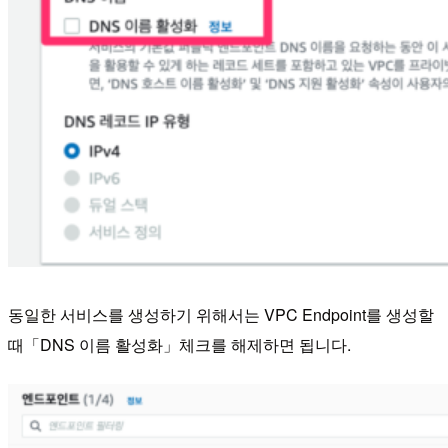
동일한 서비스를 생성하기 위해서는 VPC Endpoint를 생성할
때「DNS 이름 활성화」체크를 해제하면 됩니다.