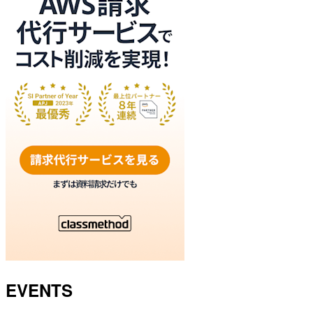
EVENTS