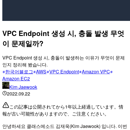
VPC Endpoint 생성 시, 충돌 발생 무엇
이 문제일까?
VPC Endpoint 생성 시, 충돌이 발생하는 이유가 무엇이 문제
인지 정리해 봤습니다.
한국어블로그
AWS
VPC Endpoint
Amazon VPC
Amazon EC2
Kim Jaewook
2022.09.22
この記事は公開されてから1年以上経過しています。情
報が古い可能性がありますので、ご注意ください。
안녕하세요 클래스메소드 김재욱(Kim Jaewook) 입니다. 이번