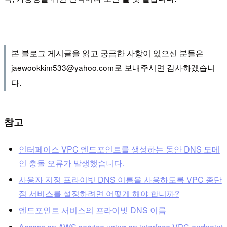
본 블로그 게시글을 읽고 궁금한 사항이 있으신 분들은
jaewookkim533@yahoo.com로 보내주시면 감사하겠습니
다.
참고
인터페이스 VPC 엔드포인트를 생성하는 동안 DNS 도메
인 충돌 오류가 발생했습니다.
사용자 지정 프라이빗 DNS 이름을 사용하도록 VPC 종단
점 서비스를 설정하려면 어떻게 해야 합니까?
엔드포인트 서비스의 프라이빗 DNS 이름