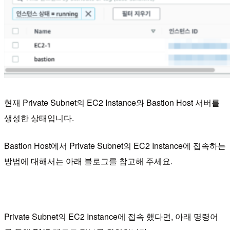
현재 Private Subnet의 EC2 Instance와 Bastion Host 서버를
생성한 상태입니다.
Bastion Host에서 Private Subnet의 EC2 Instance에 접속하는
방법에 대해서는 아래 블로그를 참고해 주세요.
Private Subnet의 EC2 Instance에 접속 했다면, 아래 명령어