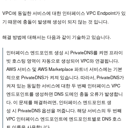
VPC에 동일한 서비스에 대한 인터페이스 VPC Endpoint가 있
기 때문에 충돌이 발생해 생성이 되지 않는 것 입니다.
해결 방법에 대해서는 다음과 같이 기술하고 있습니다.
인터페이스 엔드포인트 생성 시 PrivateDNS를 켜면 프라이
빗 호스팅 영역이 자동으로 생성되어 VPC와 연결됩니다.
AWS 서비스 및 AWS Marketplace 파트너 서비스에는 기본
적으로 PrivateDNS가 켜져 있습니다. 따라서, PrivateDNS가
켜져 있는 동일한 서비스에 대한 두 번째 인터페이스 VPC
엔드포인트를 생성하면 DNS 도메인 충돌 오류가 발생합니
다. 이 문제를 해결하려면, 인터페이스 엔드포인트 생
성 시 PrivateDNS 옵션을 꺼줍니다. 해당 서비스의 두 번째
VPC 인터페이스 엔드포인트에 엔드포인트별로 DNS 호스
트 이름을 사용합니다.