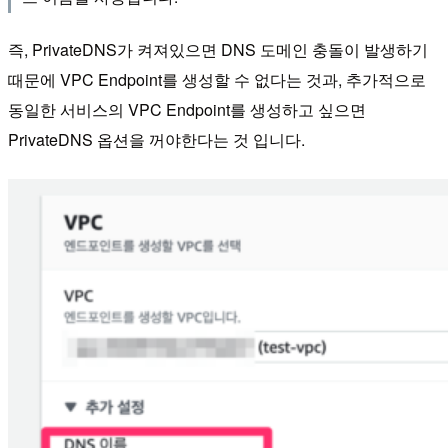
즉, PrivateDNS가 켜져있으면 DNS 도메인 충돌이 발생하기
때문에 VPC Endpoint를 생성할 수 없다는 것과, 추가적으로
동일한 서비스의 VPC Endpoint를 생성하고 싶으면
PrivateDNS 옵션을 꺼야한다는 것 입니다.