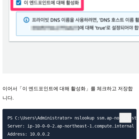
이어서「이 엔드포인트에 대해 활성화」를 체크하고 저장합
니다.
PS C:\Users\Administrator> nslookup ssm.ap-northeast-
Server: ip-10-0-0-2.ap-northeast-1.compute.internal

Address: 10.0.0.2
