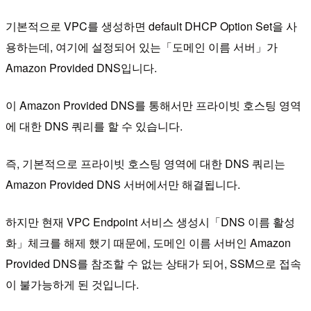
기본적으로 VPC를 생성하면 default DHCP Option Set을 사
용하는데, 여기에 설정되어 있는「도메인 이름 서버」가
Amazon Provided DNS입니다.
이 Amazon Provided DNS를 통해서만 프라이빗 호스팅 영역
에 대한 DNS 쿼리를 할 수 있습니다.
즉, 기본적으로 프라이빗 호스팅 영역에 대한 DNS 쿼리는
Amazon Provided DNS 서버에서만 해결됩니다.
하지만 현재 VPC Endpoint 서비스 생성시「DNS 이름 활성
화」체크를 해제 했기 때문에, 도메인 이름 서버인 Amazon
Provided DNS를 참조할 수 없는 상태가 되어, SSM으로 접속
이 불가능하게 된 것입니다.