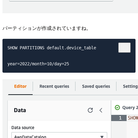
パーティションが作成されていますね。
SHOW PARTITIONS default.device_table
