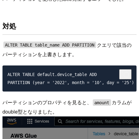
対処
クエリで該当の
ALTER TABLE table_name ADD PARTITION
パーティションを上書きします。
ALTER TABLE default.device_table ADD

パーティションのプロパティを見ると、
カラムが
amount
double型となりました。