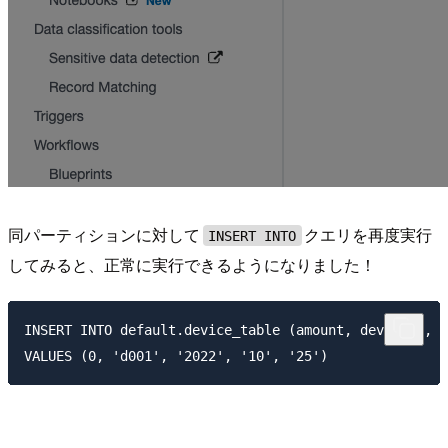
同パーティションに対して
クエリを再度実行
INSERT INTO
してみると、正常に実行できるようになりました！
INSERT INTO default.device_table (amount, deviceid, y