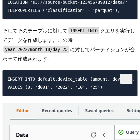
LOCATION 's3://source-bucket-123456789012/data/'

そしてそのテーブルに対して
クエリを実行し
INSERT INTO
てデータを作成します。この時
に対してパーティションが合
year=2022/month=10/day=25
わせて作成されます。
INSERT INTO default.device_table (amount, deviceid, y