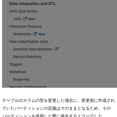
テーブルのカラムの型を変更した場合に、変更前に作成され
ていたパーティションの定義はそのままとなるため、その
パーティションを使用した際に発生するエラーでした。