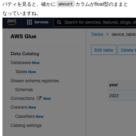
パティを見ると、確かに
カラムがfloat型のままと
amount
なっていますね。