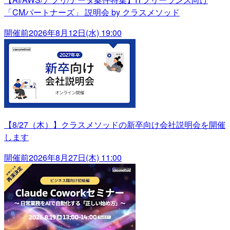
「CMパートナーズ」 説明会 by クラスメソッド
開催前
2026年8月12日(水) 19:00
【8/27（木）】クラスメソッドの新卒向け会社説明会を開催
します
開催前
2026年8月27日(木) 11:00