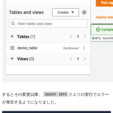
するとその変更以降、
クエリの実行でエラー
INSERT INTO
が発生するようになりました。