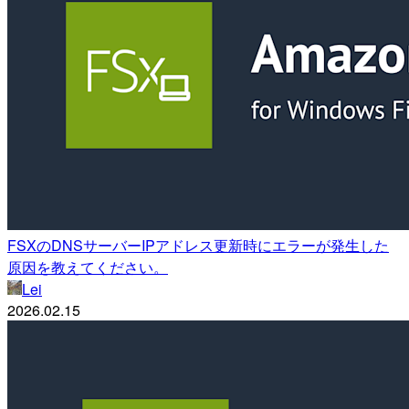
FSXのDNSサーバーIPアドレス更新時にエラーが発生した
原因を教えてください。
Lei
2026.02.15