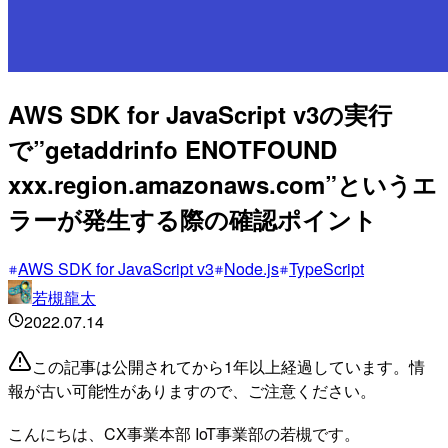
AWS SDK for JavaScript v3の実行
で”getaddrinfo ENOTFOUND
xxx.region.amazonaws.com”というエ
ラーが発生する際の確認ポイント
AWS SDK for JavaScript v3
Node.js
TypeScript
若槻龍太
2022.07.14
この記事は公開されてから1年以上経過しています。情
報が古い可能性がありますので、ご注意ください。
こんにちは、CX事業本部 IoT事業部の若槻です。