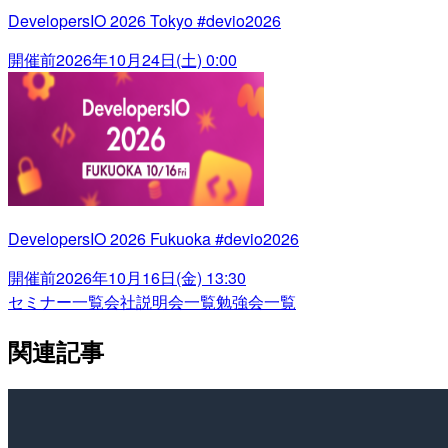
DevelopersIO 2026 Tokyo #devio2026
開催前
2026年10月24日(土) 0:00
DevelopersIO 2026 Fukuoka #devio2026
開催前
2026年10月16日(金) 13:30
セミナー一覧
会社説明会一覧
勉強会一覧
関連記事