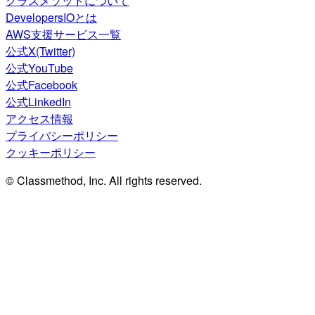
クラスメソッドについて
DevelopersIOとは
AWS支援サービス一覧
公式X(Twitter)
公式YouTube
公式Facebook
公式LinkedIn
アクセス情報
プライバシーポリシー
クッキーポリシー
© Classmethod, Inc. All rights reserved.