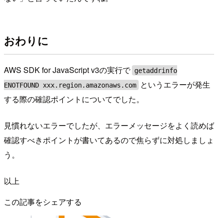
おわりに
AWS SDK for JavaScript v3の実行で
getaddrinfo
というエラーが発生
ENOTFOUND xxx.region.amazonaws.com
する際の確認ポイントについてでした。
見慣れないエラーでしたが、エラーメッセージをよく読めば
確認すべきポイントが書いてあるので焦らずに対処しましょ
う。
以上
この記事をシェアする