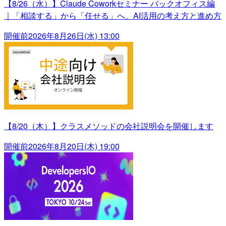
【8/26（水）】Claude Coworkセミナー バックオフィス編
｜「相談する」から「任せる」へ、AI活用の考え方と進め方
開催前
2026年8月26日(水) 13:00
【8/20（木）】クラスメソッドの会社説明会を開催します
開催前
2026年8月20日(木) 19:00