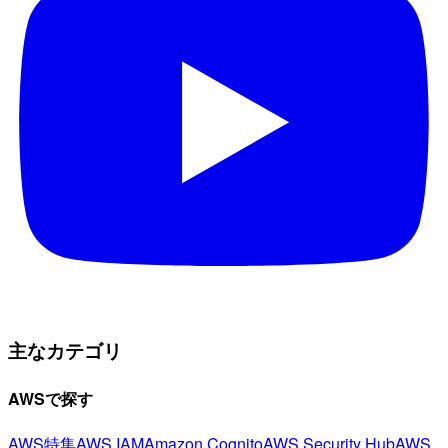
主なカテゴリ
AWSで探す
AWS特集
AWS IAM
Amazon Cognito
AWS Security Hub
AWS