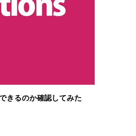
 Objectできるのか確認してみた