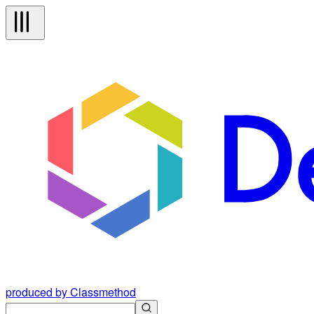
produced by Classmethod