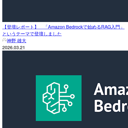
【登壇レポート】 「Amazon Bedrockで始めるRAG入門」
というテーマで登壇しました
神野 雄大
2026.03.21