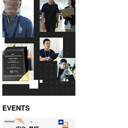
EVENTS