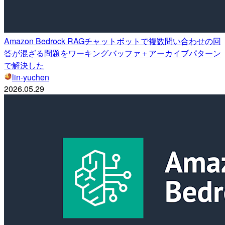
Amazon Bedrock RAGチャットボットで複数問い合わせの回
答が混ざる問題をワーキングバッファ＋アーカイブパターン
で解決した
lin-yuchen
2026.05.29