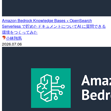
Amazon Bedrock Knowledge Bases × OpenSearch
Serverless で貯めたドキュメントについてAI に質問できる
環境をつくってみた
小林翔馬
2026.07.06