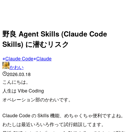
野良 Agent Skills (Claude Code
Skills) に潜むリスク
Claude Code
Claude
かわい
2026.03.18
こんにちは。
人生は Vibe Coding
オペレーション部のかわいです。
Claude Code の Skills 機能、めちゃくちゃ便利ですよね。
わたしは最近いろいろ作って試行錯誤してます。