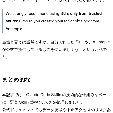
We strongly recommend using Skills
only from trusted
: those you created yourself or obtained from
sources
Anthropic.
当然と言えば当然ですが、自分で作った Skill や、Anthropic
が公式で提供しているものを使いましょう、というお話でし
た。
まとめ的な
本記事では、Claude Code Skills の技術的な仕組みをベース
に、野良 Skill に潜むリスクを整理しました。
公式ドキュメントでもデータ窃取や不正アクセスのリスクあ