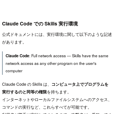
Claude Code での Skills 実行環境
公式ドキュメントには、実行環境に関して以下のような記述
があります。
: Full network access — Skills have the same
Claude Code
network access as any other program on the user's
computer
Claude Code の Skills は、
コンピュータ上でプログラムを
実行するのと同等の権限
を持ちます。
インターネットやローカルファイルシステムへのアクセス、
コマンドの実行など、これらすべてが可能です。