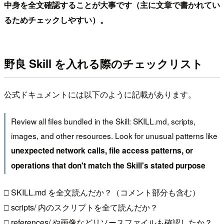
中身を全文確認することが大事です（主に文章で書かれてい
るためチェックしやすい）。
野良 Skill を入れる際のチェックリスト
公式ドキュメントには以下のように記載があります。
Review all files bundled in the Skill: SKILL.md, scripts,
images, and other resources. Look for unusual patterns like
unexpected network calls, file access patterns, or
operations that don't match the Skill's stated purpose
□ SKILL.md を全文読んだか？（コメント部分も含む）
□ scripts/ 内のスクリプトを全て読んだか？
□ references/ や画像などリソースファイルも確認したか？