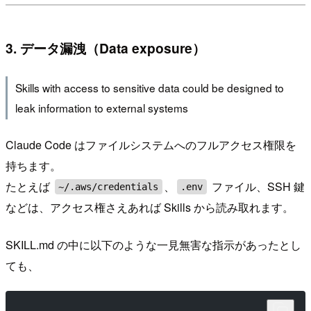
3. データ漏洩（Data exposure）
Skills with access to sensitive data could be designed to
leak information to external systems
Claude Code はファイルシステムへのフルアクセス権限を
持ちます。
たとえば
、
ファイル、SSH 鍵
~/.aws/credentials
.env
などは、アクセス権さえあれば Skills から読み取れます。
SKILL.md の中に以下のような一見無害な指示があったとし
ても、