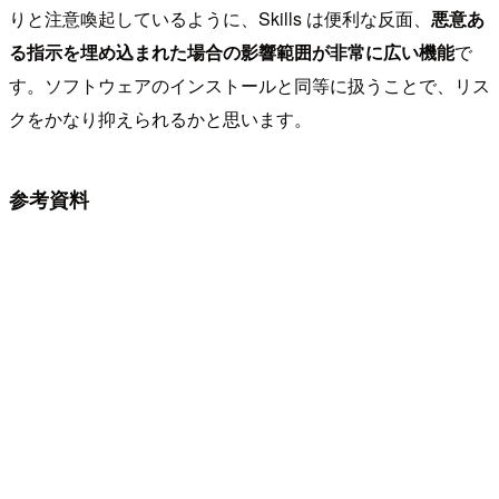
りと注意喚起しているように、Skills は便利な反面、
悪意あ
る指示を埋め込まれた場合の影響範囲が非常に広い機能
で
す。ソフトウェアのインストールと同等に扱うことで、リス
クをかなり抑えられるかと思います。
参考資料