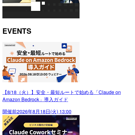
EVENTS
【8/18（火）】安全・最短ルートで始める「Claude on
Amazon Bedrock」導入ガイド
開催前
2026年8月18日(火) 13:00