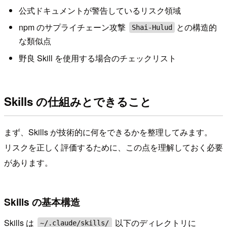
公式ドキュメントが警告しているリスク領域
npm のサプライチェーン攻撃
との構造的
Shai-Hulud
な類似点
野良 Skill を使用する場合のチェックリスト
Skills の仕組みとできること
まず、Skills が技術的に何をできるかを整理してみます。
リスクを正しく評価するために、この点を理解しておく必要
があります。
Skills の基本構造
Skills は
以下のディレクトリに
~/.claude/skills/