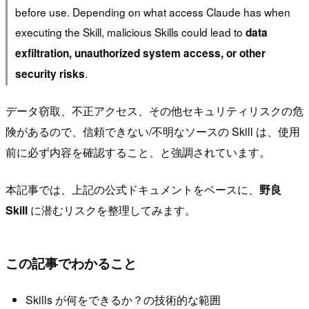
before use. Depending on what access Claude has when
executing the Skill, malicious Skills could lead to
data
exfiltration, unauthorized system access, or other
.
security risks
データ窃取、不正アクセス、その他セキュリティリスクの危
険があるので、信頼できない/不明なソースの Skill は、使用
前に必ず内容を確認すること、と強調されています。
本記事では、上記の公式ドキュメントをベースに、
野良
Skill
に潜むリスクを整理してみます。
この記事でわかること
Skills が何をできるか？の技術的な範囲