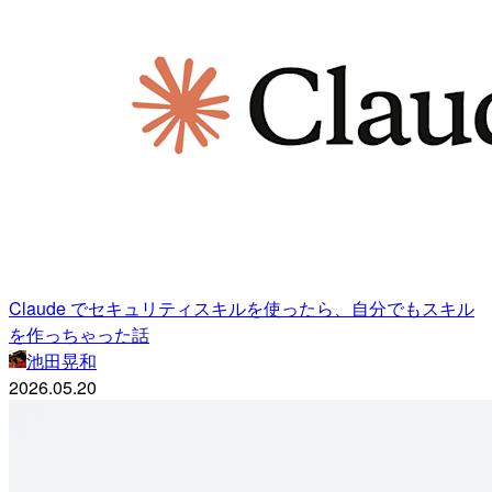
Claude でセキュリティスキルを使ったら、自分でもスキル
を作っちゃった話
池田晃和
2026.05.20