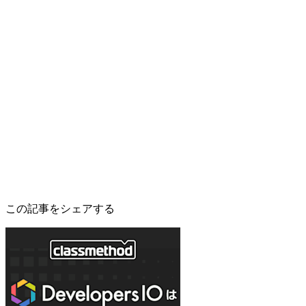
この記事をシェアする