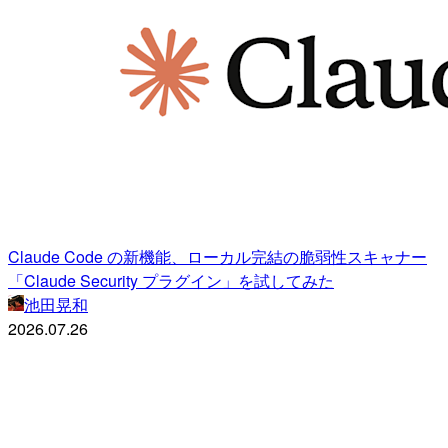
Claude Code の新機能、ローカル完結の脆弱性スキャナー
「Claude Security プラグイン」を試してみた
池田晃和
2026.07.26