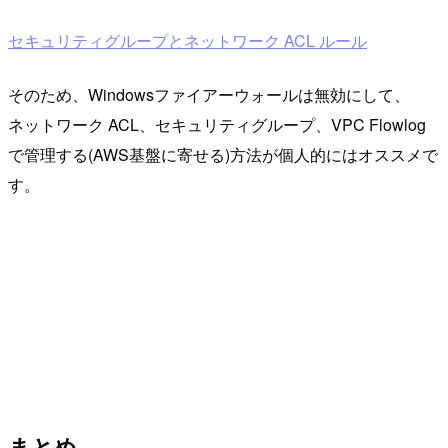
セキュリティグループとネットワーク ACL ルール
そのため、Windowsファイアーウォールは無効にして、
ネットワーク ACL、セキュリティグループ、VPC Flowlog
で管理する(AWS基盤に寄せる)方法が個人的にはオススメで
す。
まとめ