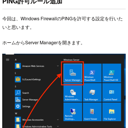
PING許可ルール追加
今回は、Windows FirewallのPINGを許可する設定を行いた
いと思います。
ホームからServer Managerを開きます。