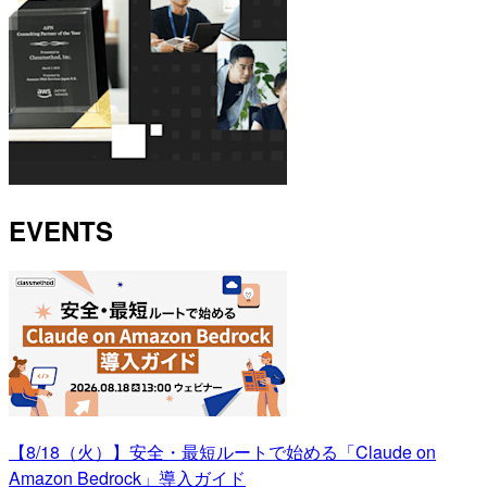
EVENTS
【8/18（火）】安全・最短ルートで始める「Claude on
Amazon Bedrock」導入ガイド