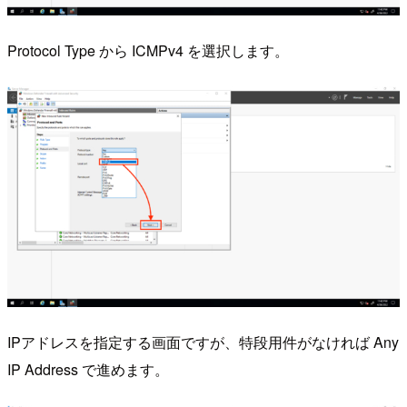
Protocol Type から ICMPv4 を選択します。
IPアドレスを指定する画面ですが、特段用件がなければ Any
IP Address で進めます。