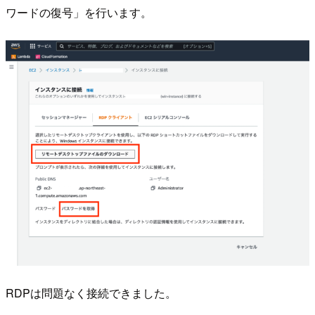
ワードの復号」を行います。
RDPは問題なく接続できました。