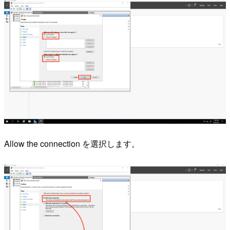
Allow the connection を選択します。