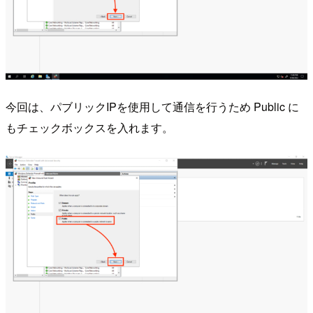
今回は、パブリックIPを使用して通信を行うため Public に
もチェックボックスを入れます。