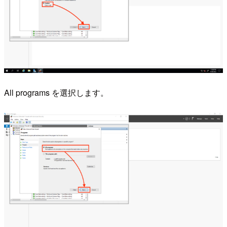
All programs を選択します。