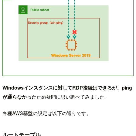
Windowsインスタンスに対してRDP接続はできるが、ping
が通らなかった
ため疑問に思い調べてみました。
各種AWS基盤の設定は以下の通りです。
ルートテーブル