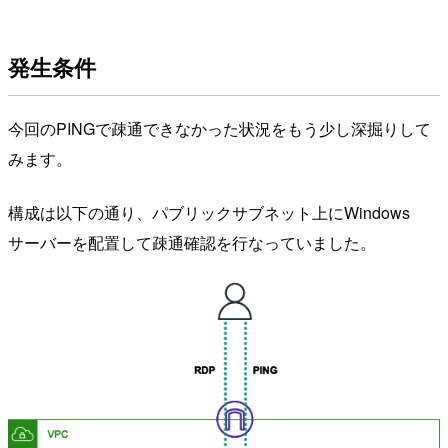
発生条件
今回のPINGで疎通できなかった状況をもう少し深掘りして
みます。
構成は以下の通り、パブリックサブネット上にWindows
サーバーを配置して疎通確認を行なっていました。