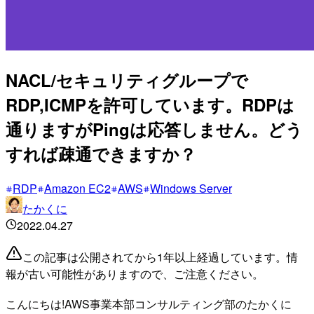
NACL/セキュリティグループで
RDP,ICMPを許可しています。RDPは
通りますがPingは応答しません。どう
すれば疎通できますか？
RDP
Amazon EC2
AWS
Windows Server
たかくに
2022.04.27
この記事は公開されてから1年以上経過しています。情
報が古い可能性がありますので、ご注意ください。
こんにちは!AWS事業本部コンサルティング部のたかくに