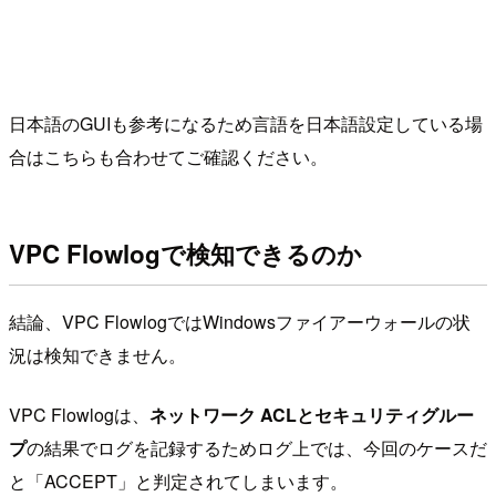
日本語のGUIも参考になるため言語を日本語設定している場
合はこちらも合わせてご確認ください。
VPC Flowlogで検知できるのか
結論、VPC FlowlogではWindowsファイアーウォールの状
況は検知できません。
VPC Flowlogは、
ネットワーク ACLとセキュリティグルー
プ
の結果でログを記録するためログ上では、今回のケースだ
と「ACCEPT」と判定されてしまいます。