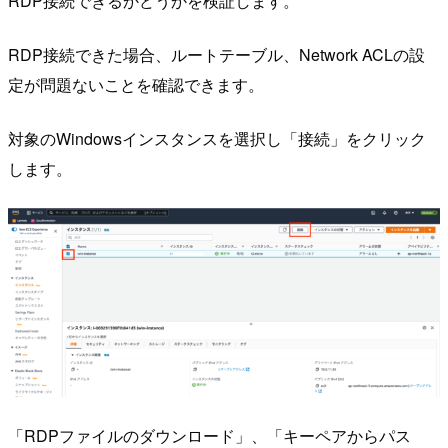
RDP接続できるかどうかを検証します。
RDP接続できた場合、ルートテーブル、Network ACLの設
定が問題ないことを確認できます。
対象のWindowsインスタンスを選択し「接続」をクリック
します。
「RDPファイルのダウンロード」、「キーペアからパス