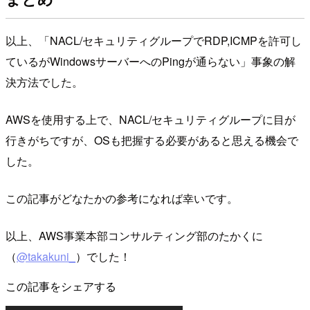
以上、「NACL/セキュリティグループでRDP,ICMPを許可し
ているがWindowsサーバーへのPingが通らない」事象の解
決方法でした。
AWSを使用する上で、NACL/セキュリティグループに目が
行きがちですが、OSも把握する必要があると思える機会で
した。
この記事がどなたかの参考になれば幸いです。
以上、AWS事業本部コンサルティング部のたかくに
（
@takakuni_
）でした！
この記事をシェアする