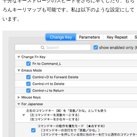
十分なキーストロークのスピードをさらに早くしたり、もち
ろんキーリマップも可能です。私は以下のような設定にして
います。