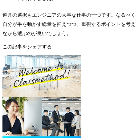
道具の選択もエンジニアの大事な仕事の一つです。なるべく
自分が手を動かす総量を抑えつつ、重視するポイントを考え
ながら選ぶのが良いでしょう。
この記事をシェアする