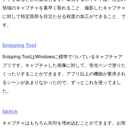
領域のキャプチャを素早く取れること、撮影したキャプチャ
に対して特定箇所を目立たせる程度の加工ができること、で
す。
Snipping Tool
Snipping ToolはWindowsに標準でついているキャプチャア
プリです。キャプチャした画像に対して、蛍光ペンで塗りた
くったりすることができます。アプリ以上の機能が要求され
るシーンがあまりなかったので、ずっとこれを使ってまし
た。
Skitch
キャプチャはもちろん矢印を埋め込むことができます。お世