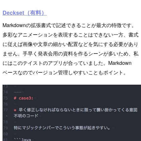
Deckset（有料）
Markdownの拡張書式で記述できることが最大の特徴です。
多彩なアニメーションを表現することはできない一方、書式
に従えば画像や文章の細かい配置などを気にする必要があり
ません。手早く発表会用の資料を作るシーンが多いため、私
にはこのテイストのアプリが合っていました。Markdown
ベースなのでバージョン管理しやすいこともポイント。