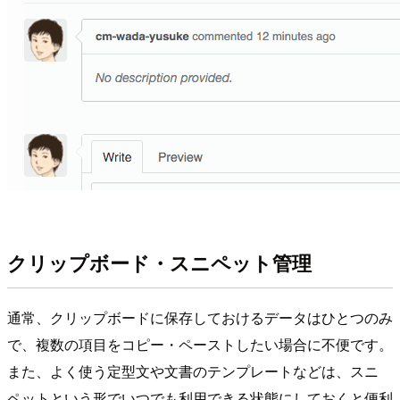
クリップボード・スニペット管理
通常、クリップボードに保存しておけるデータはひとつのみ
で、複数の項目をコピー・ペーストしたい場合に不便です。
また、よく使う定型文や文書のテンプレートなどは、スニ
ペットという形でいつでも利用できる状態にしておくと便利