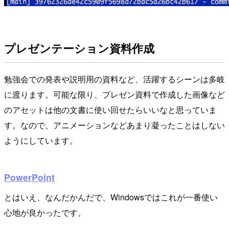
プレゼンテーション資料作成
勉強会での発表や説明用の資料など、活躍するシーンは多岐
に渡ります。可能な限り、プレゼン資料で作成した画像など
のアセットは他の文書に使い回せたらいいなと思っていま
す。なので、アニメーションなどあまり凝ったことはしない
ようにしています。
PowerPoint
とはいえ、なんだかんだで、Windowsではこれが一番使い
心地が良かったです。