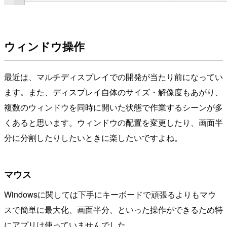
ウィンドウ操作
最近は、マルチディスプレイでの開発が当たり前になってい
ます。また、ディスプレイ自体のサイズ・解像度もあがり、
複数のウィンドウを同時に開いた状態で作業するシーンが多
くあると思います。ウィンドウの配置を変更したり、画面半
分に分割したりしたいときに楽したいですよね。
マウス
Windowsに関しては下手にキーボードで頑張るよりもマウ
スで簡単に最大化、画面半分、といった操作ができるため特
にアプリは使っていませんでした。