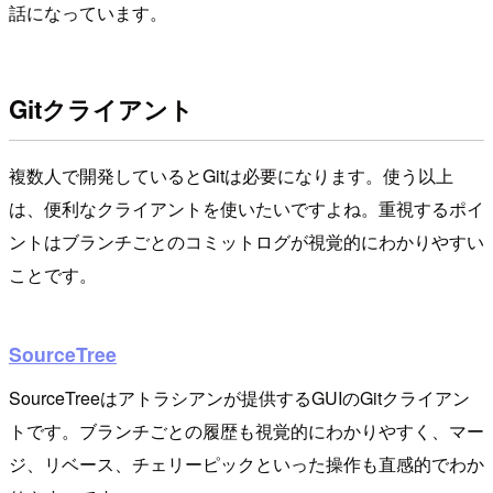
話になっています。
Gitクライアント
複数人で開発しているとGitは必要になります。使う以上
は、便利なクライアントを使いたいですよね。重視するポイ
ントはブランチごとのコミットログが視覚的にわかりやすい
ことです。
SourceTree
SourceTreeはアトラシアンが提供するGUIのGitクライアン
トです。ブランチごとの履歴も視覚的にわかりやすく、マー
ジ、リベース、チェリーピックといった操作も直感的でわか