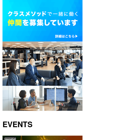
EVENTS