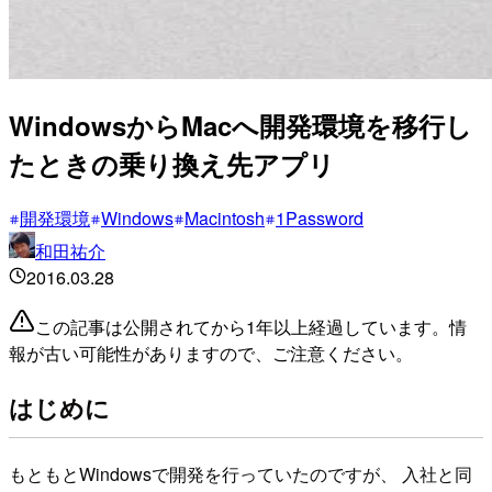
WindowsからMacへ開発環境を移行し
たときの乗り換え先アプリ
開発環境
Windows
Macintosh
1Password
和田祐介
2016.03.28
この記事は公開されてから1年以上経過しています。情
報が古い可能性がありますので、ご注意ください。
はじめに
もともとWindowsで開発を行っていたのですが、 入社と同