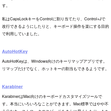
す。
私はCapsLockキーをControlに割り当てたり、Control+Jで
改行できるようにしたりと、キーボード操作を楽にする目的
で利用していました。
AutoHotKey
AutoHotKeyは、Windows向けのキーリマップアプリです。
リマップだけでなく、ホットキーの割当もできるようです。
Karabiner
KarabinerはMac向けのキーボードカスタマイズツールで
す。本当にいろいろなことができます。Mac標準ではやや不