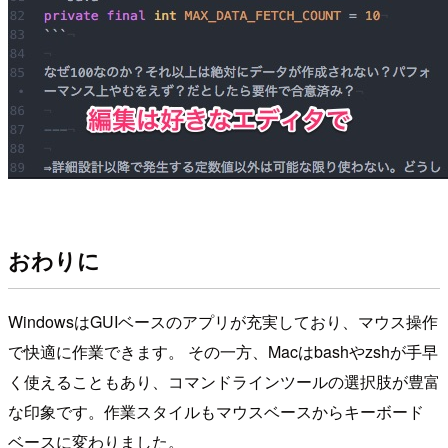
おわりに
WindowsはGUIベースのアプリが充実しており、マウス操作
で快適に作業できます。 その一方、Macはbashやzshが手早
く使えることもあり、コマンドラインツールの選択肢が豊富
な印象です。作業スタイルもマウスベースからキーボード
ベースに変わりました。