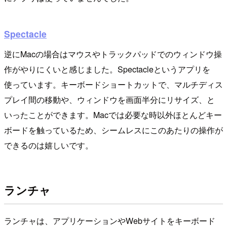
Spectacle
逆にMacの場合はマウスやトラックパッドでのウィンドウ操
作がやりにくいと感じました。Spectacleというアプリを
使っています。キーボードショートカットで、マルチディス
プレイ間の移動や、ウィンドウを画面半分にリサイズ、と
いったことができます。Macでは必要な時以外ほとんどキー
ボードを触っているため、シームレスにこのあたりの操作が
できるのは嬉しいです。
ランチャ
ランチャは、アプリケーションやWebサイトをキーボード