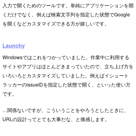
入力で開くためのツールです。単純にアプリケーションを開
くだけでなく、例えば検索文字列を指定した状態でGoogle
を開くなどカスタマイズできる方が嬉しいです。
Launchy
Windowsではこれをつかっていました。作業中に利用する
サイトやアプリはほとんどきまっていたので、立ち上げ方を
いろいろとカスタマイズしていました。例えばイシュート
ラッカーのissueIDを指定した状態で開く、といった使い方
です。
…関係ないですが、こういうことをやろうとしたときに、
URLの設計ってとても大事だな、と痛感します。