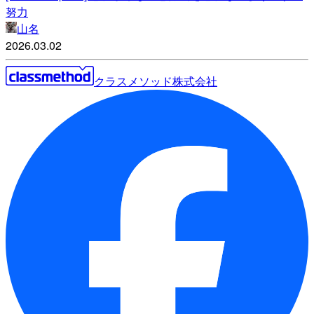
努力
山名
2026.03.02
クラスメソッド株式会社