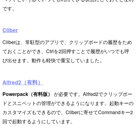
です。
Cliber
Cliberは、常駐型のアプリで、クリップボードの履歴をため
ておくことができ、Ctrlを2回押すことで履歴がいつでも呼
び出せます。動作も軽快で重宝していました。
Alfred2（有料）
Powerpack（有料版）
が必要です。Alfred2でクリップボー
ドとスニペットの管理ができるようになります。起動キーの
カスタマイズもできるので、Cliberに寄せてCommandキー2
回で起動するようにしています。