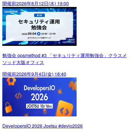
開催前
2026年8月12日(水) 19:00
勉強会 opsmethod #3 「セキュリティ運用勉強会」クラスメ
ソッド大阪オフィス
開催前
2026年9月4日(金) 18:40
DevelopersIO 2026 Joetsu #devio2026