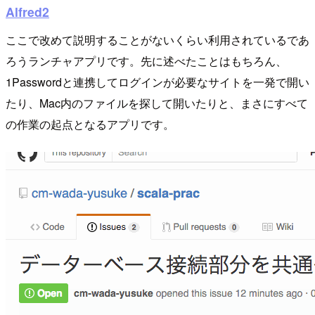
Alfred2
ここで改めて説明することがないくらい利用されているであ
ろうランチャアプリです。先に述べたことはもちろん、
1Passwordと連携してログインが必要なサイトを一発で開い
たり、Mac内のファイルを探して開いたりと、まさにすべて
の作業の起点となるアプリです。