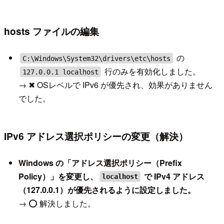
hosts ファイルの編集
の
C:\Windows\System32\drivers\etc\hosts
行のみを有効化しました。
127.0.0.1 localhost
→ ✖ OSレベルで IPv6 が優先され、効果がありません
でした。
IPv6 アドレス選択ポリシーの変更（解決）
Windows の「アドレス選択ポリシー（Prefix
Policy）」を変更し、
で IPv4 アドレス
localhost
（127.0.0.1）が優先されるように設定しました。
→ ⭕ 解決しました。