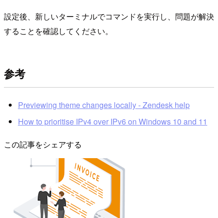
設定後、新しいターミナルでコマンドを実行し、問題が解決
することを確認してください。
参考
Previewing theme changes locally - Zendesk help
How to prioritise IPv4 over IPv6 on Windows 10 and 11
この記事をシェアする