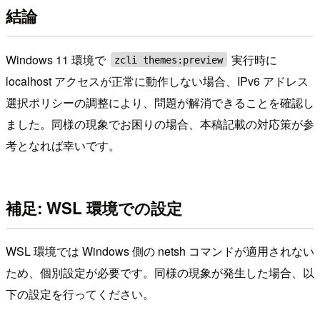
結論
Windows 11 環境で
実行時に
zcli themes:preview
localhost アクセスが正常に動作しない場合、IPv6 アドレス
選択ポリシーの調整により、問題が解消できることを確認し
ました。同様の現象でお困りの場合、本稿記載の対応策が参
考となれば幸いです。
補足: WSL 環境での設定
WSL 環境では Windows 側の netsh コマンドが適用されない
ため、個別設定が必要です。同様の現象が発生した場合、以
下の設定を行ってください。