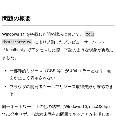
問題の概要
Windows 11 を搭載した開発端末において、
zcli
により起動したプレビューサーバーへ
themes:preview
「localhost」でアクセスした際、下記のような現象が再現し
ました。
一部静的リソース（CSS 等）が 404 エラーとなり、画
面が正しく表示されない
ブラウザの開発者ツールでリソース取得失敗が確認でき
る
同一ネットワーク上の他の端末（Windows 10, macOS 等）
では発生せず、当該端末固有の問題であることが判明しまし