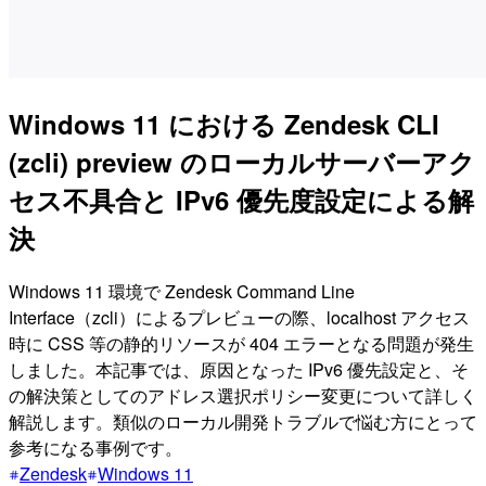
Windows 11 における Zendesk CLI
(zcli) preview のローカルサーバーアク
セス不具合と IPv6 優先度設定による解
決
Windows 11 環境で Zendesk Command Line
Interface（zcli）によるプレビューの際、localhost アクセス
時に CSS 等の静的リソースが 404 エラーとなる問題が発生
しました。本記事では、原因となった IPv6 優先設定と、そ
の解決策としてのアドレス選択ポリシー変更について詳しく
解説します。類似のローカル開発トラブルで悩む方にとって
参考になる事例です。
Zendesk
Windows 11