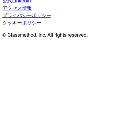
公式LinkedIn
アクセス情報
プライバシーポリシー
クッキーポリシー
© Classmethod, Inc. All rights reserved.