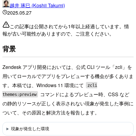
越井 琢巳 (Koshii Takumi)
2025.05.27
この記事は公開されてから1年以上経過しています。情
報が古い可能性がありますので、ご注意ください。
背景
Zendesk アプリ開発においては、公式 CLI ツール「zcli」を
用いてローカルでアプリをプレビューする機会が多くありま
す。本稿では、Windows 11 環境にて
zcli
コマンドによるプレビュー時、CSS など
themes:preview
の静的リソースが正しく表示されない現象が発生した事例に
ついて、その原因と解決方法を報告します。
現象が発生した環境