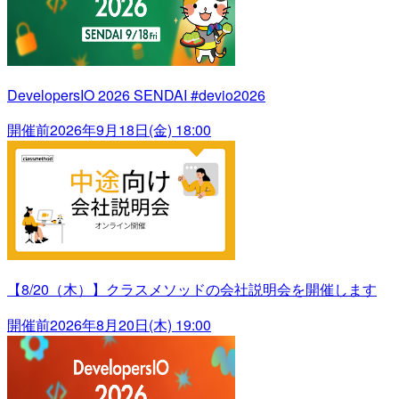
DevelopersIO 2026 SENDAI #devio2026
開催前
2026年9月18日(金) 18:00
【8/20（木）】クラスメソッドの会社説明会を開催します
開催前
2026年8月20日(木) 19:00