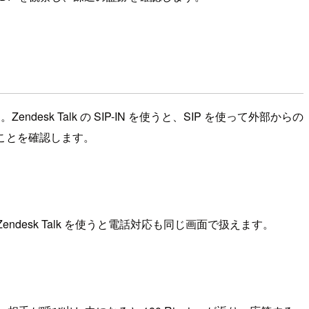
 Talk の SIP-IN を使うと、SIP を使って外部からの
できることを確認します。
sk Talk を使うと電話対応も同じ画面で扱えます。