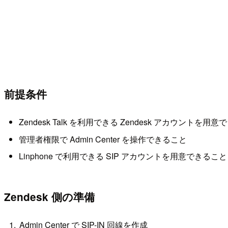
前提条件
Zendesk Talk を利用できる Zendesk アカウントを用
管理者権限で Admin Center を操作できること
Linphone で利用できる SIP アカウントを用意できること
Zendesk 側の準備
Admin Center で SIP-IN 回線を作成