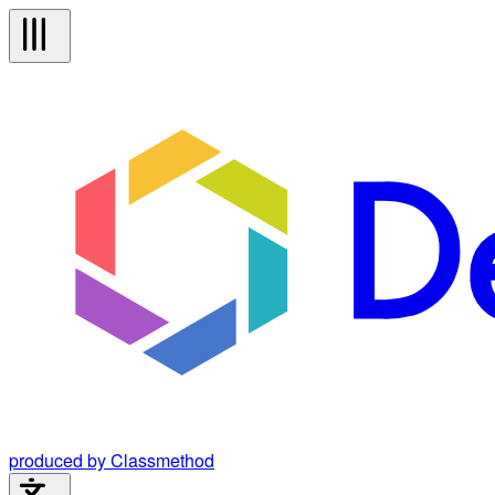
produced by Classmethod