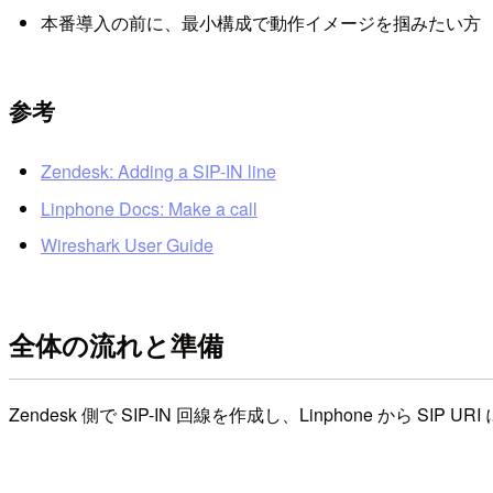
本番導入の前に、最小構成で動作イメージを掴みたい方
参考
Zendesk: Adding a SIP-IN line
Linphone Docs: Make a call
Wireshark User Guide
全体の流れと準備
Zendesk 側で SIP-IN 回線を作成し、Linphone から SIP