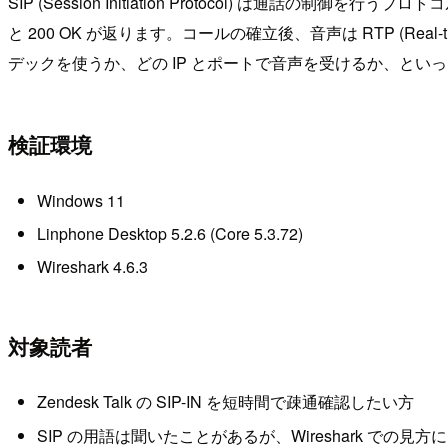
SIP (Session Initiation Protocol) は通話の
と 200 OK が返ります。コールの確立後、音声は RTP (Real-
デックを使うか、どの IP とポートで音声を受けるか、といっ
検証環境
Windows 11
Linphone Desktop 5.2.6 (Core 5.3.72)
Wireshark 4.6.3
対象読者
Zendesk Talk の SIP-IN を短時間で疎通確認したい方
SIP の用語は聞いたことがあるが、Wireshark での見