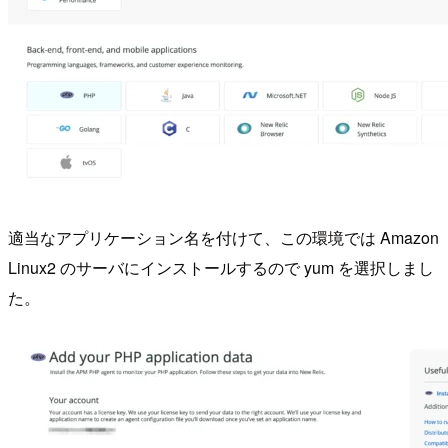
適当なアプリケーション名を付けて、この環境では Amazon
Linux2 のサーバにインストールするので yum を選択しまし
た。