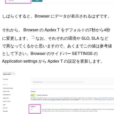
しばらくすると、Browser にデータが表示されるはずです。
それから、 Browser の Apdex T をデフォルトの7秒から4秒
*1
に変更します。
なお、それぞれの環境や SLO, SLA など
で異なってくるかと思いますので、あくまでこの値は参考値
として下さい。Browser のサイドバー SETTINGS の
Application settings から Apdex T の設定を更新します。