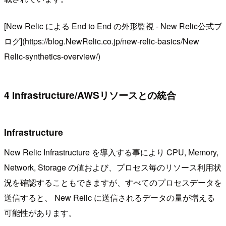
[New Relic による End to End の外形監視 - New Relic公式ブ
ログ](https://blog.NewRelic.co.jp/new-relic-basics/New
Relic-synthetics-overview/)
4 Infrastructure/AWSリソースとの統合
Infrastructure
New Relic Infrastructure を導入する事により CPU, Memory,
Network, Storage の値および、プロセス毎のリソース利用状
況を確認することもできますが、すべてのプロセスデータを
送信すると、 New Relic に送信されるデータの量が増える
可能性があります。