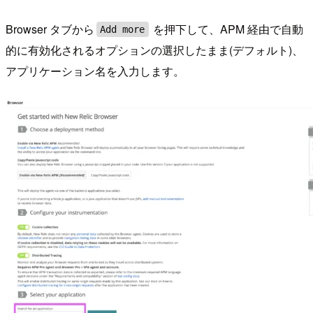
Browser タブから
を押下して、APM 経由で自動
Add more
的に有効化されるオプションの選択したまま(デフォルト)、
アプリケーション名を入力します。