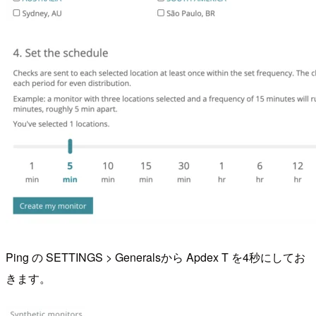
Ping の SETTINGS > Generalsから Apdex T を4秒にしてお
きます。