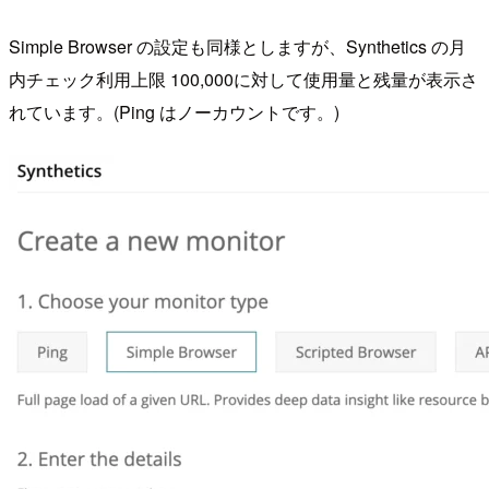
Simple Browser の設定も同様としますが、Synthetics の月
内チェック利用上限 100,000に対して使用量と残量が表示さ
れています。(Ping はノーカウントです。)