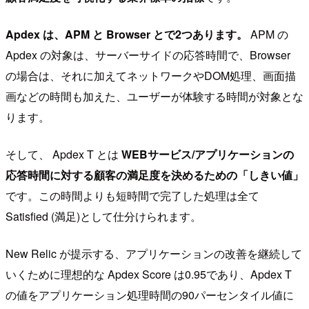
Apdex は、APM と Browser とで2つあります。
APM の
Apdex の対象は、サーバーサイドの応答時間で、Browser
の場合は、それに加えてネットワークやDOM処理、画面描
画などの時間も加えた、ユーザーが体験する時間が対象とな
ります。
そして、 Apdex T とは
WEBサービス/アプリケーションの
応答時間に対する顧客の満足度を決めるための「しきい値」
です。この時間よりも短時間で完了した処理は全て
Satisfied (満足)として仕分けられます。
New Relic が提示する、アプリケーションの改善を継続して
いくために理想的な Apdex Score は0.95であり、Apdex T
の値をアプリケーション処理時間の90パーセンタイル値に