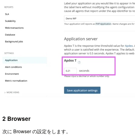
2 Browser
次に Browser の設定をします。