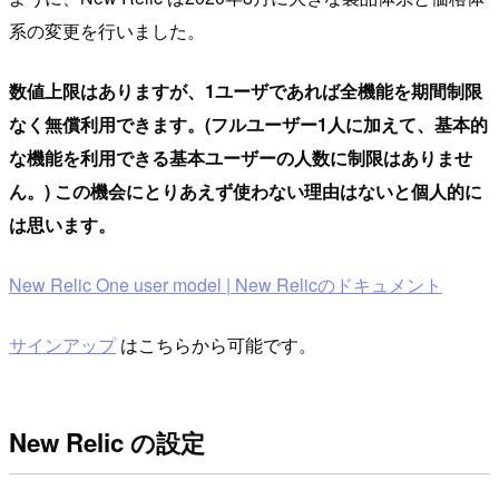
系の変更を行いました。
数値上限はありますが、1ユーザであれば全機能を期間制限
なく無償利用できます。(フルユーザー1人に加えて、基本的
な機能を利用できる基本ユーザーの人数に制限はありませ
ん。) この機会にとりあえず使わない理由はないと個人的に
は思います。
New Relic One user model | New Relicのドキュメント
サインアップ
はこちらから可能です。
New Relic の設定