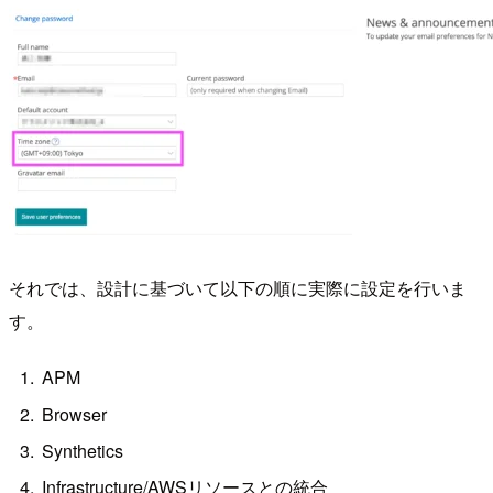
それでは、設計に基づいて以下の順に実際に設定を行いま
す。
APM
Browser
Synthetics
Infrastructure/AWSリソースとの統合