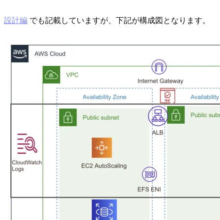
設計編
でも記載していますが、下記が構成図となります。