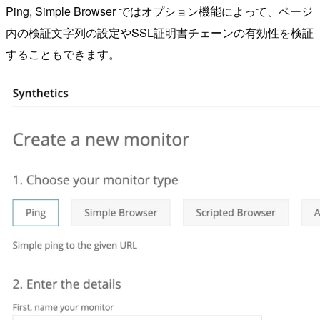
Ping, Simple Browser ではオプション機能によって、ページ
内の検証文字列の設定やSSL証明書チェーンの有効性を検証
することもできます。