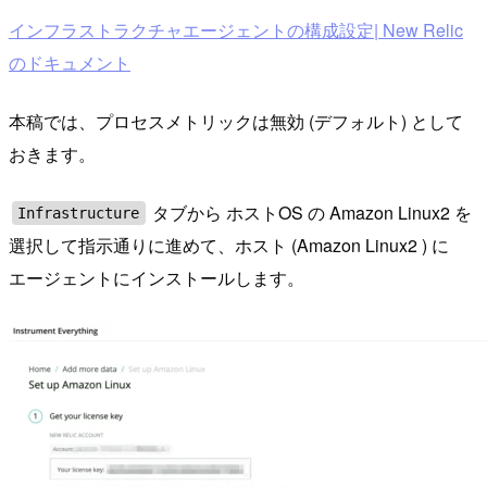
インフラストラクチャエージェントの構成設定| New Relic
のドキュメント
本稿では、プロセスメトリックは無効 (デフォルト) として
おきます。
タブから ホストOS の Amazon Linux2 を
Infrastructure
選択して指示通りに進めて、ホスト (Amazon Linux2 ) に
エージェントにインストールします。