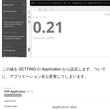
この値を SETTING の Application から設定します。ついで
に、アプリケーション名も変更してしまいます。