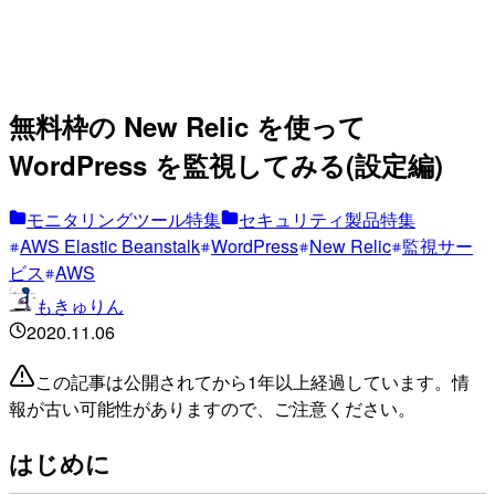
無料枠の New Relic を使って
WordPress を監視してみる(設定編)
モニタリングツール特集
セキュリティ製品特集
AWS Elastic Beanstalk
WordPress
New Relic
監視サー
ビス
AWS
もきゅりん
2020.11.06
この記事は公開されてから1年以上経過しています。情
報が古い可能性がありますので、ご注意ください。
はじめに