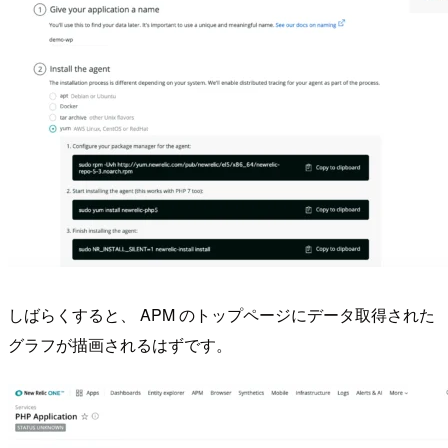
しばらくすると、 APM のトップページにデータ取得された
グラフが描画されるはずです。