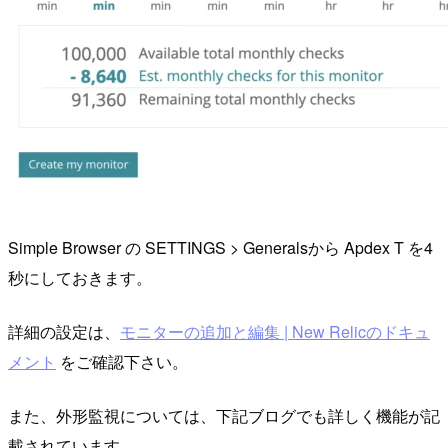
Simple Browser の SETTINGS > Generalsから Apdex T を4
秒にしておきます。
詳細の設定は、
モニターの追加と編集 | New Relicのドキュ
メント
をご確認下さい。
また、外形監視については、下記ブログでも詳しく機能が記
載されています。