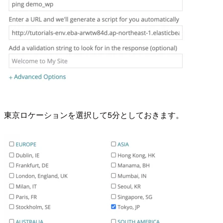
東京ロケーションを選択して5分としておきます。