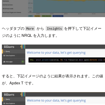
ヘッダタブの
から
を押下して下記イメー
More
Insights
ジのように NRQL を入力します。
すると、下記イメージのように結果が表示されます。この値
が、Apdex T です。