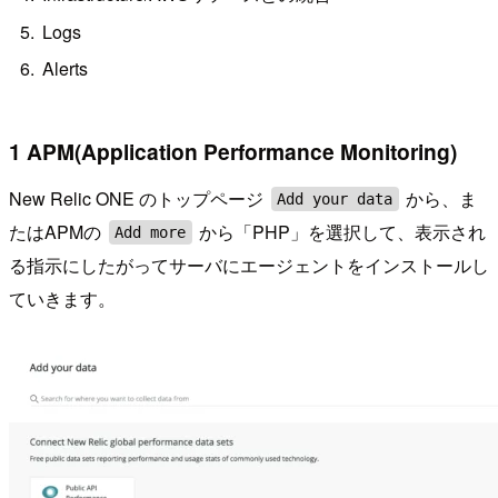
Logs
Alerts
1 APM(Application Performance Monitoring)
New Relic ONE のトップページ
から、ま
Add your data
たはAPMの
から「PHP」を選択して、表示され
Add more
る指示にしたがってサーバにエージェントをインストールし
ていきます。