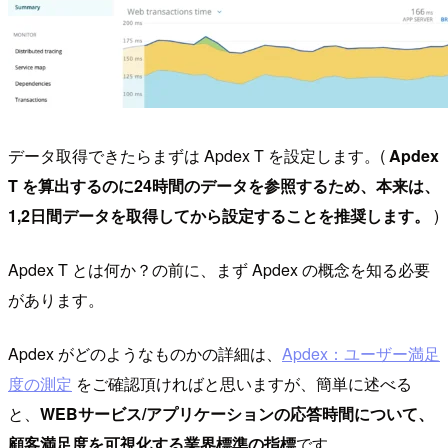
データ取得できたらまずは Apdex T を設定します。(
Apdex
T を算出するのに24時間のデータを参照するため、本来は、
1,2日間データを取得してから設定することを推奨します。
)
Apdex T とは何か？の前に、まず Apdex の概念を知る必要
があります。
Apdex がどのようなものかの詳細は、
Apdex：ユーザー満足
度の測定
をご確認頂ければと思いますが、簡単に述べる
と、
WEBサービス/アプリケーションの応答時間について、
顧客満足度を可視化する業界標準の指標
です。