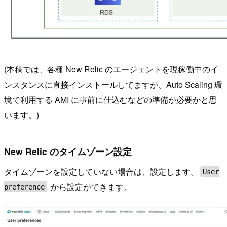
(本稿では、各種 New Relic のエージェントを現稼働中のイ
ンスタンスに直接インストールしてますが、Auto Scaling 環
境で利用する AMI に事前に仕込むなどの準備が必要かと思
います。)
New Relic のタイムゾーン設定
タイムゾーンを設定していない場合は、設定します。
User
から設定ができます。
preference