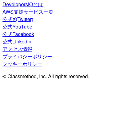
DevelopersIOとは
AWS支援サービス一覧
公式X(Twitter)
公式YouTube
公式Facebook
公式LinkedIn
アクセス情報
プライバシーポリシー
クッキーポリシー
© Classmethod, Inc. All rights reserved.