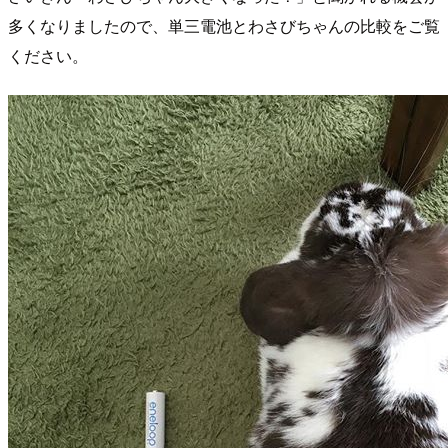
多くなりましたので、単三電池とわさびちゃんの比較をご覧
ください。