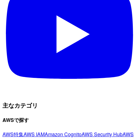
主なカテゴリ
AWSで探す
AWS特集
AWS IAM
Amazon Cognito
AWS Security Hub
AWS