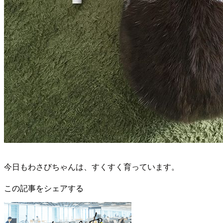
今日もわさびちゃんは、すくすく育っています。
この記事をシェアする