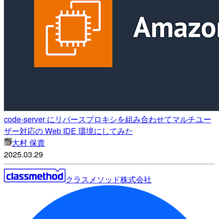
code-server にリバースプロキシを組み合わせてマルチユー
ザー対応の Web IDE 環境にしてみた
大村 保貴
2025.03.29
クラスメソッド株式会社