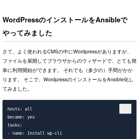
WordPressのインストールをAnsibleで
やってみました
さて、よく使われるCMSの中にWordpressがありますが、
ファイルを展開してブラウザからのウィザードで、とても簡
単に利用開始ができます。 それでも（多少の）手間がかか
ります。 そこで、WordpressのインストールをAnsible化し
てみました。
hosts: all

became: yes

tasks:

- name: Install wp-cli
