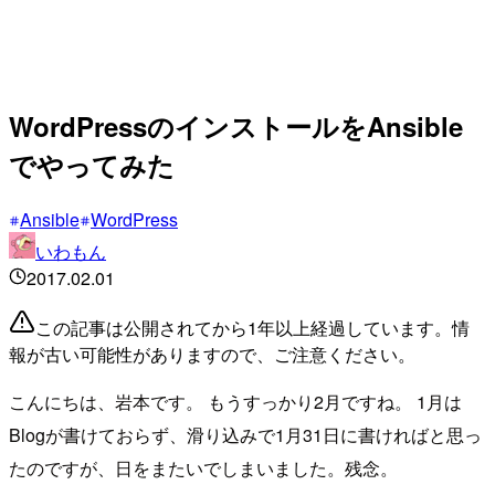
WordPressのインストールをAnsible
でやってみた
Ansible
WordPress
いわもん
2017.02.01
この記事は公開されてから1年以上経過しています。情
報が古い可能性がありますので、ご注意ください。
こんにちは、岩本です。 もうすっかり2月ですね。 1月は
Blogが書けておらず、滑り込みで1月31日に書ければと思っ
たのですが、日をまたいでしまいました。残念。