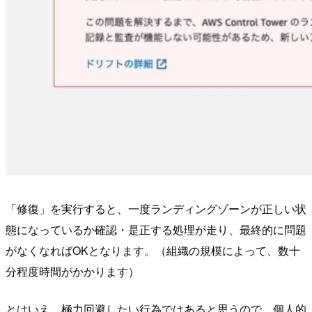
「修復」を実行すると、一度ランディングゾーンが正しい状
態になっているか確認・是正する処理が走り、最終的に問題
がなくなればOKとなります。（組織の規模によって、数十
分程度時間がかかります）
とはいえ、極力回避したい行為ではあると思うので、個人的