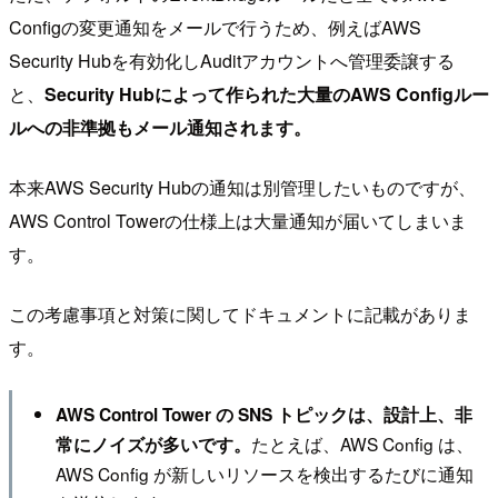
Configの変更通知をメールで行うため、例えばAWS
Security Hubを有効化しAuditアカウントへ管理委譲する
と、
Security Hubによって作られた大量のAWS Configルー
ルへの非準拠もメール通知されます。
本来AWS Security Hubの通知は別管理したいものですが、
AWS Control Towerの仕様上は大量通知が届いてしまいま
す。
この考慮事項と対策に関してドキュメントに記載がありま
す。
AWS Control Tower の SNS トピックは、設計上、非
たとえば、AWS Config は、
常にノイズが多いです。
AWS Config が新しいリソースを検出するたびに通知