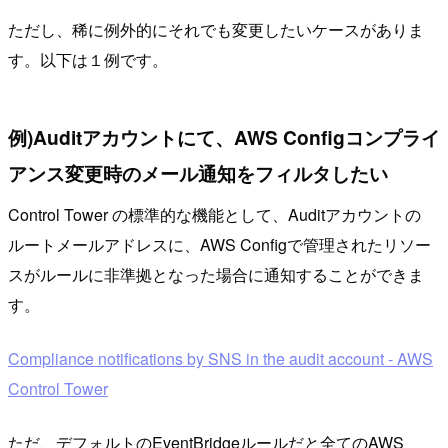
ただし、稀に例外的にそれでも変更したいケースがありま
す。以下は１例です。
例)Auditアカウントにて、AWS Configコンプライ
アンス変更時のメール通知をフィルタしたい
Control Tower の標準的な機能として、Auditアカウントの
ルートメールアドレスに、AWS Configで管理されたリソー
スがルールに非準拠となった場合に通知することができま
す。
Compliance notifications by SNS in the audit account - AWS
Control Tower
ただ、デフォルトのEventBridgeルールだと全てのAWS