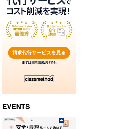
EVENTS