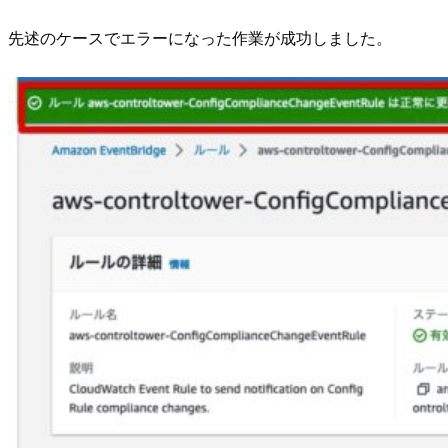
先述のケースでエラーになった作業が成功しました。