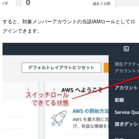
すると、対象メンバーアカウントの当該IAMロールとしてロ
グインできます。