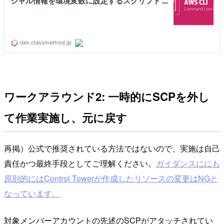
ワークアラウンド2: 一時的にSCPを外し
て作業実施し、元に戻す
再掲）公式で推奨されている方法ではないので、実施は自己
責任かつ最終手段としてご理解ください。
ガイダンスににも
原則的にはControl Towerが作成したリソースの変更はNGと
なっています。
対象メンバーアカウントの先述のSCPがアタッチされてい