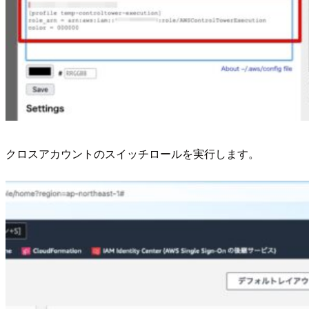
クロスアカウントのスイッチロールを実行します。