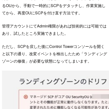
るOUから、手動で一時的にSCPをデタッチし、作業実施し
てから、再度OUにSCPを付け直す方法です。
管理アカウントにてAdmin権限があれば技術的には可能では
あり、試したところ実施できました。
ただし、SCPを戻した後にControl Towerコンソールを開く
と以下の通り、改変イベントを検出したため「ランディング
ゾーンの修復」が必要な状態になってしまいます。