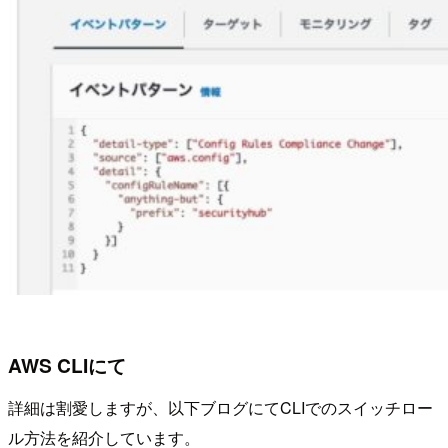
AWS CLIにて
詳細は割愛しますが、以下ブログにてCLIでのスイッチロー
ル方法を紹介しています。