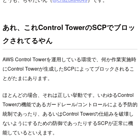
あれ、これControl TowerのSCPでブロッ
クされてるやん
AWS Control Towerを運用している環境で、何か作業実施時
にControl Towerが生成したSCPによってブロックされるこ
とがたまにあります。
ほとんどの場合、それは正しい挙動です。いわゆるControl
Towerの機能であるガードレール/コントロールによる予防的
統制であったり、あるいはControl Towerの仕組みを破壊し
ないようにするための防御であったりするSCPが正常に機
能しているといえます。