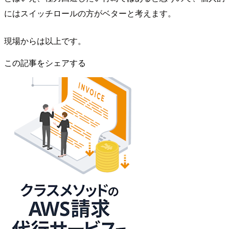
にはスイッチロールの方がベターと考えます。
現場からは以上です。
この記事をシェアする