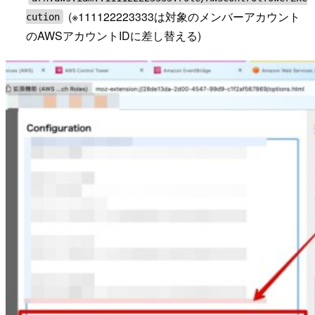
(※111122223333は対象のメンバーアカウント
cution
のAWSアカウントIDに差し替える)