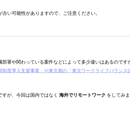
が古い可能性がありますので、ご注意ください。
属部署や関わっている案件などによって多少違いはあるのです
員制度導入支援事業」や東京都の「東京ワークライフバランス
ですが、今回は国内ではなく
海外でリモートワーク
をしてみま