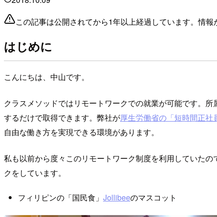
この記事は公開されてから1年以上経過しています。情報
はじめに
こんにちは、中山です。
クラスメソッドではリモートワークでの就業が可能です。所
するだけで取得できます。弊社が
厚生労働省の「短時間正社
自由な働き方を実現できる環境があります。
私も以前から度々このリモートワーク制度を利用していたの
クをしています。
フィリピンの「国民食」
Jollibee
のマスコット