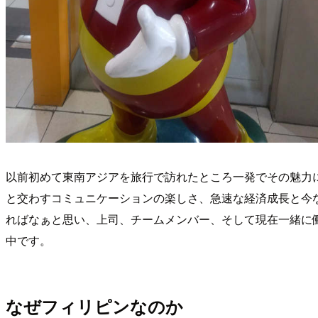
以前初めて東南アジアを旅行で訪れたところ一発でその魅力
と交わすコミュニケーションの楽しさ、急速な経済成長と今
ればなぁと思い、上司、チームメンバー、そして現在一緒に
中です。
なぜフィリピンなのか