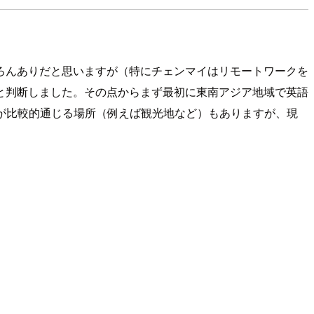
。
ろんありだと思いますが（特にチェンマイはリモートワークを
と判断しました。その点からまず最初に東南アジア地域で英語
語が比較的通じる場所（例えば観光地など）もありますが、現