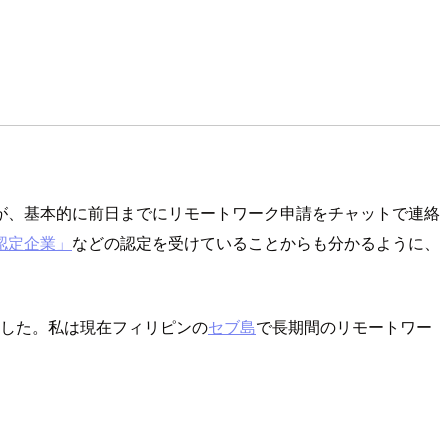
が、基本的に前日までにリモートワーク申請をチャットで連絡
認定企業」
などの認定を受けていることからも分かるように、
した。私は現在フィリピンの
セブ島
で長期間のリモートワー