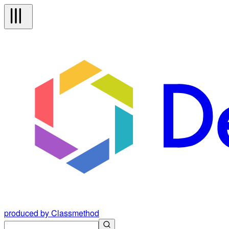
produced by Classmethod