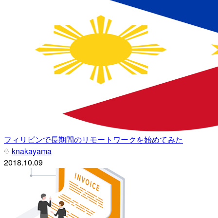
フィリピンで長期間のリモートワークを始めてみた
knakayama
2018.10.09