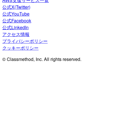
AWS支援サービス一覧
公式X(Twitter)
公式YouTube
公式Facebook
公式LinkedIn
アクセス情報
プライバシーポリシー
クッキーポリシー
© Classmethod, Inc. All rights reserved.