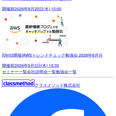
開催前
2026年8月20日(木) 15:00
[09/03開催]AWSトレンドチェック勉強会 2026年8月分
開催前
2026年9月3日(木) 15:30
セミナー一覧
会社説明会一覧
勉強会一覧
クラスメソッド株式会社