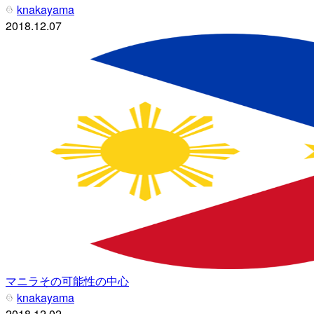
knakayama
2018.12.07
マニラその可能性の中心
knakayama
2018.12.02