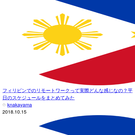
フィリピンでのリモートワークって実際どんな感じなの？平
日のスケジュールをまとめてみた
knakayama
2018.10.15