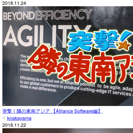
2018.11.24
突撃！隣の東南アジア 【Alliance Software編】
knakayama
2018.11.22