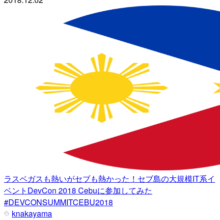
ラスベガスも熱いがセブも熱かった！セブ島の大規模IT系イ
ベントDevCon 2018 Cebuに参加してみた
#DEVCONSUMMITCEBU2018
knakayama