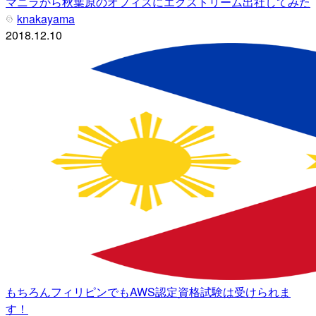
マニラから秋葉原のオフィスにエクストリーム出社してみた
knakayama
2018.12.10
もちろんフィリピンでもAWS認定資格試験は受けられま
す！