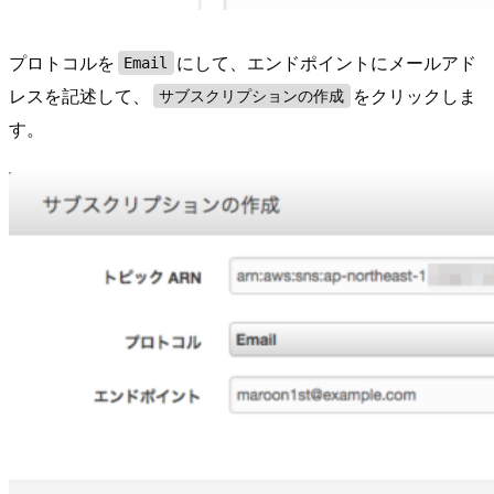
プロトコルを
にして、エンドポイントにメールアド
Email
レスを記述して、
をクリックしま
サブスクリプションの作成
す。