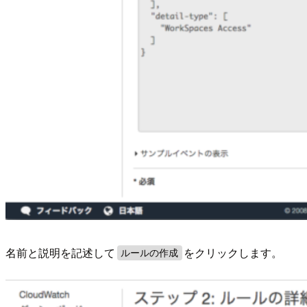
名前と説明を記述して
をクリックします。
ルールの作成