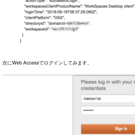
次にWeb Accessでログインしてみます。