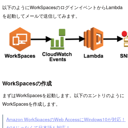
以下のようにWorkSpacesのログインイベントからLambda
を起動してメールで送信してみます。
WorkSpacesの作成
まずはWorkSpacesを起動します。以下のエントリのように
WorkSpacesを作成します。
Amazon WorkSpacesのWeb AccessにWindows10が対応！
だけじゃなくて日本語も対応！