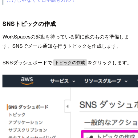
SNSトピックの作成
WorkSpacesの起動を待っている間に他のものを準備しま
す。SNSでメール通知を行うトピックを作成します。
SNSダッシュボードで
をクリックします。
トピックの作成