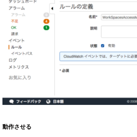
動作させる