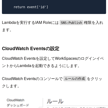
Lambdaを実行するIAM Roleには
権限を入れ
SNS:Publish
ます。
CloudWatch Eventsの設定
CloudWatch Eventsを設定してWorkSpacesのログインイベ
ントからLambdaを起動できるようにします。
CloudWatch Eventsのコンソールで
をクリッ
ルールの作成
クします。