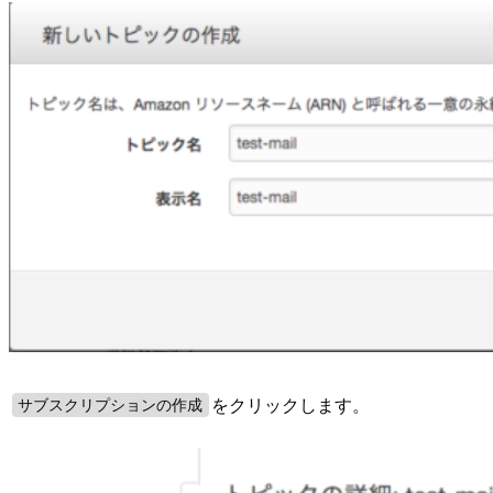
をクリックします。
サブスクリプションの作成