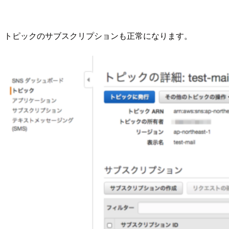
トピックのサブスクリプションも正常になります。