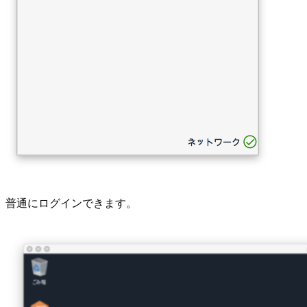
普通にログインできます。