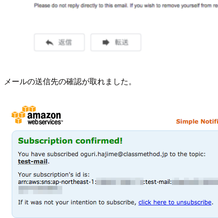
メールの送信先の確認が取れました。