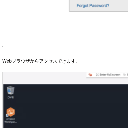
Webブラウザからアクセスできます。