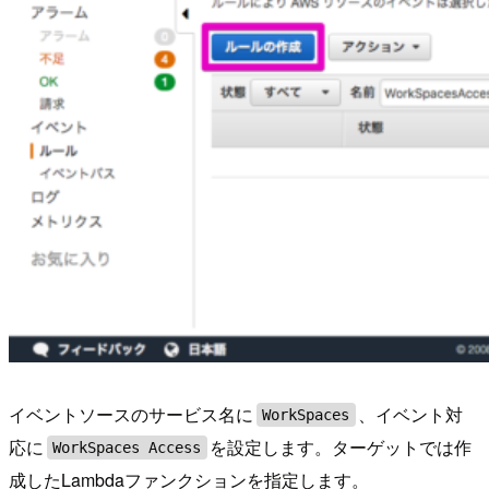
イベントソースのサービス名に
、イベント対
WorkSpaces
応に
を設定します。ターゲットでは作
WorkSpaces Access
成したLambdaファンクションを指定します。