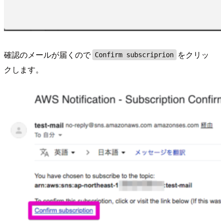
確認のメールが届くので
をクリッ
Confirm subscriprion
クします。