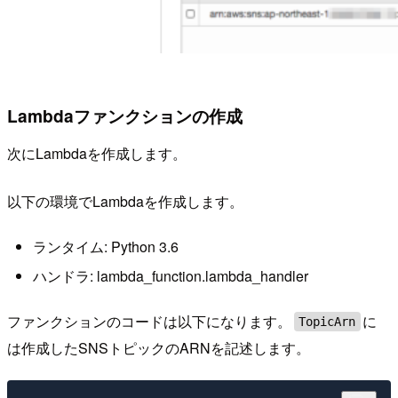
Lambdaファンクションの作成
次にLambdaを作成します。
以下の環境でLambdaを作成します。
ランタイム: Python 3.6
ハンドラ: lambda_function.lambda_handler
ファンクションのコードは以下になります。
に
TopicArn
は作成したSNSトピックのARNを記述します。