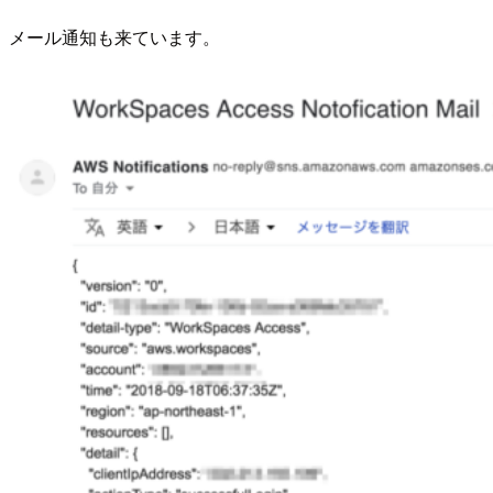
メール通知も来ています。