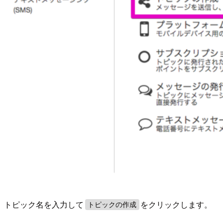
トピック名を入力して
をクリックします。
トピックの作成