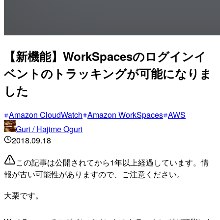
【新機能】WorkSpacesのログインイ
ベントのトラッキングが可能になりま
した
Amazon CloudWatch
Amazon WorkSpaces
AWS
Guri / Hajime Oguri
2018.09.18
この記事は公開されてから1年以上経過しています。情
報が古い可能性がありますので、ご注意ください。
大栗です。