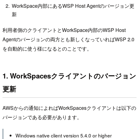
WorkSpace内部にあるWSP Host Agentのバージョン更
新
利用者側のクライアントとWorkSpace内部のWSP Host
Agentのバージョンの両方とも新しくなっていればWSP 2.0
を自動的に使う様になるとのことです。
1. WorkSpacesクライアントのバージョン
更新
AWSからの通知によればWorkSpacesクライアントは以下の
バージョンである必要があります。
Windows native client version 5.4.0 or higher