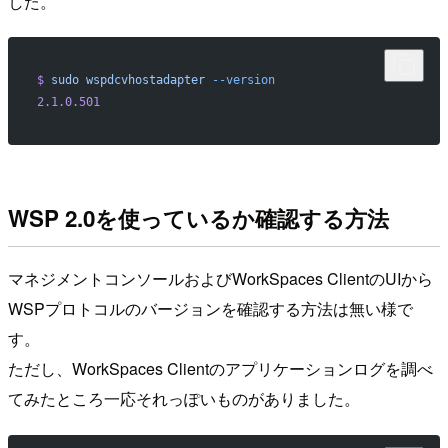
した。
$
 sudo
 wspdcvhostadapter
 --version
2.1.0.501
WSP 2.0を使っているか確認する方法
マネジメントコンソールおよびWorkSpaces ClientのUIから
WSPプロトコルのバージョンを確認する方法は無い様で
す。
ただし、WorkSpaces Clientのアプリケーションログを調べ
てみたところ一応それっぽいものがありました。