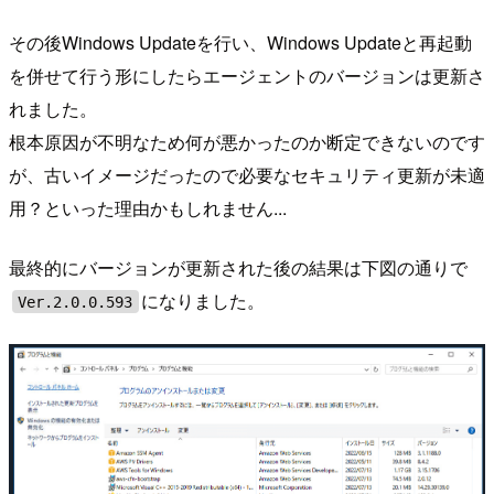
その後Windows Updateを行い、Windows Updateと再起動
を併せて行う形にしたらエージェントのバージョンは更新さ
れました。
根本原因が不明なため何が悪かったのか断定できないのです
が、古いイメージだったので必要なセキュリティ更新が未適
用？といった理由かもしれません...
最終的にバージョンが更新された後の結果は下図の通りで
になりました。
Ver.2.0.0.593