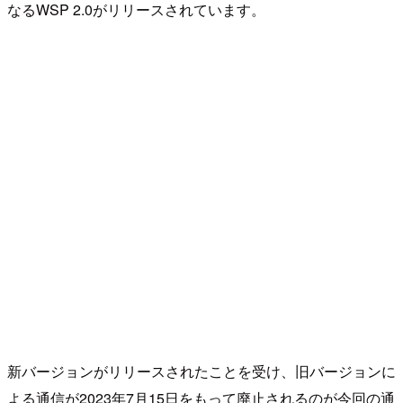
なるWSP 2.0がリリースされています。
新バージョンがリリースされたことを受け、旧バージョンに
よる通信が2023年7月15日をもって廃止されるのが今回の通