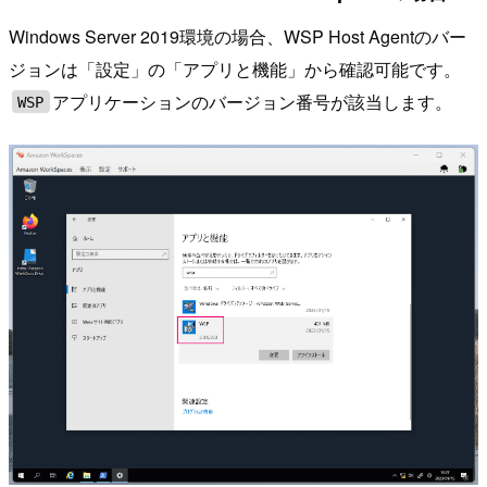
Windows Server 2019環境の場合、WSP Host Agentのバー
ジョンは「設定」の「アプリと機能」から確認可能です。
アプリケーションのバージョン番号が該当します。
WSP