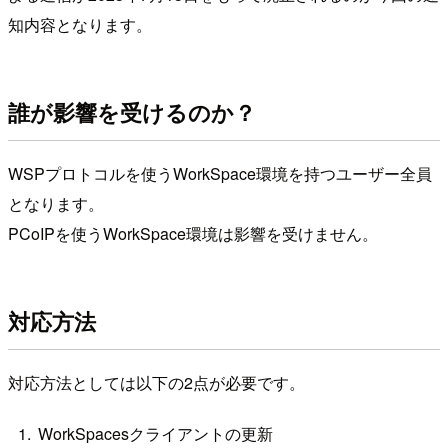
知内容となります。
誰が影響を受けるのか？
WSPプロトコルを使うWorkSpace環境を持つユーザー全員
となります。
PCoIPを使うWorkSpace環境は影響を受けません。
対応方法
対応方法としては以下の2点が必要です。
WorkSpacesクライアントの更新