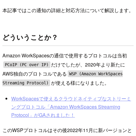
本記事ではこの通知の詳細と対応方法について解説します。
どういうことか？
Amazon WorkSpacesの通信で使用するプロトコルは当初
だけでしたが、2020年より新たに
PCoIP (PC over IP)
AWS独自のプロトコルである
WSP (Amazon WorkSpaces
が使える様になりました。
Streaming Protocol)
WorkSpacesで使えるクラウドネイティブなストリーミ
ングプロトコル「Amazon WorkSpaces Streaming
Protocol」がGAされました！
このWSPプロトコルはその後2022年11月に新バージョンと