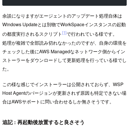
余談になりますがエージェントのアップデート処理自体は
Windows Updateとは別物でWorkSpaceインスタンスの起動
[1]
の都度実行されるスクリプト
で行われている様です。
処理が複雑で全部読み切れなかったのですが、自身の環境を
チェックした後にAWS Managedなネットワーク側からイン
ストーラーをダウンロードして更新処理を行っている様でし
た。
この様な感じでインストーラーは公開されておらず、WSP
Host Agentのバージョンが更新されず原因も特定できない場
合はAWSサポートに問い合わせるしか無さそうです。
追記 : 再起動後放置すると良さそう