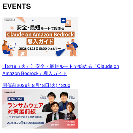
EVENTS
【8/18（火）】安全・最短ルートで始める「Claude on
Amazon Bedrock」導入ガイド
開催前
2026年8月18日(火) 13:00