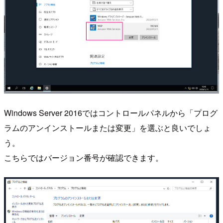
Windows Server 2016ではコントロールパネルから「プログ
ラムのアンインストールまたは変更」を選ぶと良いでしょ
う。
こちらではバージョン番号が確認できます。