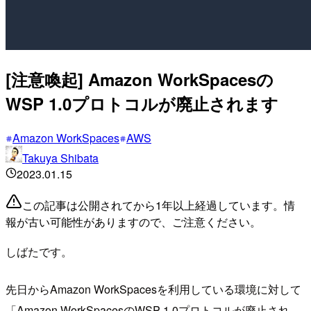
[注意喚起] Amazon WorkSpacesの
WSP 1.0プロトコルが廃止されます
Amazon WorkSpaces
AWS
Takuya Shibata
2023.01.15
この記事は公開されてから1年以上経過しています。情
報が古い可能性がありますので、ご注意ください。
しばたです。
先日からAmazon WorkSpacesを利用している環境に対して
「Amazon WorkSpacesのWSP 1.0プロトコルが廃止され