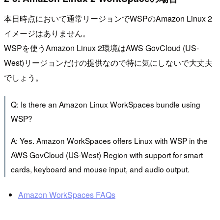
本日時点において通常リージョンでWSPのAmazon Linux 2
イメージはありません。
WSPを使うAmazon Linux 2環境はAWS GovCloud (US-
West)リージョンだけの提供なので特に気にしないで大丈夫
でしょう。
Q: Is there an Amazon Linux WorkSpaces bundle using
WSP?
A: Yes. Amazon WorkSpaces offers Linux with WSP in the
AWS GovCloud (US-West) Region with support for smart
cards, keyboard and mouse input, and audio output.
Amazon WorkSpaces FAQs