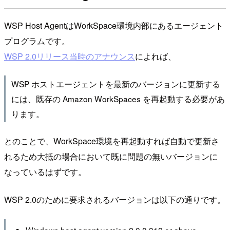
WSP Host AgentはWorkSpace環境内部にあるエージェント
プログラムです。
WSP 2.0リリース当時のアナウンス
によれば、
WSP ホストエージェントを最新のバージョンに更新する
には、既存の Amazon WorkSpaces を再起動する必要があ
ります。
とのことで、WorkSpace環境を再起動すれば自動で更新さ
れるため大抵の場合において既に問題の無いバージョンに
なっているはずです。
WSP 2.0のために要求されるバージョンは以下の通りです。