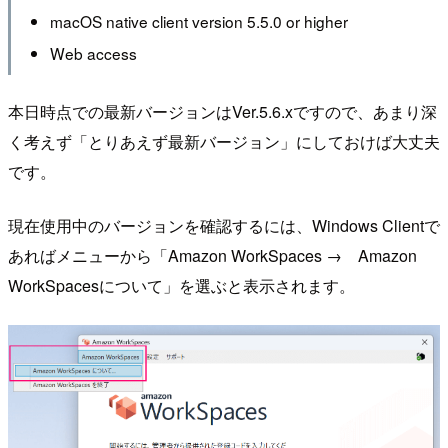
macOS native client version 5.5.0 or higher
Web access
本日時点での最新バージョンはVer.5.6.xですので、あまり深
く考えず「とりあえず最新バージョン」にしておけば大丈夫
です。
現在使用中のバージョンを確認するには、Windows Clientで
あればメニューから「Amazon WorkSpaces → Amazon
WorkSpacesについて」を選ぶと表示されます。