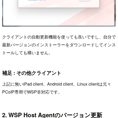
クライアントの自動更新機能を使っても良いですし、自分で
最新バージョンのインストーラーをダウンロードしてインス
トールしても構いません。
補足 : その他クライアント
上記に無いiPad client、Android client、Linux clientは元々
PCoIP専用でWSP非対応です。
2. WSP Host Agentのバージョン更新