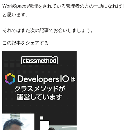
WorkSpaces管理をされている管理者の方の一助になれば！
と思います。
それではまた次の記事でお会いしましょう。
この記事をシェアする