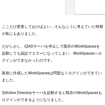
ここだけ変更しておけばよい…そんなふうに考えていた時期
が私にもありました。
だがしかし、旧ADサーバを停止して既存のWorkSpacesを
起動しても認証でエラーになってしまい、WorkSpacesへロ
グインができなかったのです。
新規に作成したWorkSpacesは問題なくログインができてい
ました。
旧Active Directoryサーバを起動すると既存のWorkSpacesも
ログインができるようになりました。