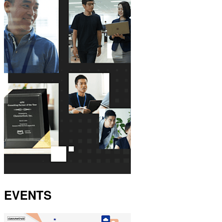
EVENTS