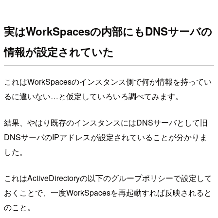
実はWorkSpacesの内部にもDNSサーバの
情報が設定されていた
これはWorkSpacesのインスタンス側で何か情報を持ってい
るに違いない…と仮定していろいろ調べてみます。
結果、やはり既存のインスタンスにはDNSサーバとして旧
DNSサーバのIPアドレスが設定されていることが分かりま
した。
これはActiveDirectoryの以下のグループポリシーで設定して
おくことで、一度WorkSpacesを再起動すれば反映されると
のこと。