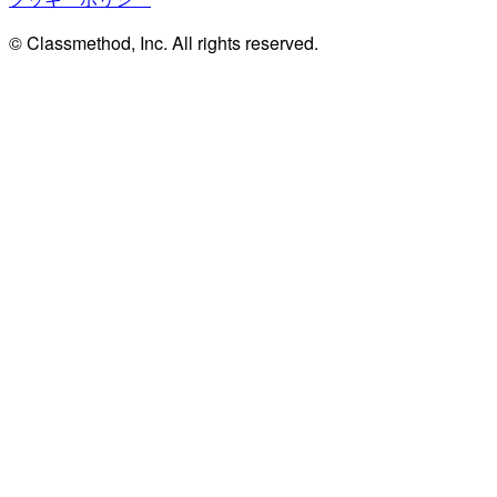
© Classmethod, Inc. All rights reserved.