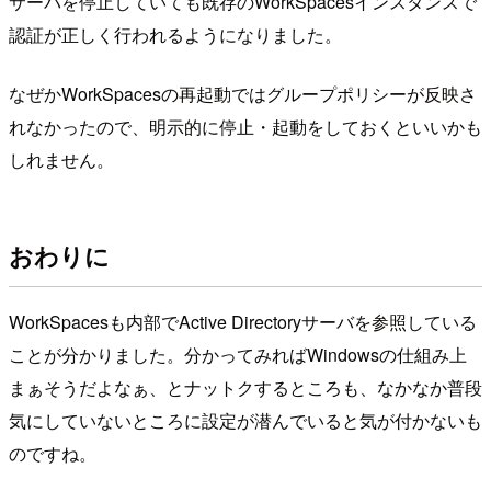
サーバを停止していても既存のWorkSpacesインスタンスで
認証が正しく行われるようになりました。
なぜかWorkSpacesの再起動ではグループポリシーが反映さ
れなかったので、明示的に停止・起動をしておくといいかも
しれません。
おわりに
WorkSpacesも内部でActive Directoryサーバを参照している
ことが分かりました。分かってみればWindowsの仕組み上
まぁそうだよなぁ、とナットクするところも、なかなか普段
気にしていないところに設定が潜んでいると気が付かないも
のですね。