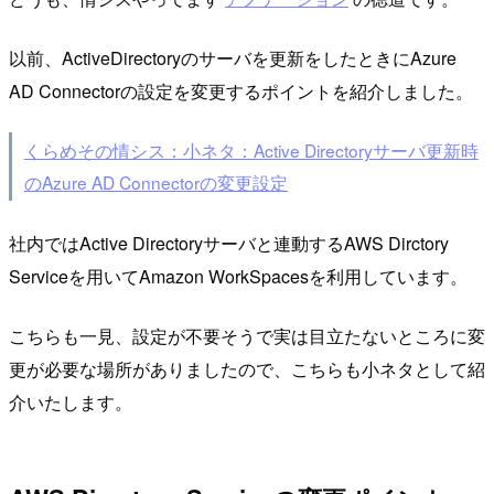
以前、ActiveDirectoryのサーバを更新をしたときにAzure
AD Connectorの設定を変更するポイントを紹介しました。
くらめその情シス：小ネタ：Active Directoryサーバ更新時
のAzure AD Connectorの変更設定
社内ではActive Directoryサーバと連動するAWS Dirctory
Serviceを用いてAmazon WorkSpacesを利用しています。
こちらも一見、設定が不要そうで実は目立たないところに変
更が必要な場所がありましたので、こちらも小ネタとして紹
介いたします。