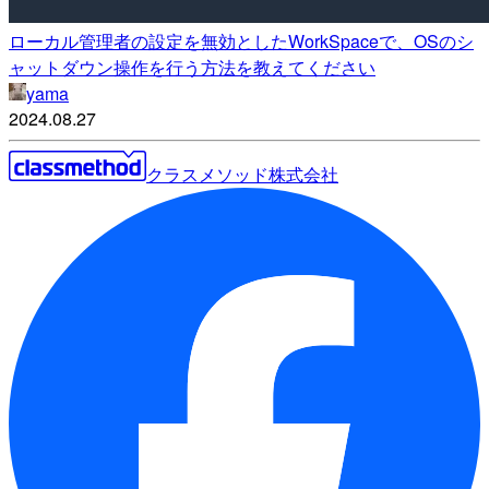
ローカル管理者の設定を無効としたWorkSpaceで、OSのシ
ャットダウン操作を行う方法を教えてください
yama
2024.08.27
クラスメソッド株式会社