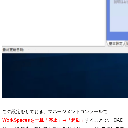
この設定をしておき、マネージメントコンソールで
WorkSpacesを一旦「停止」→「起動」
することで、旧AD