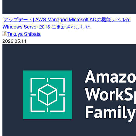
[アップデート] AWS Managed Microsoft ADの機能レベルが
Windows Server 2016 に更新されました
Takuya Shibata
2026.05.11