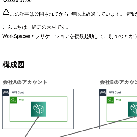
この記事は公開されてから1年以上経過しています。情報
こんにちは、網走の大村です。
WorkSpacesアプリケーションを複数起動して、別々のア
構成図