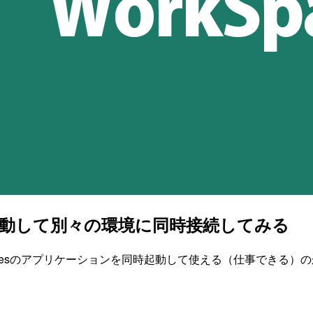
数起動して別々の環境に同時接続してみる
Spacesのアプリケーションを同時起動して使える（仕事できる