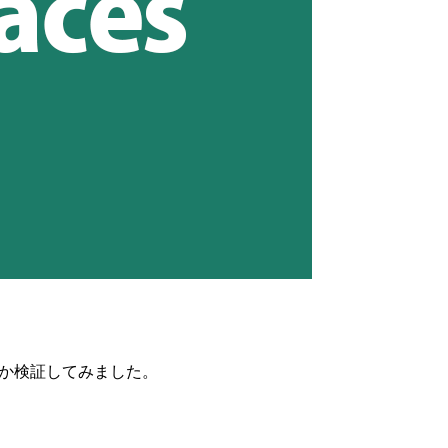
）のか検証してみました。