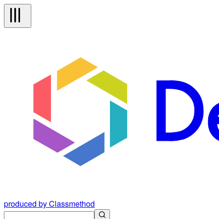
produced by Classmethod