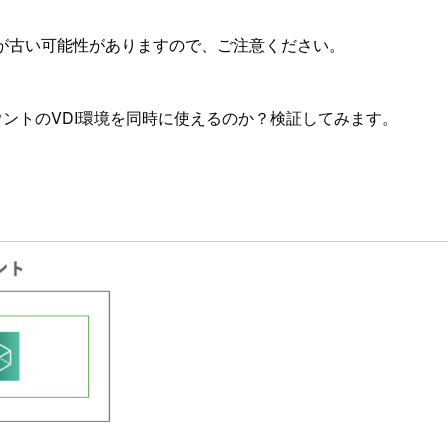
が古い可能性がありますので、ご注意ください。
カウントのVDI環境を同時に使えるのか？検証してみます。