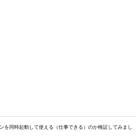
ーションを同時起動して使える（仕事できる）のか検証してみまし