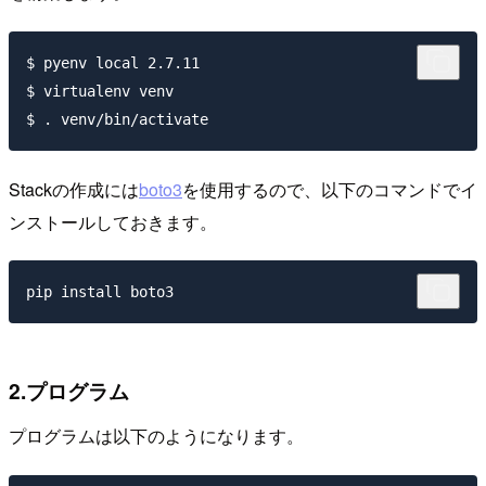
$ pyenv local 2.7.11

$ virtualenv venv

Stackの作成には
boto3
を使用するので、以下のコマンドでイ
ンストールしておきます。
2.プログラム
プログラムは以下のようになります。