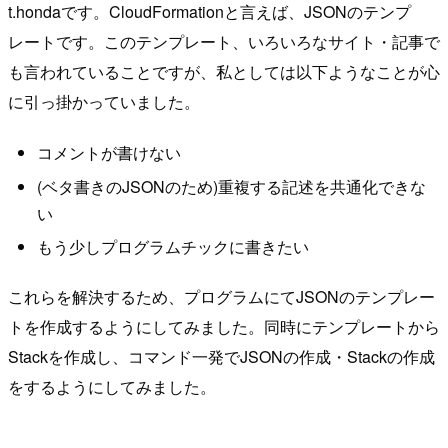
t.hondaです。CloudFormationと言えば、JSONのテンプ
レートです。このテンプレート、いろいろなサイト・記事で
も言われていることですが、私としては以下ようなことが心
に引っ掛かっていました。
コメントが書けない
(ベタ書きのJSONのため)重複する記述を共通化できな
い
もう少しプログラムチックに書きたい
これらを解決するため、プログラムにてJSONのテンプレー
トを作成するようにしてみました。同時にテンプレートから
Stackを作成し、コマンド一発でJSONの作成・Stackの作成
をするようにしてみました。