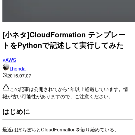
[小ネタ]CloudFormation テンプレー
トをPythonで記述して実行してみた
AWS
t.honda
2016.07.07
この記事は公開されてから1年以上経過しています。情
報が古い可能性がありますので、ご注意ください。
はじめに
最近はぼちぼちとCloudFormationを触り始めている、