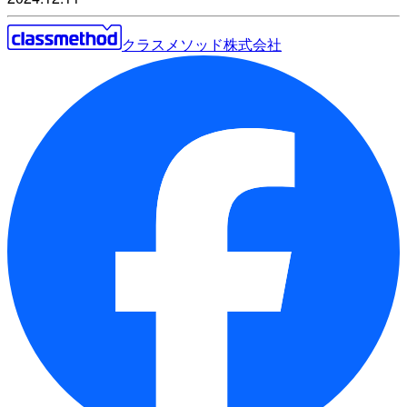
クラスメソッド株式会社