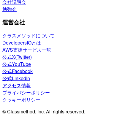
会社説明会
勉強会
運営会社
クラスメソッドについて
DevelopersIOとは
AWS支援サービス一覧
公式X(Twitter)
公式YouTube
公式Facebook
公式LinkedIn
アクセス情報
プライバシーポリシー
クッキーポリシー
© Classmethod, Inc. All rights reserved.