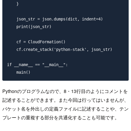
    }

    json_str = json.dumps(dict, indent=4)

    print(json_str)

    cf = CloudFormation()

    cf.create_stack('python-stack', json_str)

if __name__ == "__main__":

Pythonのプログラムなので、8・13行目のようにコメントを
記述することができます。また今回は行ってはいませんが、
バケット名を外出しの定義ファイルに記述することや、テン
プレートの重複する部分を共通化することも可能です。