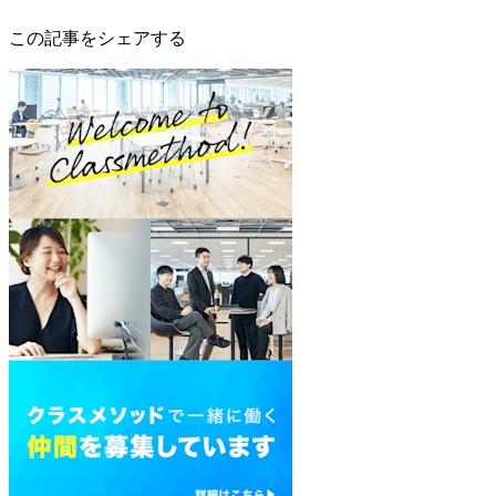
この記事をシェアする