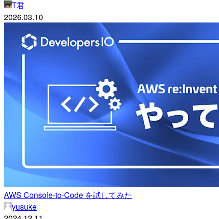
T君
2026.03.10
AWS Console-to-Code を試してみた
yusuke
2024.12.11