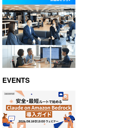
EVENTS