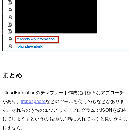
まとめ
CloudFormationのテンプレート作成には様々なアプローチ
があり、
troposphere
などのツールを使うのもなどがありま
す。それらのうちの１つとして「プログラムでJSONを記述
してしまう」というのも頭の片隅に入れておくと良いかもし
れません。