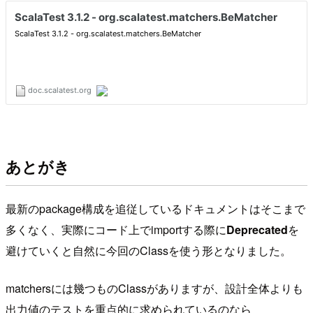
あとがき
最新のpackage構成を追従しているドキュメントはそこまで
多くなく、実際にコード上でimportする際に
Deprecated
を
避けていくと自然に今回のClassを使う形となりました。
matchersには幾つものClassがありますが、設計全体よりも
出力値のテストを重点的に求められているのなら