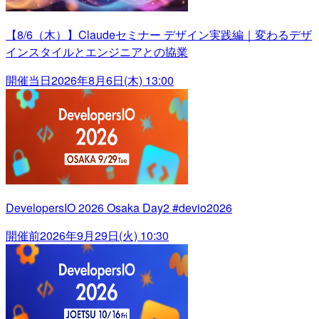
【8/6（木）】Claudeセミナー デザイン実践編｜変わるデザ
インスタイルとエンジニアとの協業
開催当日
2026年8月6日(木) 13:00
DevelopersIO 2026 Osaka Day2 #devio2026
開催前
2026年9月29日(火) 10:30