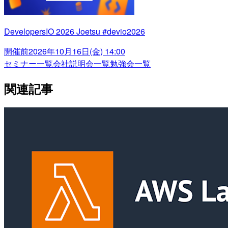
DevelopersIO 2026 Joetsu #devio2026
開催前
2026年10月16日(金) 14:00
セミナー一覧
会社説明会一覧
勉強会一覧
関連記事