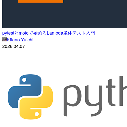
pytestとmotoで始めるLambda単体テスト入門
Kitano Yuichi
2026.04.07