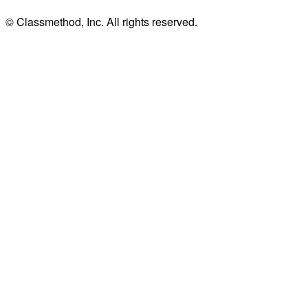
© Classmethod, Inc. All rights reserved.