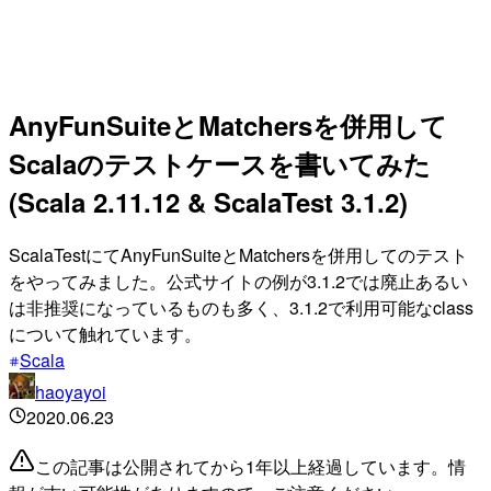
AnyFunSuiteとMatchersを併用して
Scalaのテストケースを書いてみた
(Scala 2.11.12 & ScalaTest 3.1.2)
ScalaTestにてAnyFunSuiteとMatchersを併用してのテスト
をやってみました。公式サイトの例が3.1.2では廃止あるい
は非推奨になっているものも多く、3.1.2で利用可能なclass
について触れています。
Scala
haoyayoi
2020.06.23
この記事は公開されてから1年以上経過しています。情