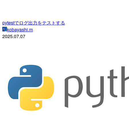
pytestでログ出力をテストする
kobayashi.m
2025.07.07