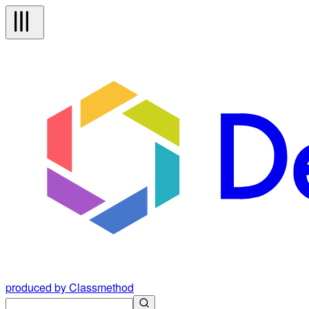
produced by Classmethod