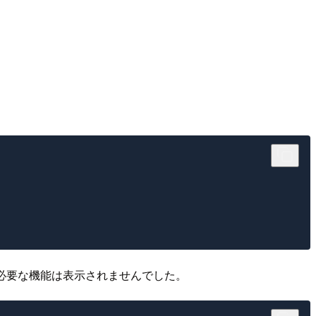
Vに必要な機能は表示されませんでした。