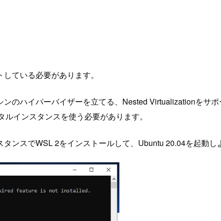
ートしている必要があります。
ハイパーバイザーを立てる、Nested Virtualizatio
ベアメタルインスタンスを使う必要があります。
スタンスでWSL 2をインストールして、Ubuntu 20.04