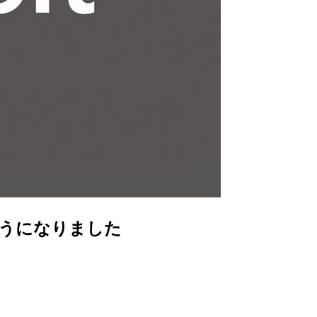
が使えるようになりました