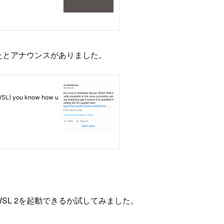
うなったとアナウンスがありました。
ンスでWSL 2を起動できるか試してみました。