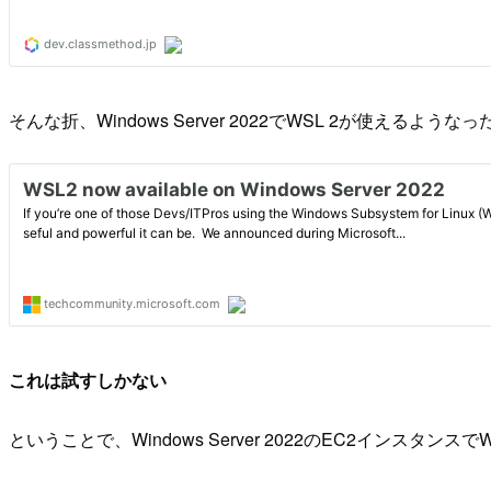
そんな折、Windows Server 2022でWSL 2が使えるよ
これは試すしかない
ということで、Windows Server 2022のEC2インスタ