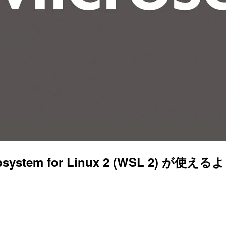
 Subsystem for Linux 2 (WSL 2) 