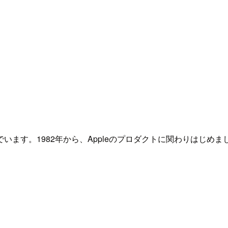
ます。1982年から、Appleのプロダクトに関わりはじめま