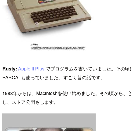
Rusty:
Apple II Plus
でプログラムを書いていました。その頃は
PASCALも使っていました。すごく昔の話です。
1988年からは、Macintoshを使い始めました。その頃
し、ストア公開もします。