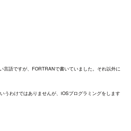
い言語ですが、FORTRANで書いていました。それ以外に
ーというわけではありませんが、iOSプログラミングをします