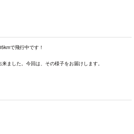
5kmで飛行中です！
することが出来ました。今回は、その様子をお届けします。