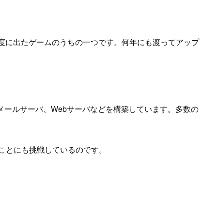
の初年度に出たゲームのうちの一つです。何年にも渡ってアップ
で、メールサーバ、Webサーバなどを構築しています。多数の
ことにも挑戦しているのです。