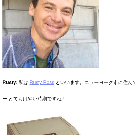
Rusty:
私は
Rusty Ross
といいます。ニューヨーク市に住んでい
ー とてもはやい時期ですね！