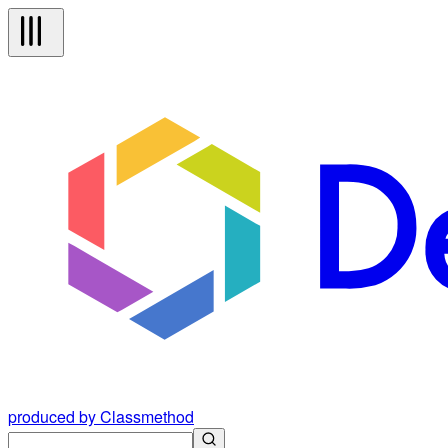
produced by Classmethod