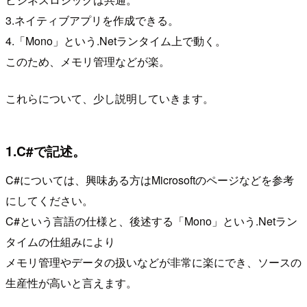
3.ネイティブアプリを作成できる。
4.「Mono」という.Netランタイム上で動く。
このため、メモリ管理などが楽。
これらについて、少し説明していきます。
1.C#で記述。
C#については、興味ある方はMicrosoftのページなどを参考
にしてください。
C#という言語の仕様と、後述する「Mono」という.Netラン
タイムの仕組みにより
メモリ管理やデータの扱いなどが非常に楽にでき、ソースの
生産性が高いと言えます。