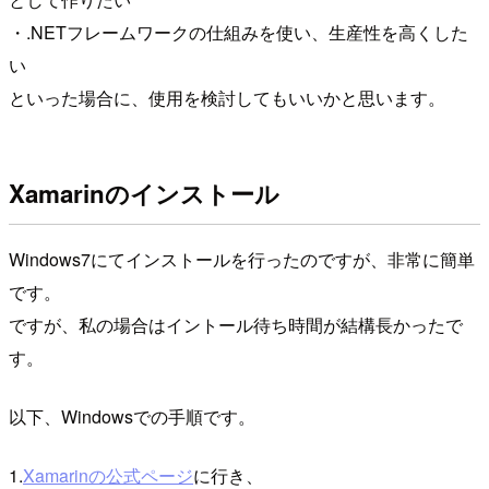
・.NETフレームワークの仕組みを使い、生産性を高くした
い
といった場合に、使用を検討してもいいかと思います。
Xamarinのインストール
Windows7にてインストールを行ったのですが、非常に簡単
です。
ですが、私の場合はイントール待ち時間が結構長かったで
す。
以下、Windowsでの手順です。
1.
Xamarinの公式ページ
に行き、