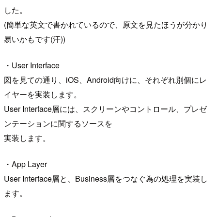
した。
(簡単な英文で書かれているので、原文を見たほうが分かり
易いかもです(汗))
・User Interface
図を見ての通り、iOS、Android向けに、それぞれ別個にレ
イヤーを実装します。
User Interface層には、スクリーンやコントロール、プレゼ
ンテーションに関するソースを
実装します。
・App Layer
User Interface層と、Business層をつなぐ為の処理を実装し
ます。