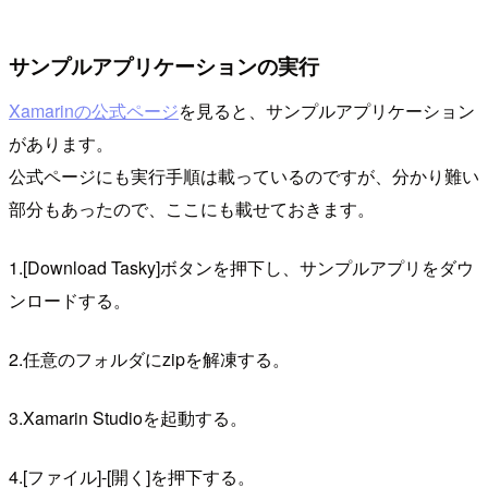
サンプルアプリケーションの実行
Xamarinの公式ページ
を見ると、サンプルアプリケーション
があります。
公式ページにも実行手順は載っているのですが、分かり難い
部分もあったので、ここにも載せておきます。
1.[Download Tasky]ボタンを押下し、サンプルアプリをダウ
ンロードする。
2.任意のフォルダにzipを解凍する。
3.Xamarin Studioを起動する。
4.[ファイル]-[開く]を押下する。