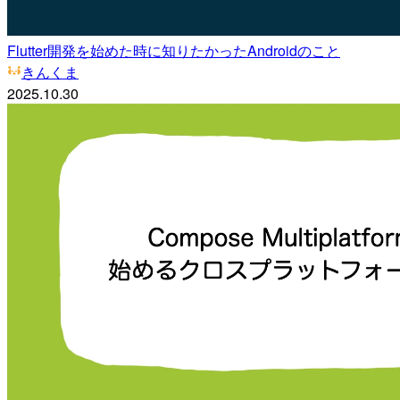
Flutter開発を始めた時に知りたかったAndroidのこと
きんくま
2025.10.30