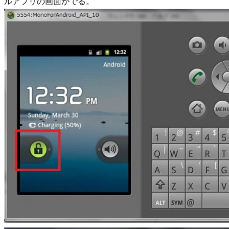
ルアプリの画面がでる。