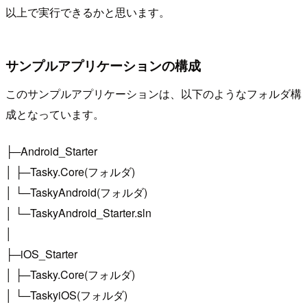
以上で実行できるかと思います。
サンプルアプリケーションの構成
このサンプルアプリケーションは、以下のようなフォルダ構
成となっています。
├─Android_Starter
│ ├─Tasky.Core(フォルダ)
│ └─TaskyAndroid(フォルダ)
│ └─TaskyAndroid_Starter.sln
│
├─iOS_Starter
│ ├─Tasky.Core(フォルダ)
│ └─TaskyiOS(フォルダ)