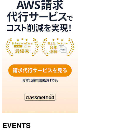
EVENTS