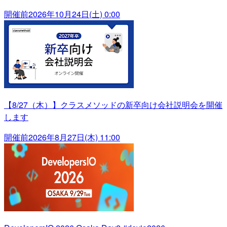
開催前
2026年10月24日(土) 0:00
【8/27（木）】クラスメソッドの新卒向け会社説明会を開催
します
開催前
2026年8月27日(木) 11:00