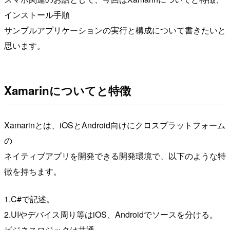
インストール手順
サンプルアプリケーションの実行と構成について書きたいと
思います。
Xamarinについてと特徴
Xamarinとは、iOSとAndroid向けにクロスプラットフォーム
の
ネイティブアプリを開発できる開発環境で、以下のような特
徴を持ちます。
1.C#で記述。
2.UIやデバイス周り等はiOS、Androidでソースを分ける。
ビジネスロジックは共通。