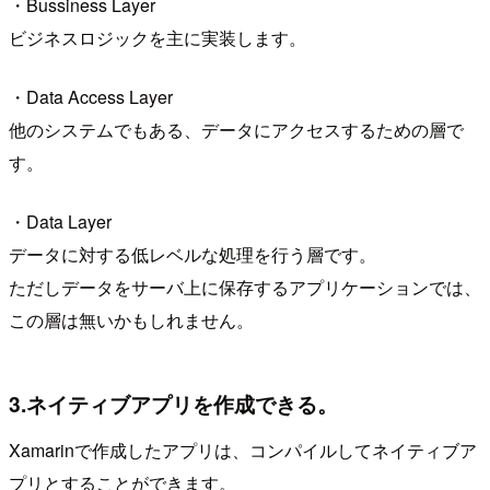
・Bussiness Layer
ビジネスロジックを主に実装します。
・Data Access Layer
他のシステムでもある、データにアクセスするための層で
す。
・Data Layer
データに対する低レベルな処理を行う層です。
ただしデータをサーバ上に保存するアプリケーションでは、
この層は無いかもしれません。
3.ネイティブアプリを作成できる。
Xamarinで作成したアプリは、コンパイルしてネイティブア
プリとすることができます。