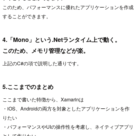
このため、パフォーマンスに優れたアプリケーションを作成
することができます。
4.「Mono」という.Netランタイム上で動く。
このため、メモリ管理などが楽。
上記のC#の項で説明した通りです。
5.ここまでのまとめ
ここまで書いた特徴から、Xamarinは
・iOS、Androidの両方を対象としたアプリケーションを作
りたい
・パフォーマンスやUIの操作性を考慮し、ネイティブアプリ
として作りたい