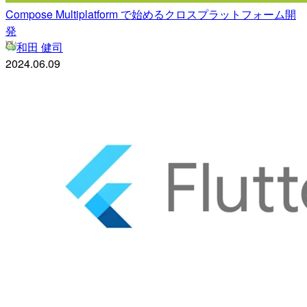
Compose Multiplatform で始めるクロスプラットフォーム開
発
和田 健司
2024.06.09