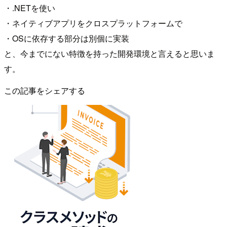
・.NETを使い
・ネイティブアプリをクロスプラットフォームで
・OSに依存する部分は別個に実装
と、今までにない特徴を持った開発環境と言えると思いま
す。
この記事をシェアする