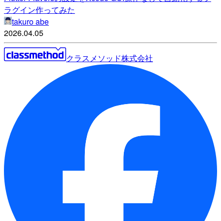
ラグイン作ってみた
takuro abe
2026.04.05
クラスメソッド株式会社