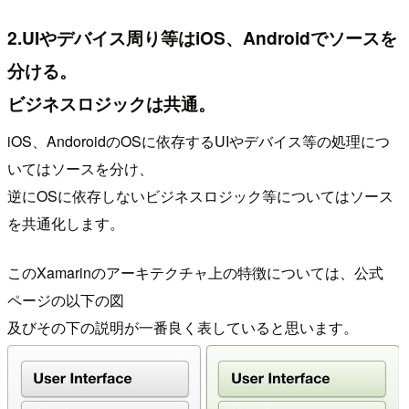
2.UIやデバイス周り等はiOS、Androidでソースを
分ける。
ビジネスロジックは共通。
iOS、AndoroidのOSに依存するUIやデバイス等の処理につ
いてはソースを分け、
逆にOSに依存しないビジネスロジック等についてはソース
を共通化します。
このXamarinのアーキテクチャ上の特徴については、公式
ページの以下の図
及びその下の説明が一番良く表していると思います。