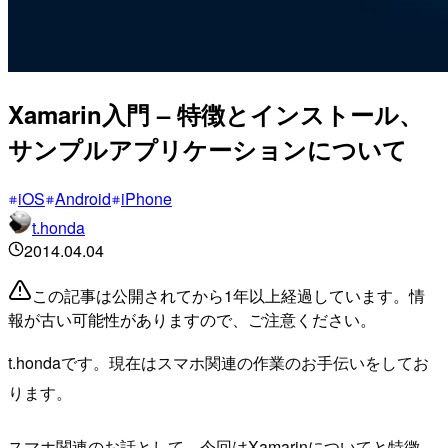
Xamarin入門 – 特徴とインストール、
サンプルアプリケーションについて
iOS
Android
iPhone
t.honda
2014.04.04
この記事は公開されてから1年以上経過しています。情
報が古い可能性がありますので、ご注意ください。
t.hondaです。現在はスマホ関連の作業のお手伝いをしてお
ります。
スマホ関連のお話として、今回はXamarinについてと特徴、