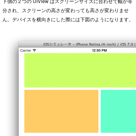
下側の２つの UIView はスクリーンサイズに合わせて幅が等
分され、スクリーンの高さが変わっても高さが変わりませ
ん。デバイスを横向きにした際には下図のようになります。