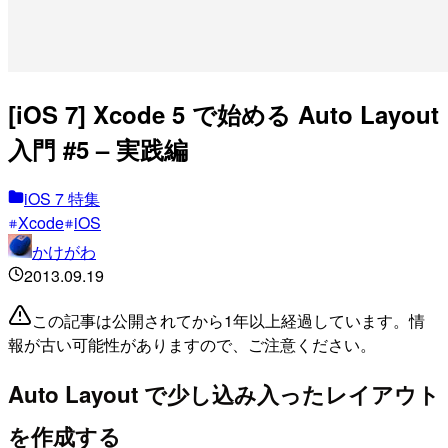
[iOS 7] Xcode 5 で始める Auto Layout
入門 #5 – 実践編
iOS 7 特集
Xcode
iOS
かけがわ
2013.09.19
この記事は公開されてから1年以上経過しています。情
報が古い可能性がありますので、ご注意ください。
Auto Layout で少し込み入ったレイアウト
を作成する