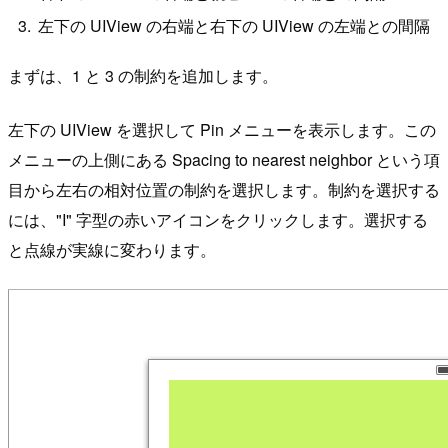
左下の UIView の右端と右下の UIView の左端との間隔
まずは、1 と 3 の制約を追加します。
左下の UIView を選択して Pin メニューを表示します。この
メニューの上側にある Spacing to nearest neighbor という項
目から左右の相対位置の制約を選択します。制約を選択する
には、"I" 字型の赤いアイコンをクリックします。選択する
と点線が実線に変わります。