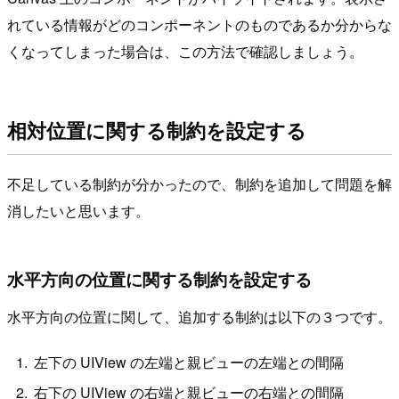
れている情報がどのコンポーネントのものであるか分からな
くなってしまった場合は、この方法で確認しましょう。
相対位置に関する制約を設定する
不足している制約が分かったので、制約を追加して問題を解
消したいと思います。
水平方向の位置に関する制約を設定する
水平方向の位置に関して、追加する制約は以下の３つです。
左下の UIView の左端と親ビューの左端との間隔
右下の UIView の右端と親ビューの右端との間隔