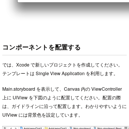
コンポーネントを配置する
では、Xcode で新しいプロジェクトを作成してください。
テンプレートは Single View Application を利用します。
Main.storyboard を表示して、Canvas 内の ViewController
上に UIView を下図のように配置してください。配置の際
は、ガイドラインに沿って配置します。わかりやすいように
UIView には背景色を設定しています。