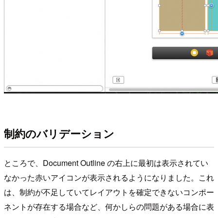
制約のバリデーション
ところで、Document Outline の右上に最初は表示されてい
なかった赤いアイコンが表示されるようになりました。これ
は、制約が不足していてレイアウトを確定できないコンポー
ネントが存在する場合など、何かしらの問題がある場合に表