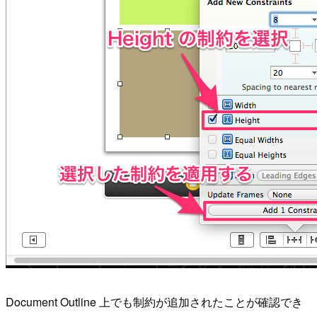
Document Outline 上でも制約が追加されたことが確認でき