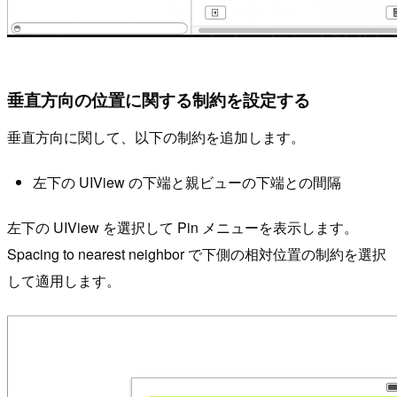
垂直方向の位置に関する制約を設定する
垂直方向に関して、以下の制約を追加します。
左下の UIView の下端と親ビューの下端との間隔
左下の UIView を選択して Pin メニューを表示します。
Spacing to nearest neighbor で下側の相対位置の制約を選択
して適用します。