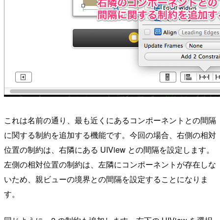
これは名前の通り、最も近くにあるコンポーネントとの間隔
に関する制約を追加する機能です。今回の場合、右側の相対
位置の制約は、右隣にある UIView との間隔を設定します。
左側の相対位置の制約は、左隣にコンポーネントが存在しな
いため、親ビューの境界との間隔を設定することになりま
す。