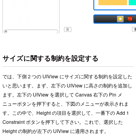
サイズに関する制約を設定する
では、下側２つの UIView にサイズに関する制約を設定した
いと思います。まず、左下の UIView に高さの制約を追加し
ます。左下の UIView を選択して Canvas 右下の Pin メ
ニューボタンを押下すると、下図のメニューが表示されま
す。この中で、Height の項目を選択して、一番下の Add 1
Constraint ボタンを押下して下さい。これで、選択した
Height の制約が左下の UIView に適用されます。