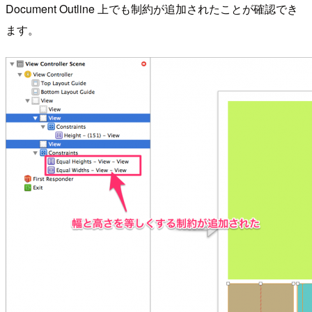
Document Outline 上でも制約が追加されたことが確認でき
ます。