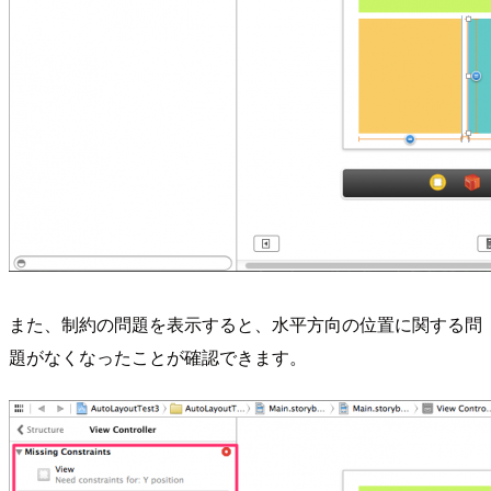
また、制約の問題を表示すると、水平方向の位置に関する問
題がなくなったことが確認できます。