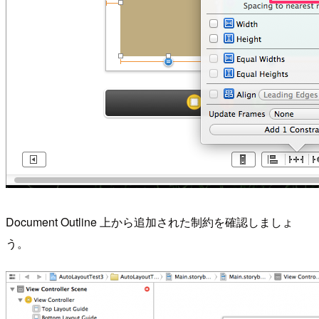
Document Outline 上から追加された制約を確認しましょ
う。