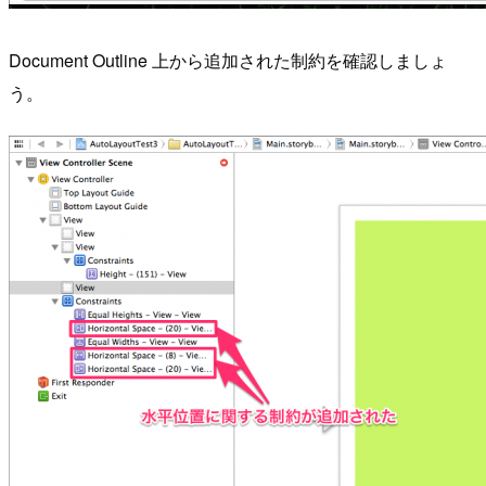
Document Outline 上から追加された制約を確認しましょ
う。