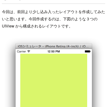
今回は、前回より少し込み入ったレイアウトを作成してみた
いと思います。今回作成するのは、下図のような３つの
UIView から構成されるレイアウトです。