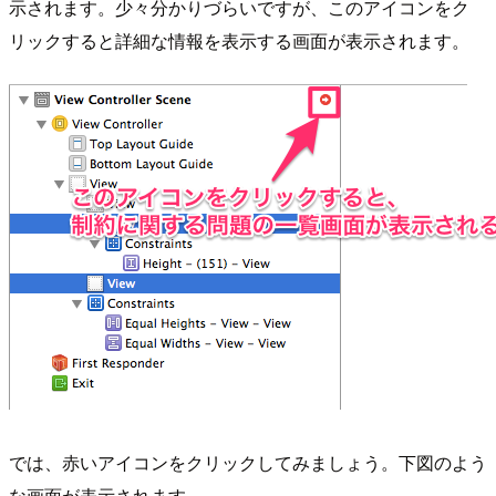
示されます。少々分かりづらいですが、このアイコンをク
リックすると詳細な情報を表示する画面が表示されます。
では、赤いアイコンをクリックしてみましょう。下図のよう
な画面が表示されます。