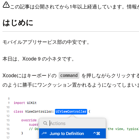
この記事は公開されてから1年以上経過しています。情報
はじめに
モバイルアプリサービス部の中安です。
本日は、Xcode 9 の小ネタです。
Xcodeにはキーボードの
を押しながらクリックすると、
command
のように勝手にワンクッション置かれるようになってしまい