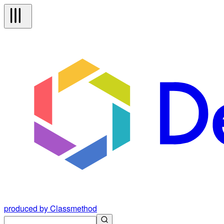
produced by Classmethod