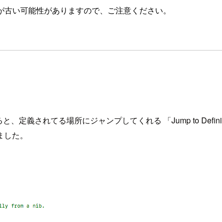
が古い可能性がありますので、ご注意ください。
定義されてる場所にジャンプしてくれる 「Jump to Definit
ました。