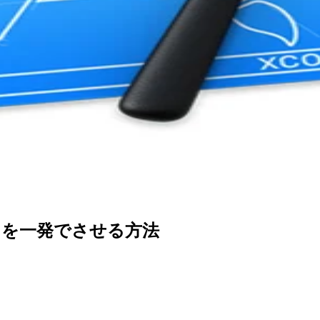
nition を一発でさせる方法