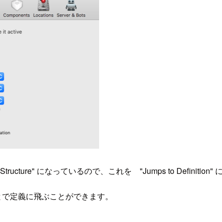
ode Structure" になっているので、これを "Jumps to Definitio
とで定義に飛ぶことができます。