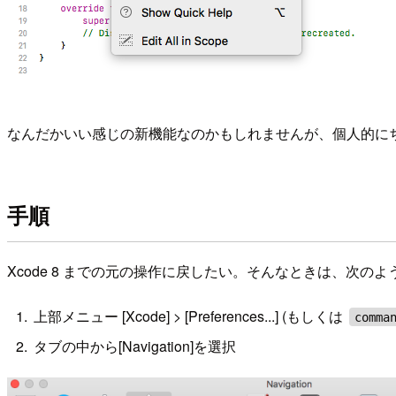
なんだかいい感じの新機能なのかもしれませんが、個人的に
手順
Xcode 8 までの元の操作に戻したい。そんなときは、次の
上部メニュー [Xcode] > [Preferences...] (もしくは
comma
タブの中から[Navigation]を選択