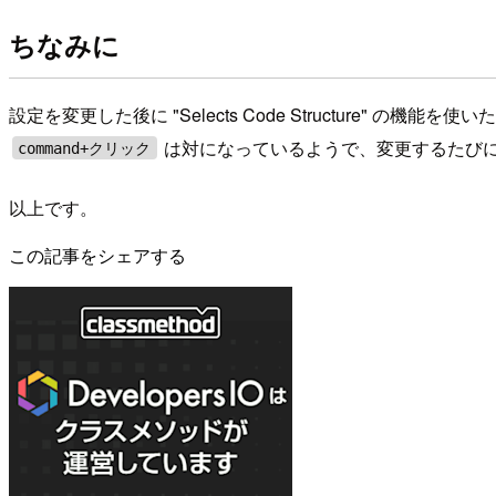
ちなみに
設定を変更した後に "Selects Code Structure" の機能を使
は対になっているようで、変更するたび
command+クリック
以上です。
この記事をシェアする