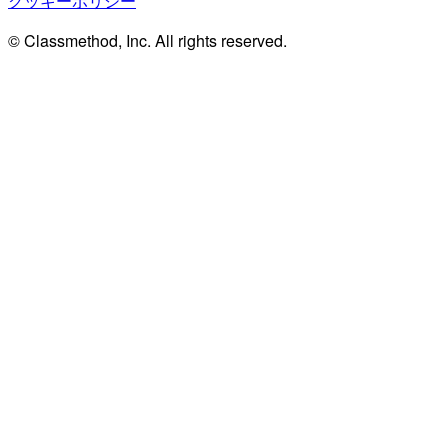
クッキーポリシー
© Classmethod, Inc. All rights reserved.