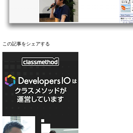
この記事をシェアする