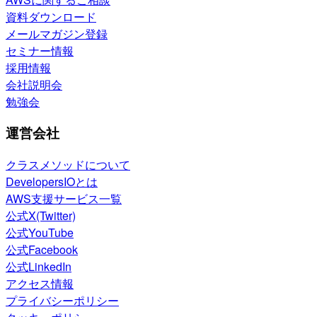
資料ダウンロード
メールマガジン登録
セミナー情報
採用情報
会社説明会
勉強会
運営会社
クラスメソッドについて
DevelopersIOとは
AWS支援サービス一覧
公式X(Twitter)
公式YouTube
公式Facebook
公式LinkedIn
アクセス情報
プライバシーポリシー