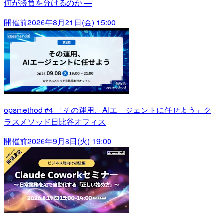
何が勝負を分けるのか ―
開催前
2026年8月21日(金) 15:00
opsmethod #4 「その運用、AIエージェントに任せよう」ク
ラスメソッド日比谷オフィス
開催前
2026年9月8日(火) 19:00