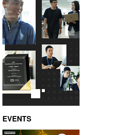
EVENTS