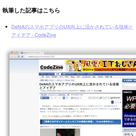
執筆した記事はこちら
DeNAのスマホアプリのUX向上に活かされている技術と
アイデア - CodeZine