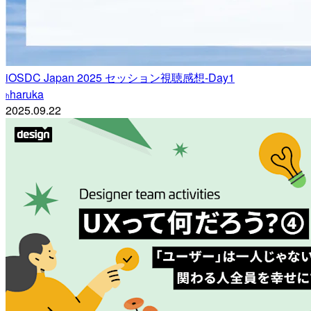
iOSDC Japan 2025 セッション視聴感想-Day1
haruka
h
2025.09.22