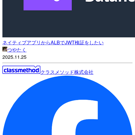
ネイティブアプリからALBでJWT検証をしたい
つやたく
2025.11.25
クラスメソッド株式会社