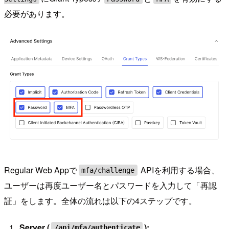
必要があります。
Regular Web Appで
APIを利用する場合、
mfa/challenge
ユーザーは再度ユーザー名とパスワードを入力して「再認
証」をします。全体の流れは以下の4ステップです。
Server (
):
/api/mfa/authenticate