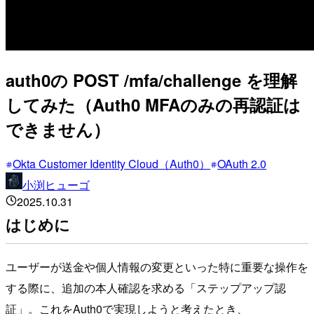
auth0の POST /mfa/challenge を理解
してみた（Auth0 MFAのみの再認証は
できません）
Okta Customer Identity Cloud（Auth0）
OAuth 2.0
小渕ヒューゴ
2025.10.31
はじめに
ユーザーが送金や個人情報の変更といった特に重要な操作を
する際に、追加の本人確認を求める「ステップアップ認
証」。これをAuth0で実現しようと考えたとき、