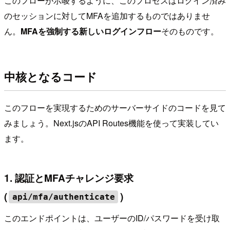
このフローが示唆するように、このプロセスはログイン済み
のセッションに対してMFAを追加するものではありませ
ん。
MFAを強制する新しいログインフロー
そのものです。
中核となるコード
このフローを実現するためのサーバーサイドのコードを見て
みましょう。Next.jsのAPI Routes機能を使って実装してい
ます。
1. 認証とMFAチャレンジ要求
(
)
api/mfa/authenticate
このエンドポイントは、ユーザーのID/パスワードを受け取