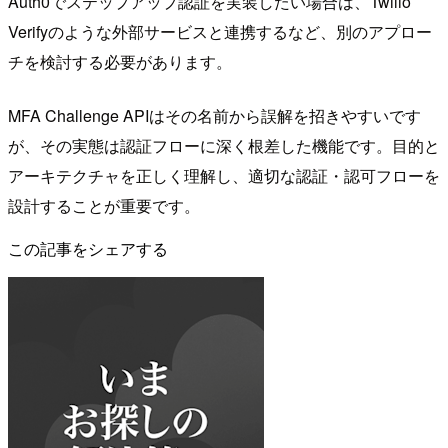
Auth0でステップアップ認証を実装したい場合は、Twilio
Verifyのような外部サービスと連携するなど、別のアプロー
チを検討する必要があります。
MFA Challenge APIはその名前から誤解を招きやすいです
が、その実態は認証フローに深く根差した機能です。目的と
アーキテクチャを正しく理解し、適切な認証・認可フローを
設計することが重要です。
この記事をシェアする