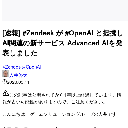
[速報] #Zendesk が #OpenAI と提携し
AI関連の新サービス Advanced AIを発
表しました
Zendesk
OpenAI
入井啓太
2023.05.11
この記事は公開されてから1年以上経過しています。情
報が古い可能性がありますので、ご注意ください。
こんにちは、ゲームソリューショングループの入井です。