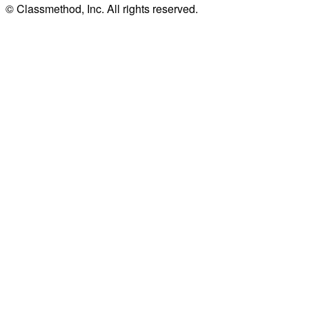
© Classmethod, Inc. All rights reserved.