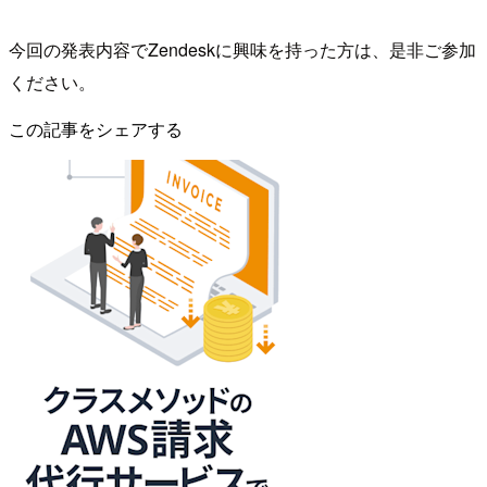
今回の発表内容でZendeskに興味を持った方は、是非ご参加
ください。
この記事をシェアする