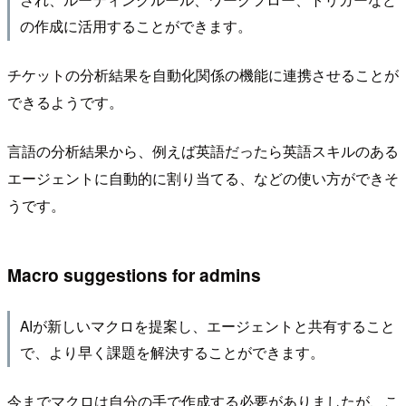
の作成に活用することができます。
チケットの分析結果を自動化関係の機能に連携させることが
できるようです。
言語の分析結果から、例えば英語だったら英語スキルのある
エージェントに自動的に割り当てる、などの使い方ができそ
うです。
Macro suggestions for admins
AIが新しいマクロを提案し、エージェントと共有すること
で、より早く課題を解決することができます。
今までマクロは自分の手で作成する必要がありましたが、こ