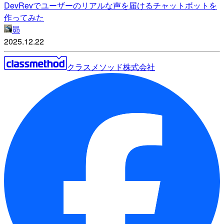
DevRevでユーザーのリアルな声を届けるチャットボットを
作ってみた
昴
2025.12.22
クラスメソッド株式会社