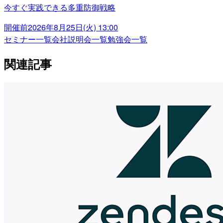
今すぐ実践できる多重防御戦略
開催前
2026年8月25日(火) 13:00
セミナー一覧
会社説明会一覧
勉強会一覧
関連記事