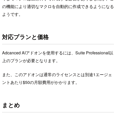
の機能により適切なマクロを自動的に作成できるようになる
ようです。
対応プランと価格
Adcanced AIアドオンを使用するには、Suite Professional以
上のプランが必要となります。
また、このアドオンは通常のライセンスとは別途1エージェ
ントあたり$50の月額費用がかかります。
まとめ