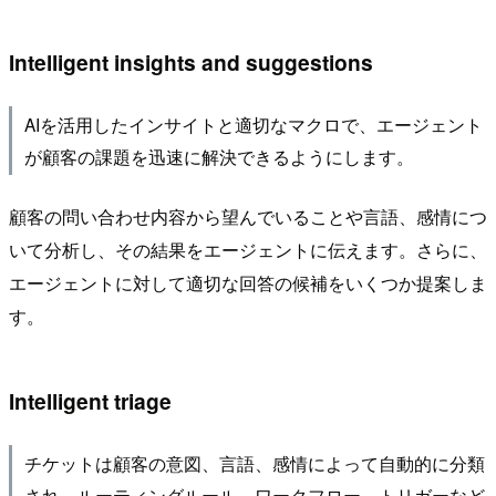
Intelligent insights and suggestions
AIを活用したインサイトと適切なマクロで、エージェント
が顧客の課題を迅速に解決できるようにします。
顧客の問い合わせ内容から望んでいることや言語、感情につ
いて分析し、その結果をエージェントに伝えます。さらに、
エージェントに対して適切な回答の候補をいくつか提案しま
す。
Intelligent triage
チケットは顧客の意図、言語、感情によって自動的に分類
され、ルーティングルール、ワークフロー、トリガーなど