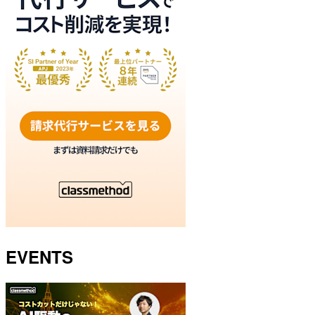
EVENTS