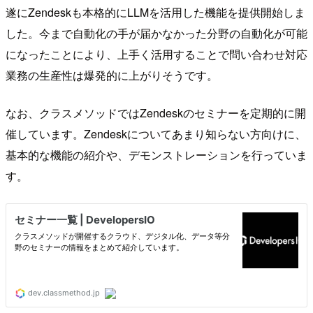
遂にZendeskも本格的にLLMを活用した機能を提供開始しま
した。今まで自動化の手が届かなかった分野の自動化が可能
になったことにより、上手く活用することで問い合わせ対応
業務の生産性は爆発的に上がりそうです。
なお、クラスメソッドではZendeskのセミナーを定期的に開
催しています。Zendeskについてあまり知らない方向けに、
基本的な機能の紹介や、デモンストレーションを行っていま
す。