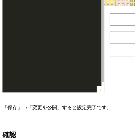
「保存」→「変更を公開」すると設定完了です。
確認