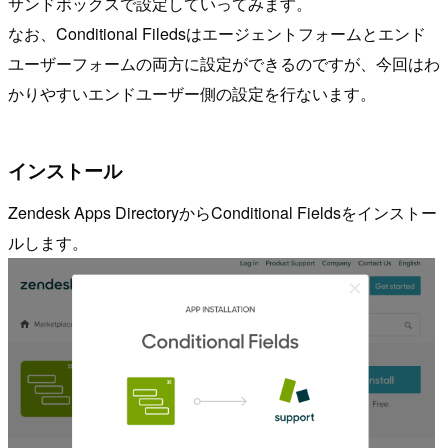
サンドボックスで設定していってみます。
なお、Conditional Filedsはエージェントフォームとエンド
ユーザーフォームの両方に設定ができるのですが、今回はわ
かりやすいエンドユーザー側の設定を行ないます。
インストール
Zendesk Apps DirectoryからConditional Fieldsをインストー
ルします。