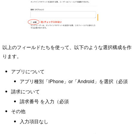
以上のフィールドたちを使って、以下のような選択構成を作
ります。
アプリについて
アプリ種別「iPhone」or「Android」を選択（必須
請求について
請求番号 を入力（必須
その他
入力項目なし