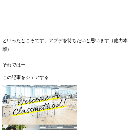
といったところです。アプデを待ちたいと思います（他力本
願）
それではー
この記事をシェアする