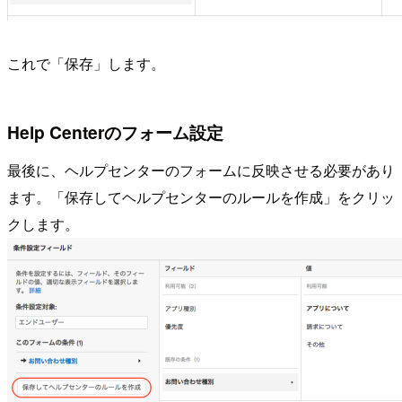
これで「保存」します。
Help Centerのフォーム設定
最後に、ヘルプセンターのフォームに反映させる必要があり
ます。「保存してヘルプセンターのルールを作成」をクリッ
クします。