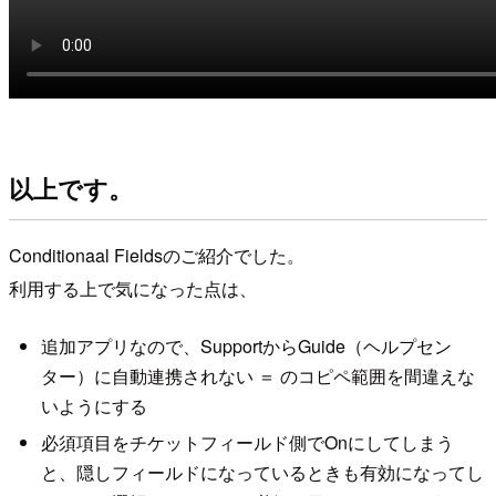
以上です。
Conditionaal Fieldsのご紹介でした。
利用する上で気になった点は、
追加アプリなので、SupportからGuide（ヘルプセン
ター）に自動連携されない ＝
のコピペ範囲を間違えな
いようにする
必須項目をチケットフィールド側でOnにしてしまう
と、隠しフィールドになっているときも有効になってし