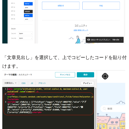
「文章見出し」を選択して、上でコピーしたコードを貼り付
けます。