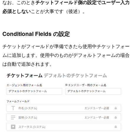
なお、このとき
チケットフィールド側の設定でユーザー入力
必須としない
ことが大事です（後述）。
Conditional Fields の設定
チケットがフィールドが準備できたら使用中チケットフォー
ムに追加します。使用中のものがデフォルトフォームの場合
は自動で追加されます。