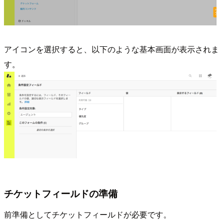
アイコンを選択すると、以下のような基本画面が表示されま
す。
チケットフィールドの準備
前準備としてチケットフィールドが必要です。