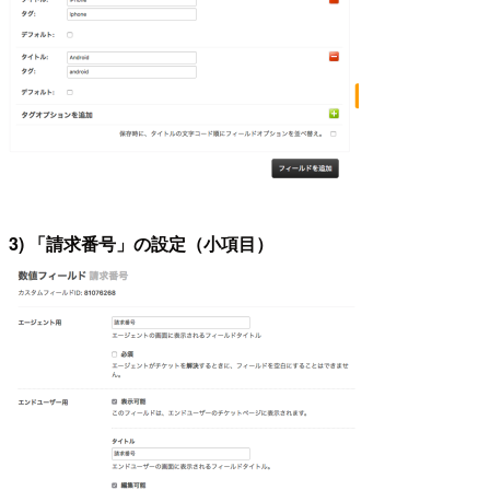
3) 「請求番号」の設定（小項目）