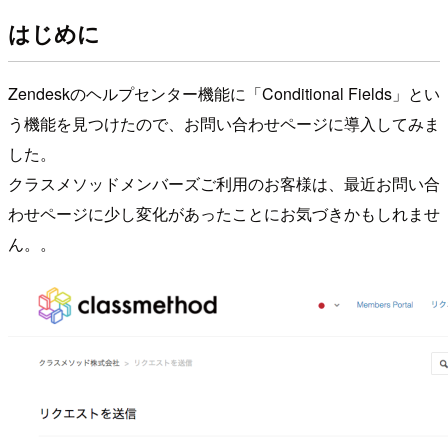
はじめに
Zendeskのヘルプセンター機能に「Conditional Fields」とい
う機能を見つけたので、お問い合わせページに導入してみま
した。
クラスメソッドメンバーズご利用のお客様は、最近お問い合
わせページに少し変化があったことにお気づきかもしれませ
ん。。