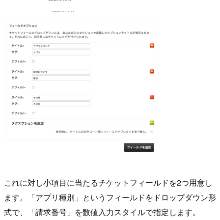
これに対し小項目に当たるチケットフィールドを2つ用意し
ます。「アプリ種別」というフィールドをドロップダウン形
式で、「請求番号」を数値入力スタイルで指定します。