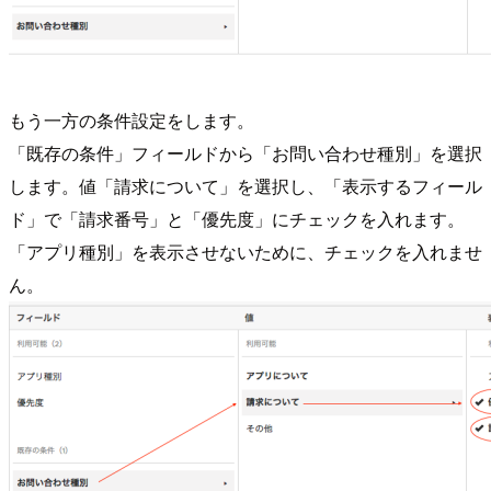
もう一方の条件設定をします。
「既存の条件」フィールドから「お問い合わせ種別」を選択
します。値「請求について」を選択し、「表示するフィール
ド」で「請求番号」と「優先度」にチェックを入れます。
「アプリ種別」を表示させないために、チェックを入れませ
ん。