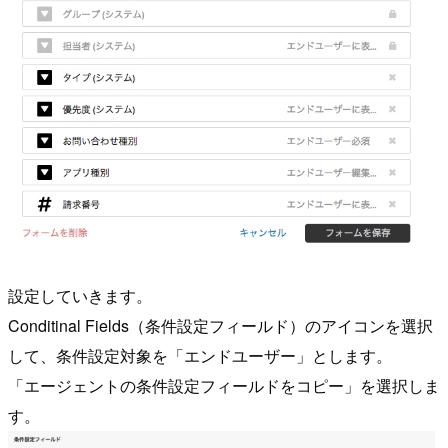
設定していきます。
Conditinal Fields（条件設定フィールド）のアイコンを選択
して、条件設定対象を「エンドユーザー」とします。
「エージェントの条件設定フィールドをコピー」を選択しま
す。