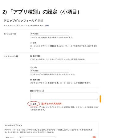
2) 「アプリ種別」の設定（小項目）