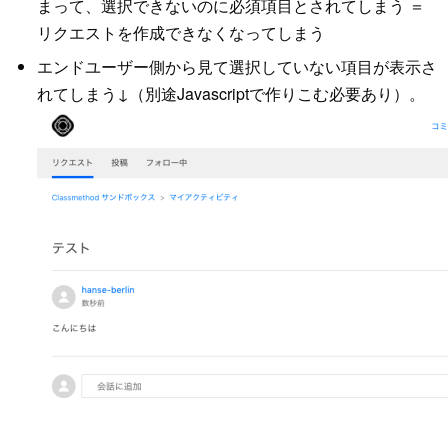
まって、選択できないのに必須項目とされてしまう ＝
リクエストを作成できなくなってしまう
エンドユーザー側から見て選択していない項目が表示さ
れてしまう↓（別途Javascriptで作りこむ必要あり）。