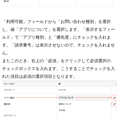
「利用可能」フィールドから「お問い合わせ種別」を選択
し、値「アプリについて」を選択します。「表示するフィー
ルド」で「アプリ種別」と「優先度」にチェックを入れま
す。「請求番号」は表示させないので、チェックを入れませ
ん。
またこのとき、右上の「必須」をクリックして必須選択の
チェックボックスを入れます。こうすることでチェックを入
れた項目は必須の選択項目となります。