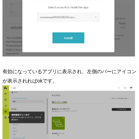
有効になっているアプリに表示され、左側のバーにアイコン
が表示されればokです。