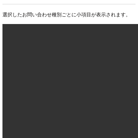
選択したお問い合わせ種別ごとに小項目が表示されます。