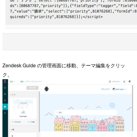
Zendesk Guide の管理画面に移動、テーマ編集をクリッ
ク。