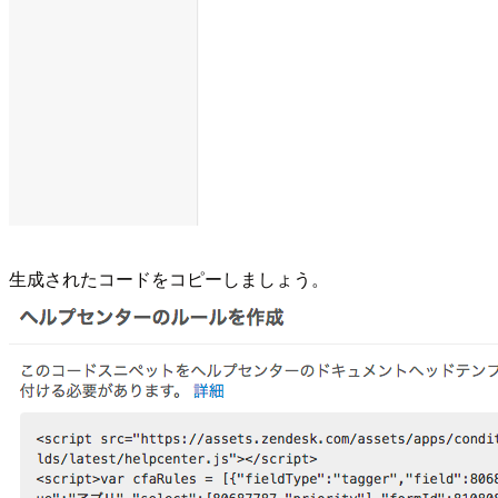
生成されたコードをコピーしましょう。