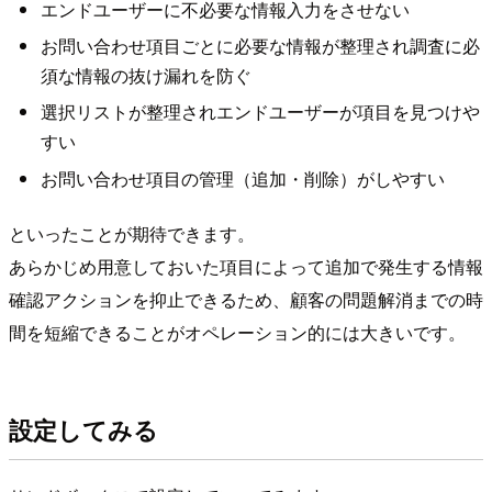
エンドユーザーに不必要な情報入力をさせない
お問い合わせ項目ごとに必要な情報が整理され調査に必
須な情報の抜け漏れを防ぐ
選択リストが整理されエンドユーザーが項目を見つけや
すい
お問い合わせ項目の管理（追加・削除）がしやすい
といったことが期待できます。
あらかじめ用意しておいた項目によって追加で発生する情報
確認アクションを抑止できるため、顧客の問題解消までの時
間を短縮できることがオペレーション的には大きいです。
設定してみる