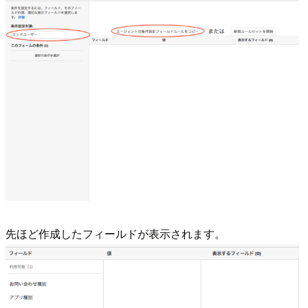
先ほど作成したフィールドが表示されます。