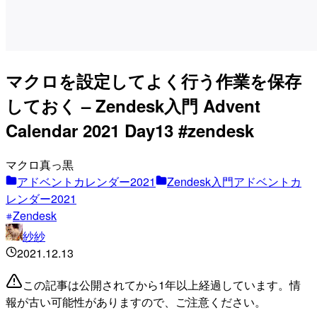
マクロを設定してよく行う作業を保存
しておく – Zendesk入門 Advent
Calendar 2021 Day13 #zendesk
マクロ真っ黒
アドベントカレンダー2021
Zendesk入門アドベントカ
レンダー2021
Zendesk
紗紗
2021.12.13
この記事は公開されてから1年以上経過しています。情
報が古い可能性がありますので、ご注意ください。