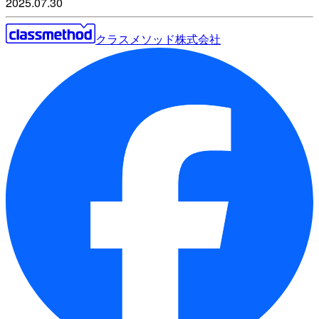
2025.07.30
クラスメソッド株式会社