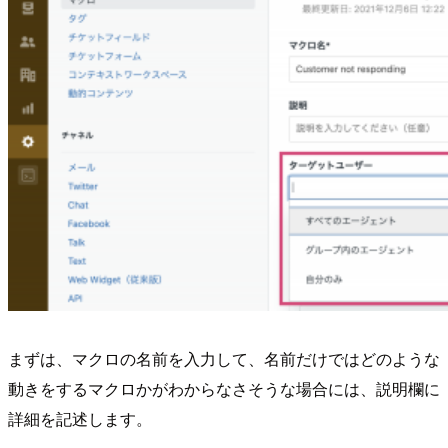
まずは、マクロの名前を入力して、名前だけではどのような
動きをするマクロかがわからなさそうな場合には、説明欄に
詳細を記述します。