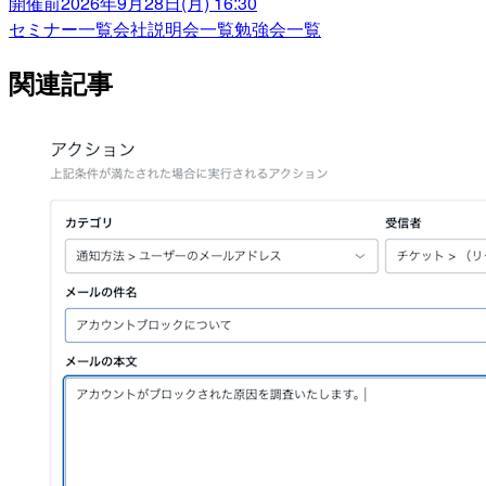
開催前
2026年9月28日(月) 16:30
セミナー一覧
会社説明会一覧
勉強会一覧
関連記事