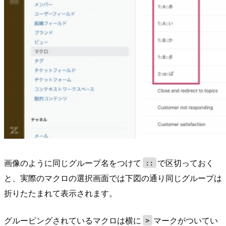
画像のように同じグループ名をつけて
で区切っておく
::
と、実際のマクロの選択画面では下図の通り同じグループは
折りたたまれて表示されます。
グルーピングされているマクロは横に
マークがついてい
>