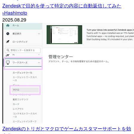
Zendeskで目的を使って特定の内容に自動返信してみた
Hashimoto
h
2025.08.29
Zendeskのトリガとマクロでゲームカスタマーサポートを効