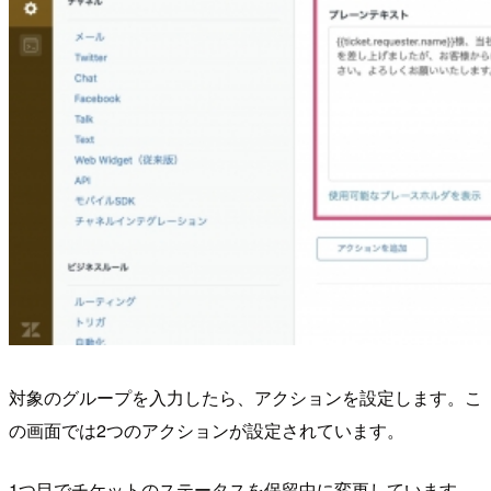
対象のグループを入力したら、アクションを設定します。こ
の画面では2つのアクションが設定されています。
1つ目でチケットのステータスを保留中に変更しています。