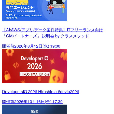
【AI/AWS/アプリ/データ案件特集】ITフリーランス向け
「CMパートナーズ」 説明会 by クラスメソッド
開催前
2026年8月12日(水) 19:00
DevelopersIO 2026 Hiroshima #devio2026
開催前
2026年10月16日(金) 17:30