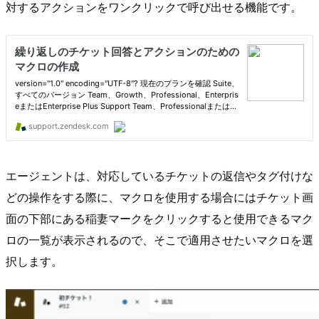
対するアクションをワンクリックで呼び出せる機能です。
エージェントは、対応しているチケットの返信やタグ付けな
どの操作をする際に、マクロを使用する場合にはチケット画
面の下部にある稲妻マークをクリックすると使用できるマク
ロの一覧が表示されるので、そこで適用させたいマクロを選
択します。