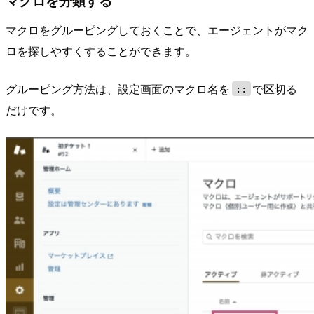
マクロをグルーピングしておくことで、エージェントがマク
ロを探しやすくすることができます。
グルーピング方法は、設定画面のマクロ名を
で区切る
::
だけです。