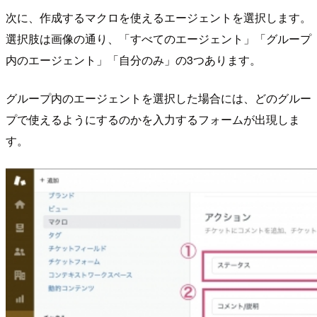
次に、作成するマクロを使えるエージェントを選択します。
選択肢は画像の通り、「すべてのエージェント」「グループ
内のエージェント」「自分のみ」の3つあります。
グループ内のエージェントを選択した場合には、どのグルー
プで使えるようにするのかを入力するフォームが出現しま
す。