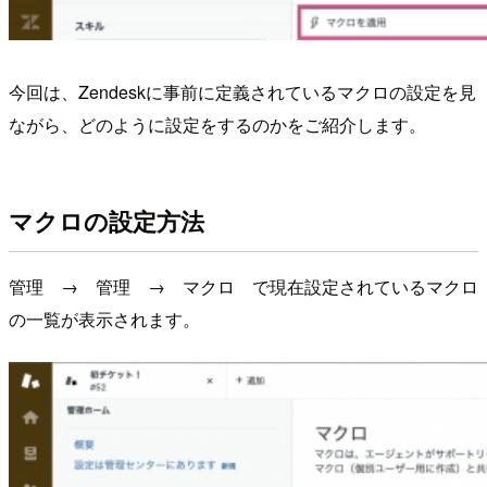
今回は、Zendeskに事前に定義されているマクロの設定を見
ながら、どのように設定をするのかをご紹介します。
マクロの設定方法
管理 → 管理 → マクロ で現在設定されているマクロ
の一覧が表示されます。