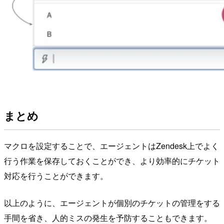
まとめ
マクロを設定することで、エージェントはZendesk上でよく
行う作業を保存しておくことができ、より効率的にチケット
対応を行うことができます。
以上のように、エージェントが個別のチケットの管理をする
手間を省き、人的ミスの発生を予防することもできます。