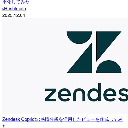
率化してみた
Hashimoto
h
2025.12.04
Zendesk Copilotの感情分析を活用したビューを作成してみ
た