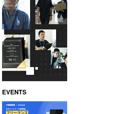
EVENTS