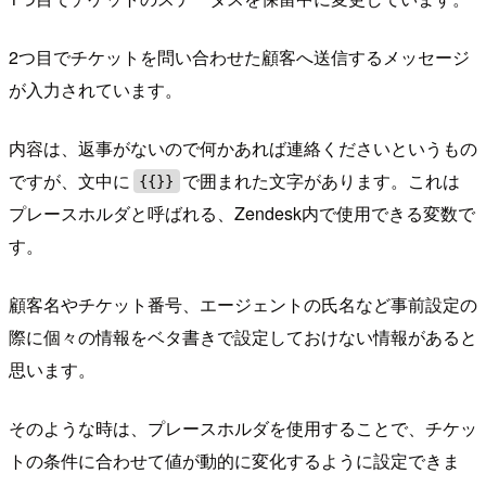
2つ目でチケットを問い合わせた顧客へ送信するメッセージ
が入力されています。
内容は、返事がないので何かあれば連絡くださいというもの
ですが、文中に
で囲まれた文字があります。これは
{{}}
プレースホルダと呼ばれる、Zendesk内で使用できる変数で
す。
顧客名やチケット番号、エージェントの氏名など事前設定の
際に個々の情報をベタ書きで設定しておけない情報があると
思います。
そのような時は、プレースホルダを使用することで、チケッ
トの条件に合わせて値が動的に変化するように設定できま