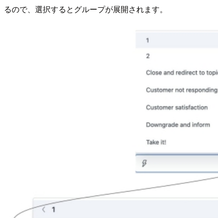
るので、選択するとグループが展開されます。