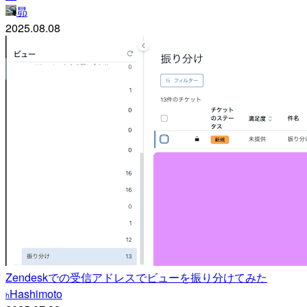
昴
2025.08.08
Zendeskでの受信アドレスでビューを振り分けてみた
Hashimoto
h