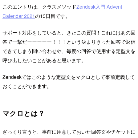
このエントリは、クラスメソッド
Zendesk入門 Advent
Calendar 2021
の13日目です。
サポート対応をしていると、きたこの質問！これにはあの回
答で一撃だーーーーー！！！という決まりきった回答で返信
できてしまう問い合わせや、毎度の回答で使用する定型文を
呼び出したいことがあると思います。
Zendeskではこのような定型文をマクロとして事前定義して
おくことができます。
マクロとは？
ざっくり言うと、事前に用意しておいた回答文やチケットに