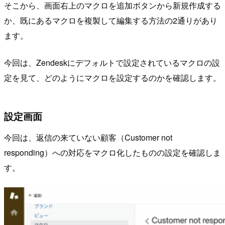
そこから、画面右上のマクロを追加ボタンから新規作成する
か、既にあるマクロを複製して編集する方法の2通りがあり
ます。
今回は、Zendeskにデフォルトで設定されているマクロの設
定を見て、どのようにマクロを設定するのかを確認します。
設定画面
今回は、返信の来ていない顧客（Customer not
responding）への対応をマクロ化したものの設定を確認しま
す。