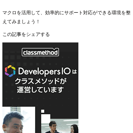
マクロを活用して、効率的にサポート対応ができる環境を整
えてみましょう！
この記事をシェアする